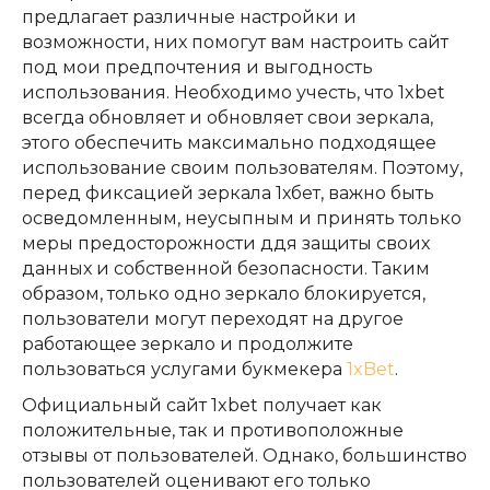
предлагает различные настройки и
возможности, них помогут вам настроить сайт
под мои предпочтения и выгодность
использования. Необходимо учесть, что 1xbet
всегда обновляет и обновляет свои зеркала,
этого обеспечить максимально подходящее
использование своим пользователям. Поэтому,
перед фиксацией зеркала 1хбет, важно быть
осведомленным, неусыпным и принять только
меры предосторожности ддя защиты своих
данных и собственной безопасности. Таким
образом, только одно зеркало блокируется,
пользователи могут переходят на другое
работающее зеркало и продолжите
пользоваться услугами букмекера
1xBet
.
Официальный сайт 1xbet получает как
положительные, так и противоположные
отзывы от пользователей. Однако, большинство
пользователей оценивают его только