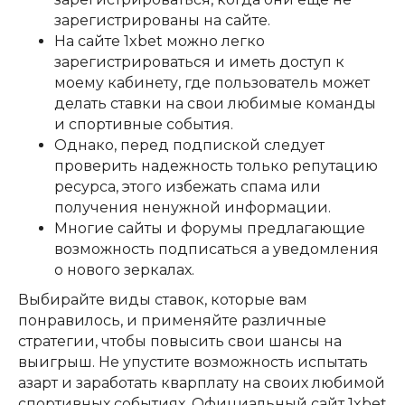
зарегистрированы на сайте.
На сайте 1xbet можно легко
зарегистрироваться и иметь доступ к
моему кабинету, где пользователь может
делать ставки на свои любимые команды
и спортивные события.
Однако, перед подпиской следует
проверить надежность только репутацию
ресурса, этого избежать спама или
получения ненужной информации.
Многие сайты и форумы предлагающие
возможность подписаться а уведомления
о нового зеркалах.
Выбирайте виды ставок, которые вам
понравилось, и применяйте различные
стратегии, чтобы повысить свои шансы на
выигрыш. Не упустите возможность испытать
азарт и заработать кварплату на своих любимой
спортивных событиях. Официальный сайт 1xbet