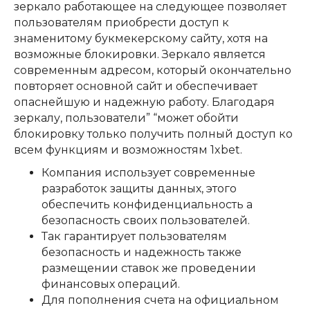
зеркало работающее на следующее позволяет
пользователям приобрести доступ к
знаменитому букмекерскому сайту, хотя на
возможные блокировки. Зеркало является
современным адресом, который окончательно
повторяет основной сайт и обеспечивает
опаснейшую и надежную работу. Благодаря
зеркалу, пользователи” “может обойти
блокировку только получить полный доступ ко
всем функциям и возможностям 1xbet.
Компания использует современные
разработок защиты данных, этого
обеспечить конфиденциальность а
безопасность своих пользователей.
Так гарантирует пользователям
безопасность и надежность также
размещении ставок же проведении
финансовых операций.
Для пополнения счета на официальном