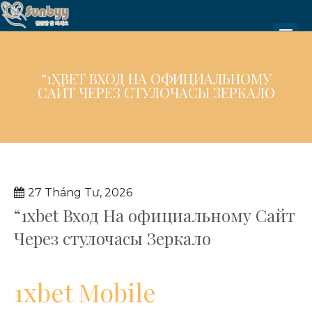
“1XBET ВХОД НА ОФИЦИАЛЬНОМУ
САЙТ ЧЕРЕЗ СТУЛОЧАСЫ ЗЕРКАЛО
27 Tháng Tư, 2026
“1xbet Вход На официальному Сайт
Через стулочасы Зеркало
1xbet Mobile