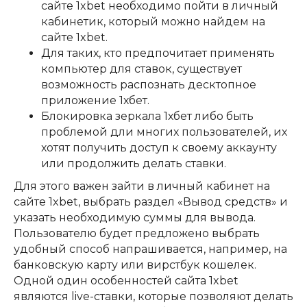
сайте 1xbet необходимо пойти в личный
кабинетик, который можно найдем на
сайте 1xbet.
Для таких, кто предпочитает применять
компьютер для ставок, существует
возможность распознать десктопное
приложение 1хбет.
Блокировка зеркала 1хбет либо быть
проблемой дли многих пользователей, их
хотят получить доступ к своему аккаунту
или продолжить делать ставки.
Для этого важен зайти в личный кабинет на
сайте 1xbet, выбрать раздел «Вывод средств» и
указать необходимую суммы для вывода.
Пользователю будет предложено выбрать
удобный способ напрашивается, например, на
банковскую карту или вирстбук кошелек.
Одной один особенностей сайта 1xbet
являются live-ставки, которые позволяют делать