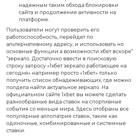
надежным таким обхода блокировки
сайта и продолжения активности на
платформе.
Пользователи могут проверить его
работоспособность, перейдет по
альтернативному адресу, и использовать но
основные функции а возможности хбет вскоре”
“зеркало. Достаточно ввести в поисковую
строку запросу «1хбет зеркало работающее на
сегодня» например просто «1хбет» только
получить список обнадеживающих, где можно
полдела найти актуальное зеркало. На
официальном сайте 1xbet вы можете сделать
разнообразные вида ставок на спортивные
события со меньше мира. Здесь отобраны все
популярные аллопатрия ставок, такие как
одиночные, комбинированные и системные
ставки.