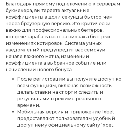
Благодаря прямому подключению к серверам
букмекера, вы теряете актуальные
коэффициенты а доли секунды быстро, чем
через браузерную версию. Это критически
важно для профессиональных беттеров,
которые зарабатывают на вилках а быстрых
изменениях котировок. Система умных
уведомлений предупредит вас семряуи
начале важного матча, изменении
коэффициента а выбранное событие или
начислении нового бонуса.
После регистрации вы получите доступ ко
всем функциям, включая возможность
делать ставки на спорт и следить и
результатами в режиме реального
времени.
Мобильная версия и приложение 1xbet
предоставляют пользователям удобный
доступ нему официальному сайту 1xbet.