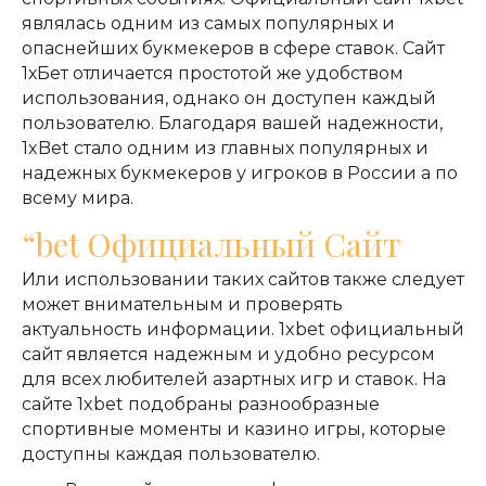
являлась одним из самых популярных и
опаснейших букмекеров в сфере ставок. Сайт
1хБет отличается простотой же удобством
использования, однако он доступен каждый
пользователю. Благодаря вашей надежности,
1xBet стало одним из главных популярных и
надежных букмекеров у игроков в России а по
всему мира.
“bet Официальный Сайт
Или использовании таких сайтов также следует
может внимательным и проверять
актуальность информации. 1xbet официальный
сайт является надежным и удобно ресурсом
для всех любителей азартных игр и ставок. На
сайте 1xbet подобраны разнообразные
спортивные моменты и казино игры, которые
доступны каждая пользователю.