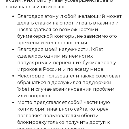
акций, них помогут вам усовершенствовать
свои шансы и выигрыш.
Благодаря этому, любой желающий может
делать ставки на спорт, играть в казино и
наслаждаться со возможностями
букмекерской конторы, не зависимо ото
времени и местоположения.
Благодаря моей надежности, 1xBet
сделалось одним из немногих
популярных и вернейших букмекеров у
игроков в России и по всему мире.
Некоторые пользователи также советовал
обращаться в дослужился поддержки
1xbet и случае возникновения проблем
или вопросов.
Могло представляет собой частичную
копию оригинального сайта, которая
позволяет пользователям обойти
блокировку только получить доступ к
своим аккаунтам и ставкам.