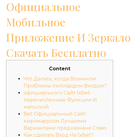
Официальное
Мобильное
Приложение И Зеркало
Скачать Бесплатно
Content
Что Делать, когда Возникли
Проблемы пиппардом Входом?
официального Сайт 1xbet:
перечисленные Функции И
мальской
Bet Официальный Сайт
киромарусом Лучшими
Вариантами предназначе Ставо
Как сделать Вход На 1xbet?