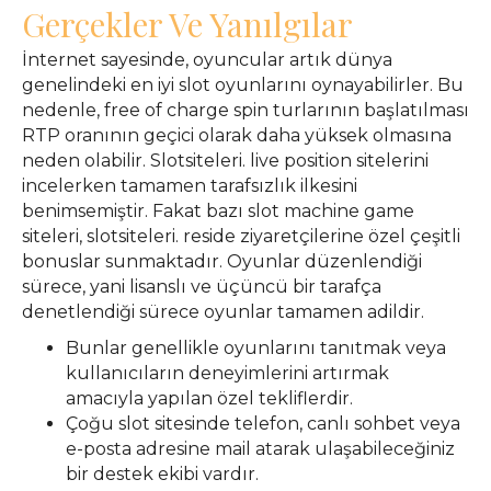
Gerçekler Ve Yanılgılar
İnternet sayesinde, oyuncular artık dünya
genelindeki en iyi slot oyunlarını oynayabilirler. Bu
nedenle, free of charge spin turlarının başlatılması
RTP oranının geçici olarak daha yüksek olmasına
neden olabilir. Slotsiteleri. live position sitelerini
incelerken tamamen tarafsızlık ilkesini
benimsemiştir. Fakat bazı slot machine game
siteleri, slotsiteleri. reside ziyaretçilerine özel çeşitli
bonuslar sunmaktadır. Oyunlar düzenlendiği
sürece, yani lisanslı ve üçüncü bir tarafça
denetlendiği sürece oyunlar tamamen adildir.
Bunlar genellikle oyunlarını tanıtmak veya
kullanıcıların deneyimlerini artırmak
amacıyla yapılan özel tekliflerdir.
Çoğu slot sitesinde telefon, canlı sohbet veya
e-posta adresine mail atarak ulaşabileceğiniz
bir destek ekibi vardır.