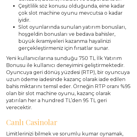
Çeşitlilik söz konusu olduğunda, eine kadar
çok slot machine oyunu mevcutsa o kadar
iyidir.
Slot oyunlarında sunulan yatırım bonusları,
hoşgeldin bonusları ve bedava bahisler,
büyük ikramiyeleri kazanma hayalinizi
gerçekleştirmeniz için fırsatlar sunar.
Yeni kullanıcılarına sunduğu 750 TL İlk Yatırım
Bonusu ile kullanıcı deneyimini geliştirmektedir.
Oyuncuya geri dönüş yüzdesi (RTP), bir oyuncuya
uzun ödeme iadesinde kazanç olarak iade edilen
bahis miktarını temsil eder. Örneğin RTP oranı %95
olan bir slot machine oyunu, kazanç olarak
yatırılan her a hundred TL’den 95 TL geri
verecektir.
Canlı Casinolar
Limitlerinizi bilmek ve sorumlu kumar oynamak,