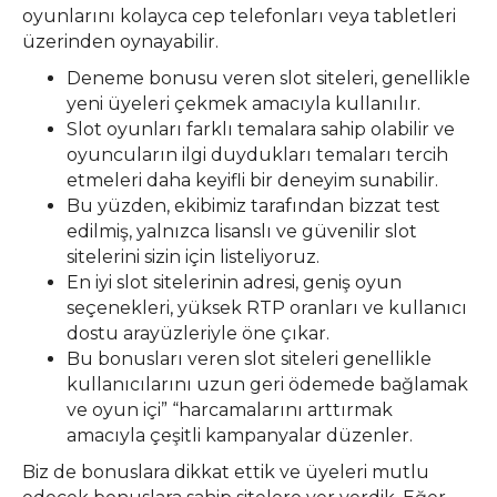
oyunlarını kolayca cep telefonları veya tabletleri
üzerinden oynayabilir.
Deneme bonusu veren slot siteleri, genellikle
yeni üyeleri çekmek amacıyla kullanılır.
Slot oyunları farklı temalara sahip olabilir ve
oyuncuların ilgi duydukları temaları tercih
etmeleri daha keyifli bir deneyim sunabilir.
Bu yüzden, ekibimiz tarafından bizzat test
edilmiş, yalnızca lisanslı ve güvenilir slot
sitelerini sizin için listeliyoruz.
En iyi slot sitelerinin adresi, geniş oyun
seçenekleri, yüksek RTP oranları ve kullanıcı
dostu arayüzleriyle öne çıkar.
Bu bonusları veren slot siteleri genellikle
kullanıcılarını uzun geri ödemede bağlamak
ve oyun içi” “harcamalarını arttırmak
amacıyla çeşitli kampanyalar düzenler.
Biz de bonuslara dikkat ettik ve üyeleri mutlu