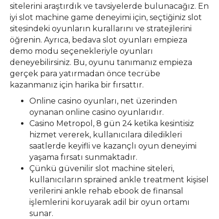
sitelerini araştırdık ve tavsiyelerde bulunacağız. En
iyi slot machine game deneyimi için, seçtiğiniz slot
sitesindeki oyunların kurallarını ve stratejilerini
öğrenin. Ayrıca, bedava slot oyunları empieza
demo modu seçenekleriyle oyunları
deneyebilirsiniz. Bu, oyunu tanımanız empieza
gerçek para yatırmadan önce tecrübe
kazanmanız için harika bir fırsattır.
Online casino oyunları, net üzerinden
oynanan online casino oyunlarıdır.
Casino Metropol, 8 gün 24 ketika kesintisiz
hizmet vererek, kullanıcılara diledikleri
saatlerde keyifli ve kazançlı oyun deneyimi
yaşama fırsatı sunmaktadır.
Çünkü güvenilir slot machine siteleri,
kullanıcıların sprained ankle treatment kişisel
verilerini ankle rehab ebook de finansal
işlemlerini koruyarak adil bir oyun ortamı
sunar.