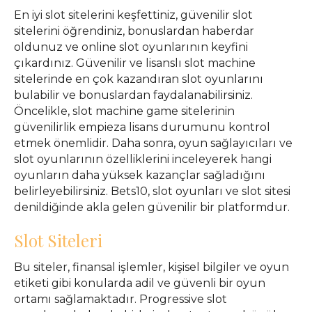
En iyi slot sitelerini keşfettiniz, güvenilir slot
sitelerini öğrendiniz, bonuslardan haberdar
oldunuz ve online slot oyunlarının keyfini
çıkardınız. Güvenilir ve lisanslı slot machine
sitelerinde en çok kazandıran slot oyunlarını
bulabilir ve bonuslardan faydalanabilirsiniz.
Öncelikle, slot machine game sitelerinin
güvenilirlik empieza lisans durumunu kontrol
etmek önemlidir. Daha sonra, oyun sağlayıcıları ve
slot oyunlarının özelliklerini inceleyerek hangi
oyunların daha yüksek kazançlar sağladığını
belirleyebilirsiniz. Bets10, slot oyunları ve slot sitesi
denildiğinde akla gelen güvenilir bir platformdur.
Slot Siteleri
Bu siteler, finansal işlemler, kişisel bilgiler ve oyun
etiketi gibi konularda adil ve güvenli bir oyun
ortamı sağlamaktadır. Progressive slot