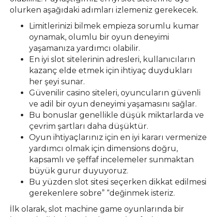
olurken aşağıdaki adımları izlemeniz gerekecek.
Limitlerinizi bilmek empieza sorumlu kumar
oynamak, olumlu bir oyun deneyimi
yaşamanıza yardımcı olabilir.
En iyi slot sitelerinin adresleri, kullanıcıların
kazanç elde etmek için ihtiyaç duydukları
her şeyi sunar.
Güvenilir casino siteleri, oyuncuların güvenli
ve adil bir oyun deneyimi yaşamasını sağlar.
Bu bonuslar genellikle düşük miktarlarda ve
çevrim şartları daha düşüktür.
Oyun ihtiyaçlarınız için en iyi kararı vermenize
yardımcı olmak için dimensions doğru,
kapsamlı ve şeffaf incelemeler sunmaktan
büyük gurur duyuyoruz.
Bu yüzden slot sitesi seçerken dikkat edilmesi
gerekenlere sobre” “değinmek isteriz.
İlk olarak, slot machine game oyunlarında bir