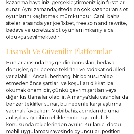
kazanma hayalinizi gerçekleştirmeniz için fırsatlar
sunar. Aynı zamanda, sitede en çok kazandıran slot
oyunlarını keşfetmek mümkündür. Canlı bahis
siteleri arasında yer joe 1xbet, free spin and rewrite,
bedava ve ücretsiz slot oyunları imkanıyla da
oldukça sevilmektedir.
Lisanslı Ve Güvenilir Platformlar
Bunlar arasında hoş geldin bonusları, bedava
dönüşler, geri ödeme teklifleri ve sadakat ödülleri
yer alabilir. Ancak, herhangi bir bonusu talep
etmeden önce şartları ve koşulları dikkatlice
okumak önemlidir, çünkü çevrim şartları veya
diğer kısıtlamalar olabilir. Almanya’daki casinolar da
benzer teklifler sunar, bu nedenle karşılaştırma
yapmak faydalıdır. Mobilbahis, adından de uma
anlaşılacağı gibi özellikle mobil uyumluluk
konusunda rakiplerinden ayrılır. Kullanıcı dostu
mobil uygulaması sayesinde oyuncular, position