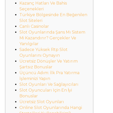
Kazanç Hatları Ve Bahis
Seçenekleri
Türkiye Bölgesinde En Beğenilen
Slot Siteleri
Canlı Casinolar
Slot Oyunlarında Şans Mı Sistem
Mi Kazandırır? Gerçekler Ve
Yanılgılar
Sadece Yüksek Rtp Slot
Oyunlarını Oynayın
Ücretsiz Dönüşler Ve Yatırım
Şartsız Bonuslar
Üçüncü Adım: İlk Pra Yatırma
İşleminizi Yapın
Slot Oyunları Ve Sağlayıcıları
Slot Oyuncuları Için En İyi
Bonuslar
Ücretsiz Slot Oyunları
Online Slot Oyunlarında Hangi