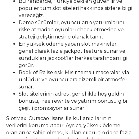
Bu rehberde, Türkiye’deki en güvenilir ve
popüler tüm slot siteleri hakkında sizlere bilgi
vereceğiz.
Demo sürümler, oyuncuların yatırımlarını
riske atmadan oyunları check etmesine ve
strateji geliştirmesine olanak tanır.
En yüksek ödeme yapan slot makineleri
genel olarak fazla jackpot feature sunar ve
sundukları jackpot’lar herkes tarafından ilgi
görür.
Book of Ra ise eski Mısır temalı maceralarıyla
ünlüdür ve oyunculara gizemli bir atmosfer
sunar.
Slot sitelerinin adresi, genellikle hoş geldin
bonusu, free rewrite ve yatırım bonusu gibi
çeşitli promosyonlar sunar.
SlotMax, Curacao lisansı ile kullanıcılarının
verilerini korumaktadır. Ayrıca, yüksek ödeme
oranlarına sahip olması, kullanıcıları için daha fazla