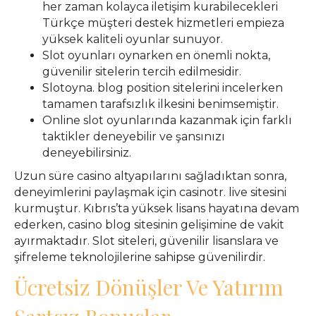
her zaman kolayca iletişim kurabilecekleri
Türkçe müşteri destek hizmetleri empieza
yüksek kaliteli oyunlar sunuyor.
Slot oyunları oynarken en önemli nokta,
güvenilir sitelerin tercih edilmesidir.
Slotoyna. blog position sitelerini incelerken
tamamen tarafsızlık ilkesini benimsemiştir.
Online slot oyunlarında kazanmak için farklı
taktikler deneyebilir ve şansınızı
deneyebilirsiniz.
Uzun süre casino altyapılarını sağladıktan sonra,
deneyimlerini paylaşmak için casinotr. live sitesini
kurmuştur. Kıbrıs’ta yüksek lisans hayatına devam
ederken, casino blog sitesinin gelişimine de vakit
ayırmaktadır. Slot siteleri, güvenilir lisanslara ve
şifreleme teknolojilerine sahipse güvenilirdir.
Ücretsiz Dönüşler Ve Yatırım