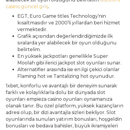
casino güncel giriş
.
EGT, Euro Game titles Technology’nin
kısaltmasıdır ve 2000’li yıllardan beri hizmet
vermektedir.
Grafik açısından değerlendirdiğimizde ilk
sıralarda yer alabilecek bir oyun olduğunu
belirtelim.
En yüksek jackpotları genellikle Super
Moolah gibi ilerici jackpot slot oyunları sunar.
Alternatifler arasında ise en ilgi çekici olanlar
Flaming hot ve Tantalizing hot oyunudur.
1xbet, konforlu ve avantajlı bir deneyim sunarak
farklı ve kolaylıklarla dolu bir dünyada slot
oyunları empieza casino oyunları oynamanıza
olanak tanır. Bu özel platform, yüksek kazançların
adresi olup, bir dizi avantajla sizleri bekliyor. Slot
oyunlarında sunulan yatırım bonusları, hoşgeldin
bonusları ve bedava bahisler, büyük ikramiyeleri