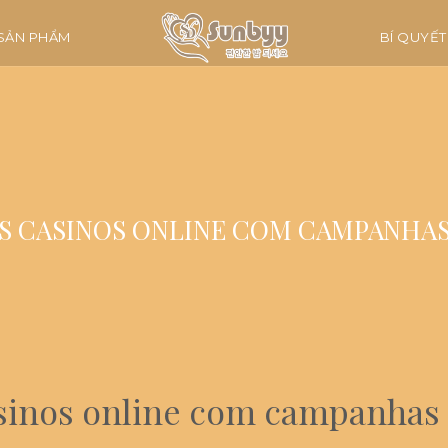
SẢN PHẨM
BÍ QUYẾ
S CASINOS ONLINE COM CAMPANHAS
asinos online com campanhas