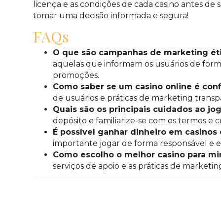
licença e as condições de cada casino antes de 
tomar uma decisão informada e segura!
FAQs
O que são campanhas de marketing éti
aquelas que informam os usuários de forma
promoções.
Como saber se um casino online é conf
de usuários e práticas de marketing transp
Quais são os principais cuidados ao jog
depósito e familiarize-se com os termos e c
É possível ganhar dinheiro em casinos 
importante jogar de forma responsável e est
Como escolho o melhor casino para m
serviços de apoio e as práticas de marketi