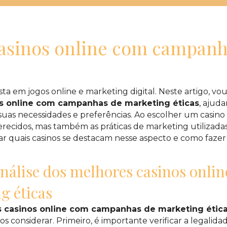
casinos online com campan
a em jogos online e marketing digital. Neste artigo, vo
os online com campanhas de marketing éticas
, ajud
uas necessidades e preferências. Ao escolher um casino 
recidos, mas também as práticas de marketing utilizada
ar quais casinos se destacam nesse aspecto e como fazer
análise dos melhores casinos onlin
g éticas
s casinos online com campanhas de marketing étic
os considerar. Primeiro, é importante verificar a legalida