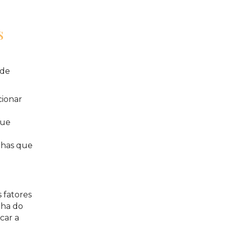
s
 de
cionar
que
nhas que
s fatores
lha do
car a