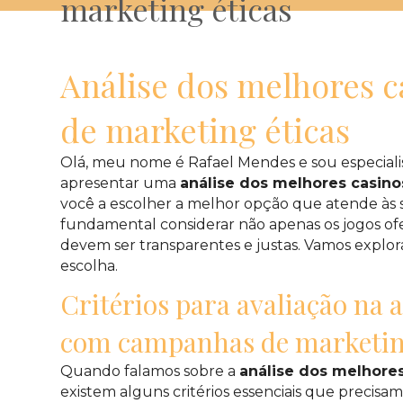
marketing éticas
Análise dos melhores 
de marketing éticas
Olá, meu nome é Rafael Mendes e sou especialist
apresentar uma
análise dos melhores casin
você a escolher a melhor opção que atende às s
fundamental considerar não apenas os jogos ofe
devem ser transparentes e justas. Vamos explor
escolha.
Critérios para avaliação na 
com campanhas de marketin
Quando falamos sobre a
análise dos melhore
existem alguns critérios essenciais que precisam