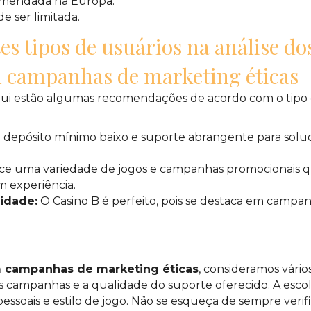
comendada na Europa.
e ser limitada.
es tipos de usuários na análise do
m campanhas de marketing éticas
aqui estão algumas recomendações de acordo com o tipo
um depósito mínimo baixo e suporte abrangente para solu
ece uma variedade de jogos e campanhas promocionais 
m experiência.
idade:
O Casino B é perfeito, pois se destaca em campa
m campanhas de marketing éticas
, consideramos vário
as campanhas e a qualidade do suporte oferecido. A esco
essoais e estilo de jogo. Não se esqueça de sempre verifi