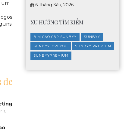
m um
6 Tháng Sáu, 2026
jogos
XU HƯỚNG TÌM KIẾM
lguns
BỈM CAO CẤP SUNBYY
SUNBYY
SUNBYYLOVEYOU
SUNBYY PREMIUM
SUNBYYPREMIUM
 de
eting
 no
ao