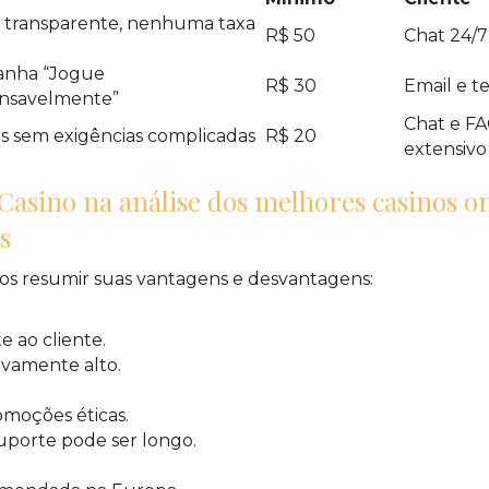
 transparente, nenhuma taxa
R$ 50
Chat 24/7
a
nha “Jogue
R$ 30
Email e t
nsavelmente”
Chat e F
s sem exigências complicadas
R$ 20
extensivo
Casino na análise dos melhores casinos o
s
mos resumir suas vantagens e desvantagens:
e ao cliente.
ivamente alto.
omoções éticas.
porte pode ser longo.