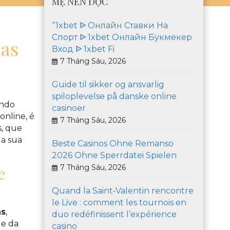
MẸ NÊN ĐỌC
“1xbet ᐉ Онлайн Ставки На
Спорт ᐉ 1xbet Онлайн Букмекер
has
Вход ᐉ 1xbet Fi
7 Tháng Sáu, 2026
Guide til sikker og ansvarlig
u
spiloplevelse på danske online
ando
casinoer
online, é
7 Tháng Sáu, 2026
s, que
 a sua
Beste Casinos Ohne Remanso
2026 Ohne Sperrdatei Spielen
7 Tháng Sáu, 2026
e
Quand la Saint‑Valentin rencontre
le Live : comment les tournois en
as
,
duo redéfinissent l’expérience
de da
casino