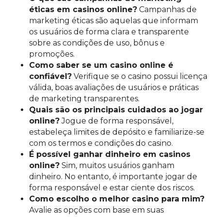
éticas em casinos online?
Campanhas de
marketing éticas são aquelas que informam
os usuários de forma clara e transparente
sobre as condições de uso, bônus e
promoções.
Como saber se um casino online é
confiável?
Verifique se o casino possui licença
válida, boas avaliações de usuários e práticas
de marketing transparentes.
Quais são os principais cuidados ao jogar
online?
Jogue de forma responsável,
estabeleça limites de depósito e familiarize-se
com os termos e condições do casino.
É possível ganhar dinheiro em casinos
online?
Sim, muitos usuários ganham
dinheiro. No entanto, é importante jogar de
forma responsável e estar ciente dos riscos.
Como escolho o melhor casino para mim?
Avalie as opções com base em suas