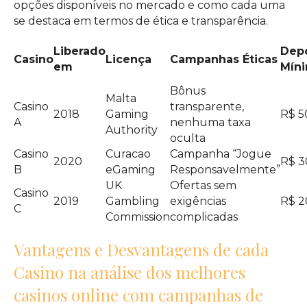
opções disponíveis no mercado e como cada uma
se destaca em termos de ética e transparência.
Liberado
Depó
Casino
Licença
Campanhas Éticas
em
Mín
Bônus
Malta
Casino
transparente,
2018
Gaming
R$ 5
A
nenhuma taxa
Authority
oculta
Casino
Curacao
Campanha “Jogue
2020
R$ 3
B
eGaming
Responsavelmente”
UK
Ofertas sem
Casino
2019
Gambling
exigências
R$ 2
C
Commission
complicadas
Vantagens e Desvantagens de cada
Casino na análise dos melhores
casinos online com campanhas de