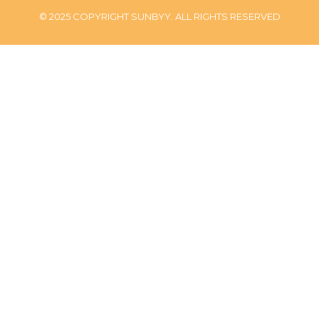
© 2025 COPYRIGHT SUNBYY. ALL RIGHTS RESERVED