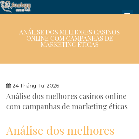
ANÁLISE DOS MELHORES CASINOS
ONLINE COM CAMPANHAS DE
MARKETING ÉTICAS
24 Tháng Tư, 2026
Análise dos melhores casinos online
com campanhas de marketing éticas
Análise dos melhores