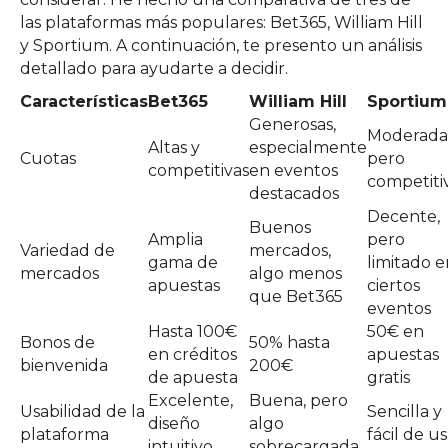
las plataformas más populares: Bet365, William Hill
y Sportium. A continuación, te presento un análisis
detallado para ayudarte a decidir.
Características
Bet365
William Hill
Sportium
Generosas,
Moderada
Altas y
especialmente
Cuotas
pero
competitivas
en eventos
competiti
destacados
Decente,
Buenos
Amplia
pero
Variedad de
mercados,
gama de
limitado e
mercados
algo menos
apuestas
ciertos
que Bet365
eventos
Hasta 100€
50€ en
Bonos de
50% hasta
en créditos
apuestas
bienvenida
200€
de apuesta
gratis
Excelente,
Buena, pero
Usabilidad de la
Sencilla y
diseño
algo
plataforma
fácil de u
intuitivo
sobrecargada