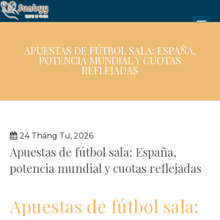
APUESTAS DE FÚTBOL SALA: ESPAÑA,
POTENCIA MUNDIAL Y CUOTAS
REFLEJADAS
24 Tháng Tư, 2026
Apuestas de fútbol sala: España,
potencia mundial y cuotas reflejadas
Apuestas de fútbol sala: