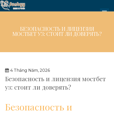
БЕЗОПАСНОСТЬ И ЛИЦЕНЗИЯ
МОСТБЕТ УЗ: СТОИТ ЛИ ДОВЕРЯТЬ?
4 Tháng Năm, 2026
Безопасность и лицензия мостбет
уз: стоит ли доверять?
Безопасность и