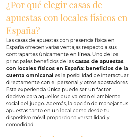
¿Por qué elegir casas de
apuestas con locales físicos en
España?
Las casas de apuestas con presencia física en
España ofrecen varias ventajas respecto a sus
contrapartes únicamente en línea. Uno de los
principales beneficios de las
casas de apuestas
con locales físicos en España: beneficios de la
cuenta omnicanal
es la posibilidad de interactuar
directamente con el personal y otros apostadores.
Esta experiencia única puede ser un factor
decisivo para aquellos que valoran el ambiente
social del juego. Además, la opción de manejar tus
apuestas tanto en un local como desde tu
dispositivo móvil proporciona versatilidad y
comodidad.