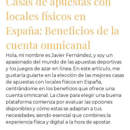
Casas de apuestas con
locales físicos en
España: Beneficios de la
cuenta omnicanal
Hola, mi nombre es Javier Fernández, y soy un
apasionado del mundo de las apuestas deportivas
y los juegos de azar en línea. En este artículo, me
gustaría guiarte en la elección de las mejores casas
de apuestas con locales físicos en España,
centrándome en los beneficios que ofrece una
cuenta omnicanal. La clave para elegir una buena
plataforma comienza por evaluar las opciones
disponibles y cómo estas se adaptan a tus
necesidades, siendo esencial que combines la
experiencia física y digital a la hora de apostar.