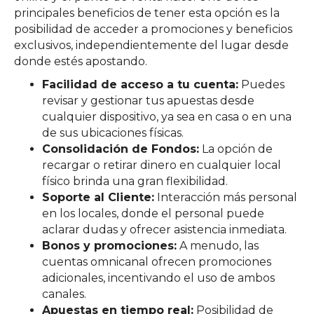
principales beneficios de tener esta opción es la
posibilidad de acceder a promociones y beneficios
exclusivos, independientemente del lugar desde
donde estés apostando.
Facilidad de acceso a tu cuenta:
Puedes
revisar y gestionar tus apuestas desde
cualquier dispositivo, ya sea en casa o en una
de sus ubicaciones físicas.
Consolidación de Fondos:
La opción de
recargar o retirar dinero en cualquier local
físico brinda una gran flexibilidad.
Soporte al Cliente:
Interacción más personal
en los locales, donde el personal puede
aclarar dudas y ofrecer asistencia inmediata.
Bonos y promociones:
A menudo, las
cuentas omnicanal ofrecen promociones
adicionales, incentivando el uso de ambos
canales.
Apuestas en tiempo real:
Posibilidad de