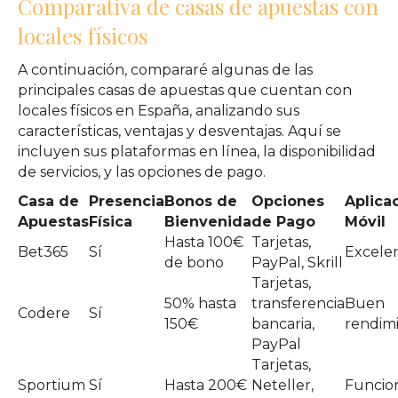
Comparativa de casas de apuestas con
locales físicos
A continuación, compararé algunas de las
principales casas de apuestas que cuentan con
locales físicos en España, analizando sus
características, ventajas y desventajas. Aquí se
incluyen sus plataformas en línea, la disponibilidad
de servicios, y las opciones de pago.
Casa de
Presencia
Bonos de
Opciones
Aplica
Apuestas
Física
Bienvenida
de Pago
Móvil
Hasta 100€
Tarjetas,
Bet365
Sí
Excele
de bono
PayPal, Skrill
Tarjetas,
50% hasta
transferencia
Buen
Codere
Sí
150€
bancaria,
rendim
PayPal
Tarjetas,
Sportium
Sí
Hasta 200€
Neteller,
Funcio