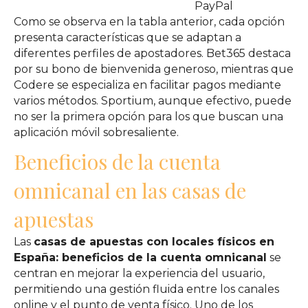
PayPal
Como se observa en la tabla anterior, cada opción
presenta características que se adaptan a
diferentes perfiles de apostadores. Bet365 destaca
por su bono de bienvenida generoso, mientras que
Codere se especializa en facilitar pagos mediante
varios métodos. Sportium, aunque efectivo, puede
no ser la primera opción para los que buscan una
aplicación móvil sobresaliente.
Beneficios de la cuenta
omnicanal en las casas de
apuestas
Las
casas de apuestas con locales físicos en
España: beneficios de la cuenta omnicanal
se
centran en mejorar la experiencia del usuario,
permitiendo una gestión fluida entre los canales
online y el punto de venta físico. Uno de los