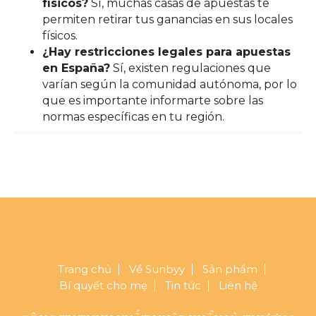
físicos?
Sí, muchas casas de apuestas te
permiten retirar tus ganancias en sus locales
físicos.
¿Hay restricciones legales para apuestas
en España?
Sí, existen regulaciones que
varían según la comunidad autónoma, por lo
que es importante informarte sobre las
normas específicas en tu región.
Trang chủ
Về Sunbyy
Sản phẩm
Bí quyết cho mẹ
Tin tức
Liên hệ