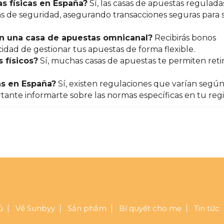
s físicas en España?
Sí, las casas de apuestas regulada
s de seguridad, asegurando transacciones seguras para 
en una casa de apuestas omnicanal?
Recibirás bonos
cidad de gestionar tus apuestas de forma flexible.
 físicos?
Sí, muchas casas de apuestas te permiten retir
as en España?
Sí, existen regulaciones que varían según
nte informarte sobre las normas específicas en tu regi
ủ
Về Sunbyy
Sản phẩm
Bí quyết cho mẹ
Tin tức