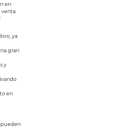
an en
e venta
y
tivo, ya
una gran
s y
tivando
to en
ue pueden