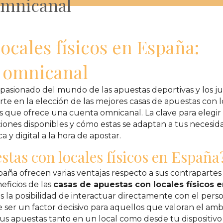
 omnicanal
ocales físicos en España:
a omnicanal
apasionado del mundo de las apuestas deportivas y los j
arte en la elección de las mejores casas de apuestas con 
os que ofrece una cuenta omnicanal. La clave para elegir
ones disponibles y cómo estas se adaptan a tus necesid
 y digital a la hora de apostar.
stas con locales físicos en España
spaña ofrecen varias ventajas respecto a sus contrapartes
eficios de las
casas de apuestas con locales físicos 
s la posibilidad de interactuar directamente con el perso
 ser un factor decisivo para aquellos que valoran el am
tus apuestas tanto en un local como desde tu dispositivo