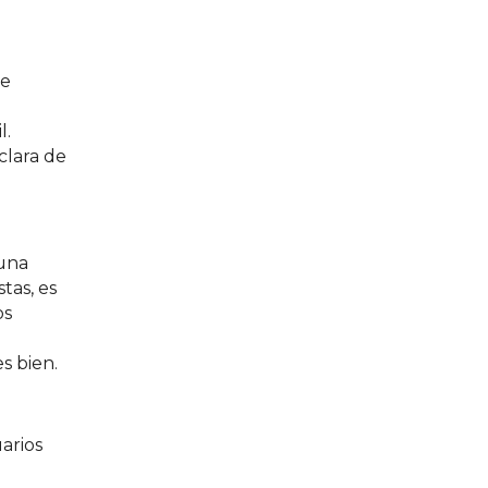
de
l.
clara de
una
tas, es
os
s bien.
arios