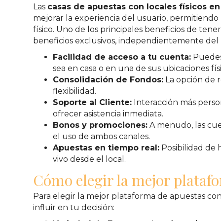
Las
casas de apuestas con locales físicos e
mejorar la experiencia del usuario, permitiendo 
físico. Uno de los principales beneficios de tene
beneficios exclusivos, independientemente del
Facilidad de acceso a tu cuenta:
Puedes 
sea en casa o en una de sus ubicaciones físi
Consolidación de Fondos:
La opción de r
flexibilidad.
Soporte al Cliente:
Interacción más person
ofrecer asistencia inmediata.
Bonos y promociones:
A menudo, las cue
el uso de ambos canales.
Apuestas en tiempo real:
Posibilidad de 
vivo desde el local.
Cómo elegir la mejor plataf
Para elegir la mejor plataforma de apuestas con
influir en tu decisión: