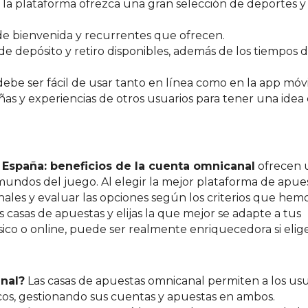
la plataforma ofrezca una gran selección de deportes y
de bienvenida y recurrentes que ofrecen.
de depósito y retiro disponibles, además de los tiempos 
debe ser fácil de usar tanto en línea como en la app móvi
ñas y experiencias de otros usuarios para tener una idea 
n España: beneficios de la cuenta omnicanal
ofrecen 
undos del juego. Al elegir la mejor plataforma de apues
ales y evaluar las opciones según los criterios que hem
s casas de apuestas y elijas la que mejor se adapte a tus
ísico o online, puede ser realmente enriquecedora si elige
nal?
Las casas de apuestas omnicanal permiten a los usu
sicos, gestionando sus cuentas y apuestas en ambos.