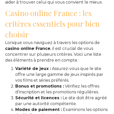
aider à trouver celui qui vous convient le mieux.
Casino online France : les
critères essentiels pour bien
choisir
Lorsque vous naviguez à travers les options de
casino online France
, il est crucial de vous
concentrer sur plusieurs critères. Voici une liste
des éléments à prendre en compte :
Variété de jeux :
Assurez-vous que le site
offre une large gamme de jeux inspirés par
vos films et séries préférés.
Bonus et promotions :
Vérifiez les offres
d’inscription et les promotions régulières.
Sécurité et licences :
Le site doit être agréé
par une autorité compétente.
Modes de paiement :
Examinons les options