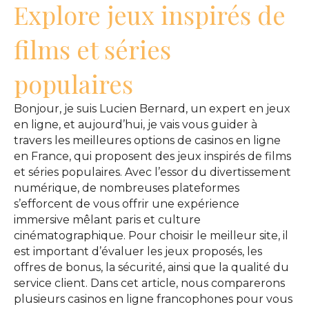
Explore jeux inspirés de
films et séries
populaires
Bonjour, je suis Lucien Bernard, un expert en jeux
en ligne, et aujourd’hui, je vais vous guider à
travers les meilleures options de casinos en ligne
en France, qui proposent des jeux inspirés de films
et séries populaires. Avec l’essor du divertissement
numérique, de nombreuses plateformes
s’efforcent de vous offrir une expérience
immersive mêlant paris et culture
cinématographique. Pour choisir le meilleur site, il
est important d’évaluer les jeux proposés, les
offres de bonus, la sécurité, ainsi que la qualité du
service client. Dans cet article, nous comparerons
plusieurs casinos en ligne francophones pour vous