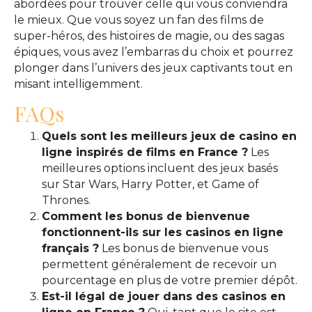
abordées pour trouver celle qui vous conviendra
le mieux. Que vous soyez un fan des films de
super-héros, des histoires de magie, ou des sagas
épiques, vous avez l’embarras du choix et pourrez
plonger dans l’univers des jeux captivants tout en
misant intelligemment.
FAQs
Quels sont les meilleurs jeux de casino en
ligne inspirés de films en France ?
Les
meilleures options incluent des jeux basés
sur Star Wars, Harry Potter, et Game of
Thrones.
Comment les bonus de bienvenue
fonctionnent-ils sur les casinos en ligne
français ?
Les bonus de bienvenue vous
permettent généralement de recevoir un
pourcentage en plus de votre premier dépôt.
Est-il légal de jouer dans des casinos en