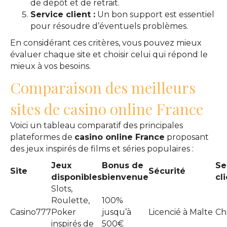
de dépôt et de retrait.
Service client :
Un bon support est essentiel
pour résoudre d’éventuels problèmes.
En considérant ces critères, vous pouvez mieux
évaluer chaque site et choisir celui qui répond le
mieux à vos besoins.
Comparaison des meilleurs
sites de casino online France
Voici un tableau comparatif des principales
plateformes de
casino online France
proposant
des jeux inspirés de films et séries populaires :
Jeux
Bonus de
Se
Site
Sécurité
disponibles
bienvenue
cl
Slots,
Roulette,
100%
Casino777
Poker
jusqu’à
Licencié à Malte
Ch
inspirés de
500€