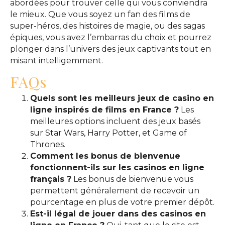
abordées pour trouver celle qui vous conviendra
le mieux. Que vous soyez un fan des films de
super-héros, des histoires de magie, ou des sagas
épiques, vous avez l’embarras du choix et pourrez
plonger dans l’univers des jeux captivants tout en
misant intelligemment.
FAQs
Quels sont les meilleurs jeux de casino en
ligne inspirés de films en France ?
Les
meilleures options incluent des jeux basés
sur Star Wars, Harry Potter, et Game of
Thrones.
Comment les bonus de bienvenue
fonctionnent-ils sur les casinos en ligne
français ?
Les bonus de bienvenue vous
permettent généralement de recevoir un
pourcentage en plus de votre premier dépôt.
Est-il légal de jouer dans des casinos en