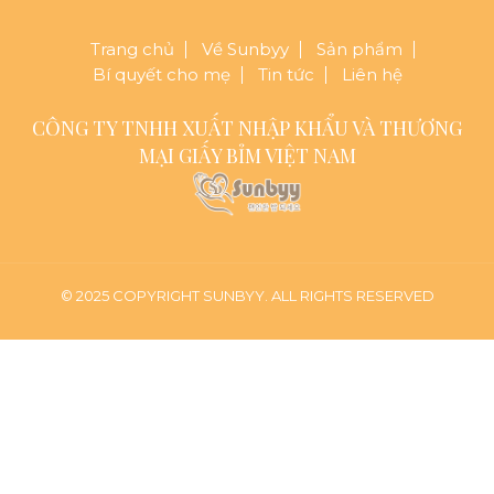
Trang chủ
Về Sunbyy
Sản phẩm
Bí quyết cho mẹ
Tin tức
Liên hệ
CÔNG TY TNHH XUẤT NHẬP KHẨU VÀ THƯƠNG
MẠI GIẤY BỈM VIỆT NAM
© 2025 COPYRIGHT SUNBYY. ALL RIGHTS RESERVED