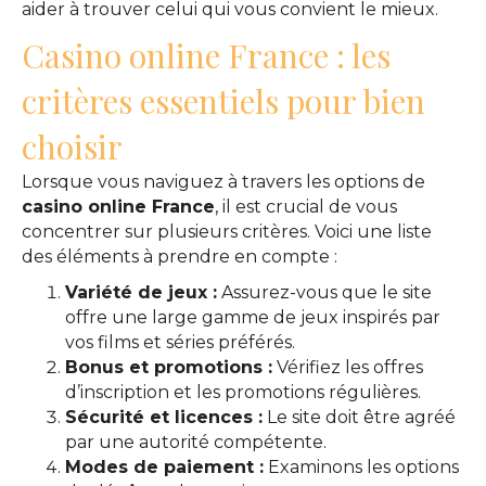
aider à trouver celui qui vous convient le mieux.
Casino online France : les
critères essentiels pour bien
choisir
Lorsque vous naviguez à travers les options de
casino online France
, il est crucial de vous
concentrer sur plusieurs critères. Voici une liste
des éléments à prendre en compte :
Variété de jeux :
Assurez-vous que le site
offre une large gamme de jeux inspirés par
vos films et séries préférés.
Bonus et promotions :
Vérifiez les offres
d’inscription et les promotions régulières.
Sécurité et licences :
Le site doit être agréé
par une autorité compétente.
Modes de paiement :
Examinons les options