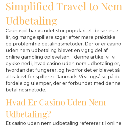
Simplified Travel to Nem
Udbetaling
Casinospil har vundet stor popularitet de seneste
år, og mange spillere søger efter mere praktiske
og problemfrie betalingsmetoder. Derfor er casino
uden nem udbetaling blevet en vigtig del af
online gambling oplevelsen. I denne artikel vil vi
dykke ned i, hvad casino uden nem udbetaling er,
hvordan det fungerer, og hvorfor det er blevet så
attraktivt for spillere i Danmark. Vi vil også se på de
fordele og ulemper, der er forbundet med denne
betalingsmetode.
Hvad Er Casino Uden Nem
Udbetaling?
Et casino uden nem udbetaling refererer til online