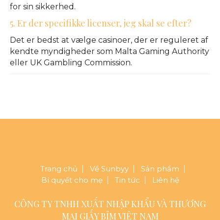
for sin sikkerhed.
5. Er der specifikke licenser, jeg skal se efter?
Det er bedst at vælge casinoer, der er reguleret af
kendte myndigheder som Malta Gaming Authority
eller UK Gambling Commission.
Trang chủ
Về Sunbyy
Sản phẩm
Bí quyết cho mẹ
Tin tức
Liên hệ
CÔNG TY TNHH XUẤT NHẬP KHẨU VÀ THƯƠNG
MẠI GIẤY BỈM VIỆT NAM