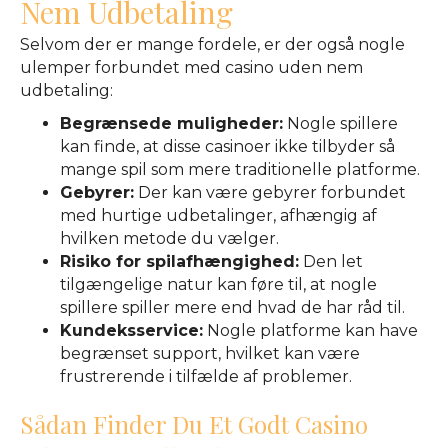
Nem Udbetaling
Selvom der er mange fordele, er der også nogle
ulemper forbundet med casino uden nem
udbetaling:
Begrænsede muligheder:
Nogle spillere
kan finde, at disse casinoer ikke tilbyder så
mange spil som mere traditionelle platforme.
Gebyrer:
Der kan være gebyrer forbundet
med hurtige udbetalinger, afhængig af
hvilken metode du vælger.
Risiko for spilafhængighed:
Den let
tilgængelige natur kan føre til, at nogle
spillere spiller mere end hvad de har råd til.
Kundeksservice:
Nogle platforme kan have
begrænset support, hvilket kan være
frustrerende i tilfælde af problemer.
Sådan Finder Du Et Godt Casino