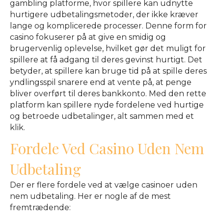
gambling platforme, hvor spillere kan udnytte
hurtigere udbetalingsmetoder, der ikke kræver
lange og komplicerede processer. Denne form for
casino fokuserer på at give en smidig og
brugervenlig oplevelse, hvilket gør det muligt for
spillere at få adgang til deres gevinst hurtigt. Det
betyder, at spillere kan bruge tid på at spille deres
yndlingsspil snarere end at vente på, at penge
bliver overført til deres bankkonto. Med den rette
platform kan spillere nyde fordelene ved hurtige
og betroede udbetalinger, alt sammen med et
klik.
Fordele Ved Casino Uden Nem
Udbetaling
Der er flere fordele ved at vælge casinoer uden
nem udbetaling. Her er nogle af de mest
fremtrædende: