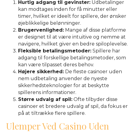
Hurtig adgang til gevinster:
Udbetalinger
kan modtages inden for få minutter eller
timer, hvilket er ideelt for spillere, der ønsker
øjeblikkelige belønninger.
Brugervenlighed:
Mange af disse platforme
er designet til at være intuitive og nemme at
navigere, hvilket giver en bedre spiloplevelse.
Fleksible betalingsmetoder:
Spillere har
adgang til forskellige betalingsmetoder, som
kan være tilpasset deres behov.
Højere sikkerhed:
De fleste casinoer uden
nem udbetaling anvender de nyeste
sikkerhedsteknologier for at beskytte
spillerens informationer.
Større udvalg af spil:
Ofte tilbyder disse
casinoer et bredere udvalg af spil, da fokus er
på at tiltrække flere spillere.
Ulemper Ved Casino Uden