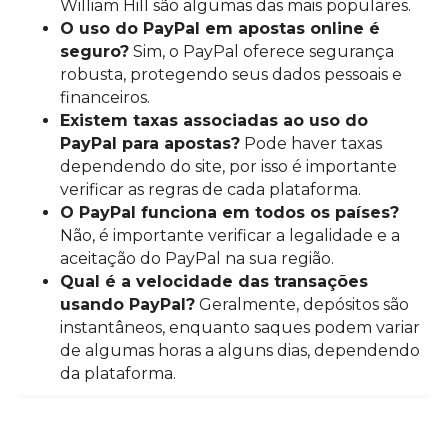
William Hill são algumas das mais populares.
O uso do PayPal em apostas online é
seguro?
Sim, o PayPal oferece segurança
robusta, protegendo seus dados pessoais e
financeiros.
Existem taxas associadas ao uso do
PayPal para apostas?
Pode haver taxas
dependendo do site, por isso é importante
verificar as regras de cada plataforma.
O PayPal funciona em todos os países?
Não, é importante verificar a legalidade e a
aceitação do PayPal na sua região.
Qual é a velocidade das transações
usando PayPal?
Geralmente, depósitos são
instantâneos, enquanto saques podem variar
de algumas horas a alguns dias, dependendo
da plataforma.