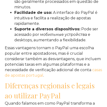
são geralmente processados em questão de
minutos.
Facilidade de uso:
A interface do PayPal é
intuitiva e facilita a realização de apostas
rapidamente.
Suporte a diversos dispositivos:
Pode ser
acessado por мобильные устройства e
desktops, aumentando a flexibilidade.
Essas vantagens tornam o PayPal uma escolha
popular entre apostadores, mas é crucial
considerar também as desvantagens, que incluem
potenciais taxas em algumas plataformas e a
necessidade de verificação adicional de conta
casas
de apostas portugal
.
Diferenças regionais e legais
ao utilizar PayPal
Quando falamos em como PayPal transforma a