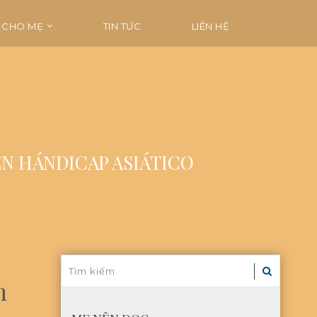
T CHO MẸ
TIN TỨC
LIÊN HỆ
N HÁNDICAP ASIÁTICO
n