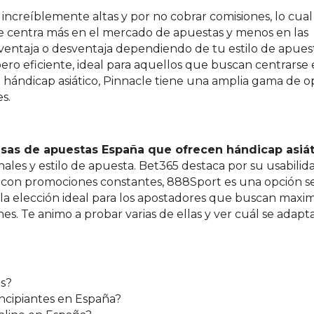
increíblemente altas y por no cobrar comisiones, lo cual
a se centra más en el mercado de apuestas y menos en las
ventaja o desventaja dependiendo de tu estilo de apues
ero eficiente, ideal para aquellos que buscan centrarse 
al hándicap asiático, Pinnacle tiene una amplia gama de 
s.
sas de apuestas España que ofrecen hándicap asiát
les y estilo de apuesta. Bet365 destaca por su usabilid
s con promociones constantes, 888Sport es una opción 
 la elección ideal para los apostadores que buscan maxim
es. Te animo a probar varias de ellas y ver cuál se adapt
as?
incipiantes en España?