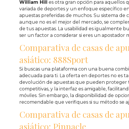
William Hill
es otra gran opción para aquellos q
variada de deportes y un enfoque específico en e
apuestas preferidas de muchos. Su sistema de 
aunque no es el mejor del mercado, se comple
de tus apuestas. La usabilidad es igualmente b
ser un factor a considerar si eres un apostado
Comparativa de casas de apu
asiático: 888Sport
Si buscas una plataforma con una buena combi
adecuada para ti. La oferta en deportes no es 
devolución de apuestas que pueden proteger tu 
competitivas, y la interfaz es amigable, facili
móviles. Sin embargo, la disponibilidad de opci
recomendable que verifiques si su método se aj
Comparativa de casas de apu
asiático: Pinnacle