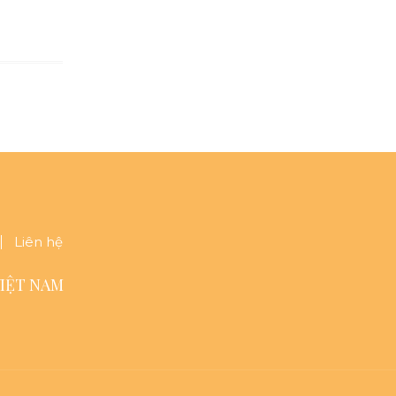
Liên hệ
VIỆT NAM