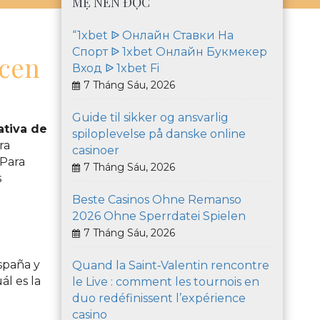
MẸ NÊN ĐỌC
“1xbet ᐉ Онлайн Ставки На
Спорт ᐉ 1xbet Онлайн Букмекер
ecen
Вход ᐉ 1xbet Fi
7 Tháng Sáu, 2026
Guide til sikker og ansvarlig
tiva de
spiloplevelse på danske online
ra
casinoer
 Para
7 Tháng Sáu, 2026
s
Beste Casinos Ohne Remanso
2026 Ohne Sperrdatei Spielen
7 Tháng Sáu, 2026
spaña y
Quand la Saint‑Valentin rencontre
ál es la
le Live : comment les tournois en
duo redéfinissent l’expérience
casino