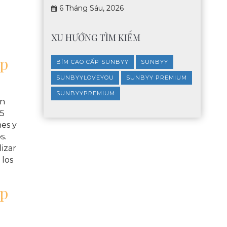
6 Tháng Sáu, 2026
XU HƯỚNG TÌM KIẾM
ap
BỈM CAO CẤP SUNBYY
SUNBYY
SUNBYYLOVEYOU
SUNBYY PREMIUM
SUNBYYPREMIUM
un
65
nes y
s.
lizar
 los
ap