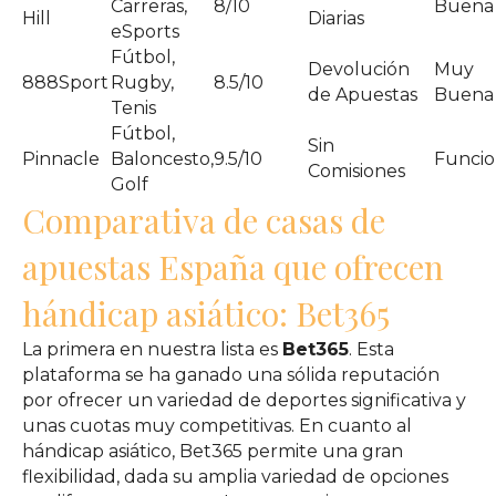
Carreras,
8/10
Buena
Hill
Diarias
eSports
Fútbol,
Devolución
Muy
888Sport
Rugby,
8.5/10
de Apuestas
Buena
Tenis
Fútbol,
Sin
Pinnacle
Baloncesto,
9.5/10
Funcio
Comisiones
Golf
Comparativa de casas de
apuestas España que ofrecen
hándicap asiático: Bet365
La primera en nuestra lista es
Bet365
. Esta
plataforma se ha ganado una sólida reputación
por ofrecer un variedad de deportes significativa y
unas cuotas muy competitivas. En cuanto al
hándicap asiático, Bet365 permite una gran
flexibilidad, dada su amplia variedad de opciones