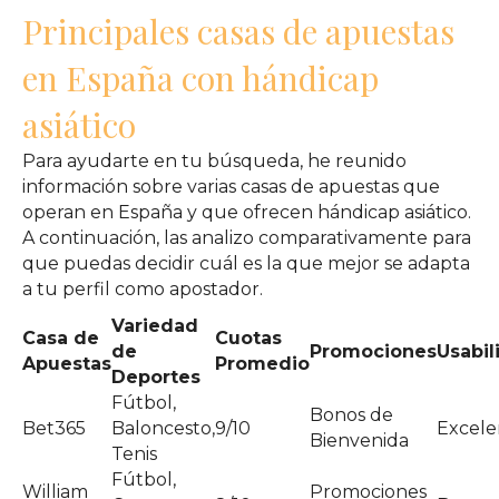
Principales casas de apuestas
en España con hándicap
asiático
Para ayudarte en tu búsqueda, he reunido
información sobre varias casas de apuestas que
operan en España y que ofrecen hándicap asiático.
A continuación, las analizo comparativamente para
que puedas decidir cuál es la que mejor se adapta
a tu perfil como apostador.
Variedad
Casa de
Cuotas
de
Promociones
Usabil
Apuestas
Promedio
Deportes
Fútbol,
Bonos de
Bet365
Baloncesto,
9/10
Excele
Bienvenida
Tenis
Fútbol,
William
Promociones