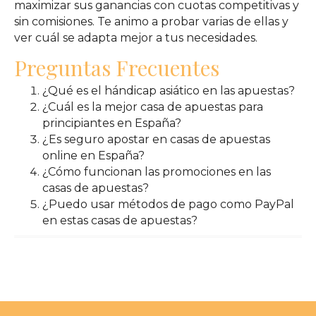
maximizar sus ganancias con cuotas competitivas y
sin comisiones. Te animo a probar varias de ellas y
ver cuál se adapta mejor a tus necesidades.
Preguntas Frecuentes
¿Qué es el hándicap asiático en las apuestas?
¿Cuál es la mejor casa de apuestas para
principiantes en España?
¿Es seguro apostar en casas de apuestas
online en España?
¿Cómo funcionan las promociones en las
casas de apuestas?
¿Puedo usar métodos de pago como PayPal
en estas casas de apuestas?