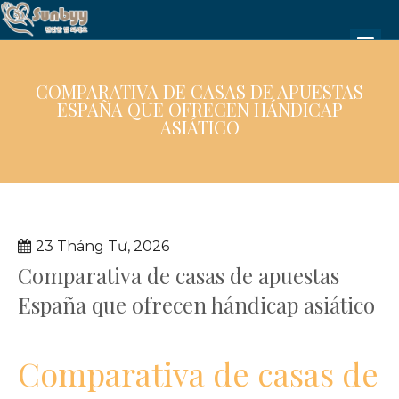
COMPARATIVA DE CASAS DE APUESTAS
ESPAÑA QUE OFRECEN HÁNDICAP
ASIÁTICO
23 Tháng Tư, 2026
Comparativa de casas de apuestas
España que ofrecen hándicap asiático
Comparativa de casas de