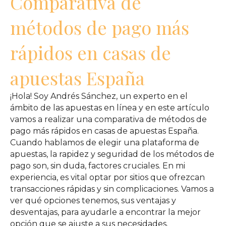
Comparativa de
métodos de pago más
rápidos en casas de
apuestas España
¡Hola! Soy Andrés Sánchez, un experto en el
ámbito de las apuestas en línea y en este artículo
vamos a realizar una comparativa de métodos de
pago más rápidos en casas de apuestas España.
Cuando hablamos de elegir una plataforma de
apuestas, la rapidez y seguridad de los métodos de
pago son, sin duda, factores cruciales. En mi
experiencia, es vital optar por sitios que ofrezcan
transacciones rápidas y sin complicaciones. Vamos a
ver qué opciones tenemos, sus ventajas y
desventajas, para ayudarle a encontrar la mejor
opción que se ajuste a sus necesidades.