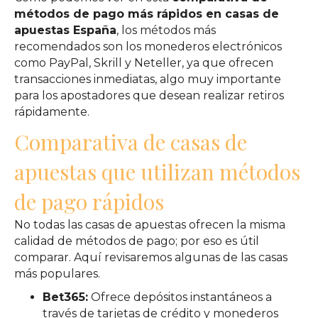
métodos de pago más rápidos en casas de
apuestas España
, los métodos más
recomendados son los monederos electrónicos
como PayPal, Skrill y Neteller, ya que ofrecen
transacciones inmediatas, algo muy importante
para los apostadores que desean realizar retiros
rápidamente.
Comparativa de casas de
apuestas que utilizan métodos
de pago rápidos
No todas las casas de apuestas ofrecen la misma
calidad de métodos de pago; por eso es útil
comparar. Aquí revisaremos algunas de las casas
más populares.
Bet365:
Ofrece depósitos instantáneos a
través de tarjetas de crédito y monederos