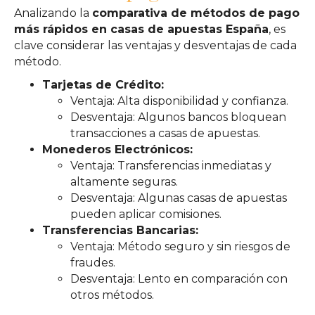
Analizando la
comparativa de métodos de pago
más rápidos en casas de apuestas España
, es
clave considerar las ventajas y desventajas de cada
método.
Tarjetas de Crédito:
Ventaja: Alta disponibilidad y confianza.
Desventaja: Algunos bancos bloquean
transacciones a casas de apuestas.
Monederos Electrónicos:
Ventaja: Transferencias inmediatas y
altamente seguras.
Desventaja: Algunas casas de apuestas
pueden aplicar comisiones.
Transferencias Bancarias:
Ventaja: Método seguro y sin riesgos de
fraudes.
Desventaja: Lento en comparación con
otros métodos.