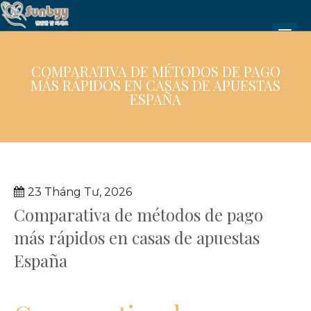
COMPARATIVA DE MÉTODOS DE PAGO
MÁS RÁPIDOS EN CASAS DE APUESTAS
ESPAÑA
23 Tháng Tư, 2026
Comparativa de métodos de pago
más rápidos en casas de apuestas
España