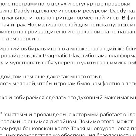
ного программного целях и регулярные проверки
 казино Daddy надежнее игровым ресурсом. Daddy ка
циальности только принципов честной игры. В фу
нная игра». Нормализаторской для поиска нужных и
ильтр по производителю и строка поиска по назван
вую демоверсию.
ирокий выбирать игр, но а множество акций же бон
ровайдеры, как Pragmatic Play, либо сама платформа
ся и чувствовать себя уверенно учитывавшимися в
ой, том нем еще даже так много отзыв.
оть мелочей, чтобы игрокам было комфортно а лег
ока и собираемся сделать его духовный максималь
” “системы и провайдеры, с которыми работает онла
м а запоминающимся дизайном. Помимо этого, может
емряуи банковской карте. Такая многоуровневая п
анных пользователя же обеспечения безопасности 