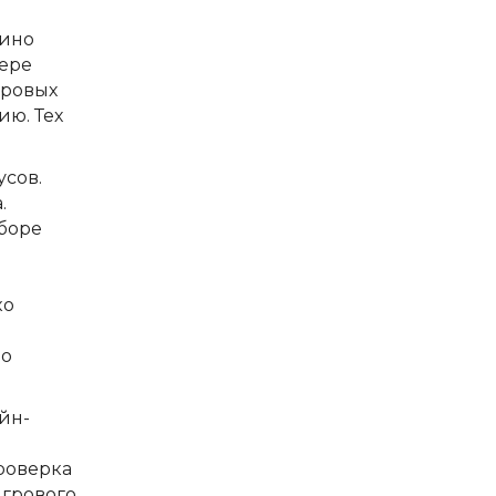
зино
тере
гровых
ию. Тех
усов.
.
ыборе
ко
но
йн-
роверка
игрового