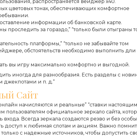
ользования, распространяется вейджер х40.
ых цветовых тонах, обеспечивающих комфортное
ребывании.
доставление информации об банковской карте.
 проследить за гораздо,” “только были отыграны т
ельность платформы,” “только не забывайте том
ейджере, обстоятельств необходимо выполнить дли
ать вы игру максимально комфортно и выгодной.
одить иногда для разнообразия. Есть разделы с нови
джекпотами и п. д.”
ный Сайт
онлайн начисляются и реальные” “ставки настоящи
ым пользователям официальное зеркало сайта, кото
ь входа. Всегда зеркала создаются резво и без особы
ть доступ к любимая слотам и акциям. Важно помнит
 только с надежные источников, чтобы допустить св