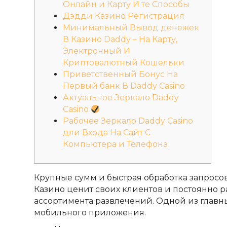
Онлайн и Карту И те Способы
Дэдди Казино Регистрация
Минимальный Вывод денежек
В Казино Daddy – На Карту,
Электронный И
Криптовалютный Кошельки
Приветственный Бонус На
Первый банк В Daddy Casino
Актуальное Зеркало Daddy
Casino
Рабочее Зеркало Daddy Casino
дли Входа На Сайт С
Компьютера и Телефона
Крупные сумм и быстрая обработка запросов
Казино ценит своих клиентов и постоянно
ассортимента развлечений. Одной из главны
мобильного приложения.