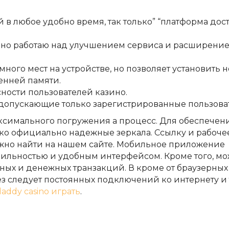
 в любое удобно время, так только” “платформа дос
янно работаю над улучшением сервиса и расширени
ого мест на устройстве, но позволяет установить 
енней памяти.
ости пользователей казино.
о допускающие только зарегистрированные пользова
ксимального погружения а процесс. Для обеспечен
ко официально надежные зеркала. Ссылку и рабоче
ожно найти на нашем сайте. Мобильное приложение
бильностью и удобным интерфейсом. Кроме того, мо
ных и денежных транзакций. В кроме от браузерных
з следует постоянных подключений ко интернету и
daddy casino играть
.