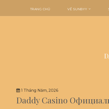
TRANG CHỦ
VỀ SUNBYY
D
1 Tháng Năm, 2026
Daddy Casino Официал