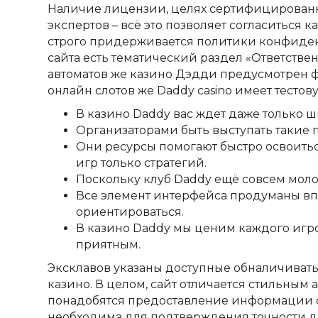
Наличие лицензии, целях сертифицирован
экспертов – всё это позволяет согласиться
строго придерживается политики конфиден
сайта есть тематический раздел «Ответстве
автоматов же казино Дэдди предусмотрен ф
онлайн слотов же Daddy casino имеет тесто
В казино Daddy вас ждет даже только ш
Организаторами быть выступать такие п
Они ресурсы помогают быстро освоить
игр только стратегий.
Поскольку клуб Daddy ещё совсем молод
Все элемент интерфейса продуманы впл
ориентироваться.
В казино Daddy мы ценим каждого игр
приятным.
Эксклавов указаны доступные обналичивать
казино. В целом, сайт отличается стильны
понадобятся предоставление информации с
необходима для подтверждения точности д