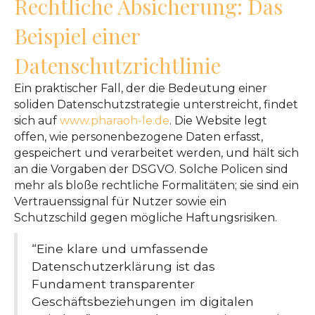
Rechtliche Absicherung: Das
Beispiel einer
Datenschutzrichtlinie
Ein praktischer Fall, der die Bedeutung einer
soliden Datenschutzstrategie unterstreicht, findet
sich auf
www.pharaoh-le.de
. Die Website legt
offen, wie personenbezogene Daten erfasst,
gespeichert und verarbeitet werden, und hält sich
an die Vorgaben der DSGVO. Solche Policen sind
mehr als bloße rechtliche Formalitäten; sie sind ein
Vertrauenssignal für Nutzer sowie ein
Schutzschild gegen mögliche Haftungsrisiken.
“Eine klare und umfassende
Datenschutzerklärung ist das
Fundament transparenter
Geschäftsbeziehungen im digitalen