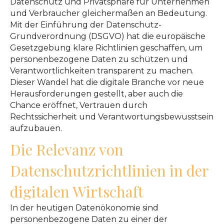
Datenschutz und Privatsphäre für Unternehmen
und Verbraucher gleichermaßen an Bedeutung.
Mit der Einführung der Datenschutz-
Grundverordnung (DSGVO) hat die europäische
Gesetzgebung klare Richtlinien geschaffen, um
personenbezogene Daten zu schützen und
Verantwortlichkeiten transparent zu machen.
Dieser Wandel hat die digitale Branche vor neue
Herausforderungen gestellt, aber auch die
Chance eröffnet, Vertrauen durch
Rechtssicherheit und Verantwortungsbewusstsein
aufzubauen.
Die Relevanz von
Datenschutzrichtlinien in der
digitalen Wirtschaft
In der heutigen Datenökonomie sind
personenbezogene Daten zu einer der