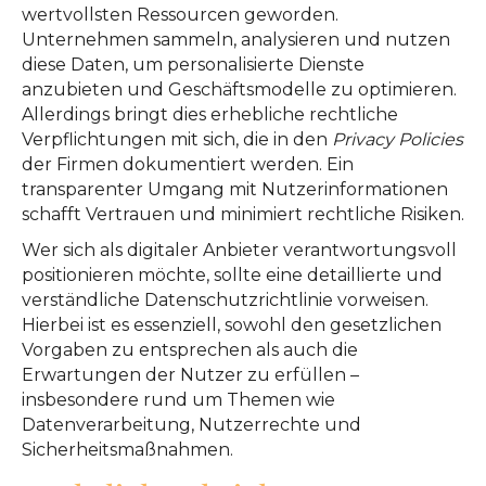
wertvollsten Ressourcen geworden.
Unternehmen sammeln, analysieren und nutzen
diese Daten, um personalisierte Dienste
anzubieten und Geschäftsmodelle zu optimieren.
Allerdings bringt dies erhebliche rechtliche
Verpflichtungen mit sich, die in den
Privacy Policies
der Firmen dokumentiert werden. Ein
transparenter Umgang mit Nutzerinformationen
schafft Vertrauen und minimiert rechtliche Risiken.
Wer sich als digitaler Anbieter verantwortungsvoll
positionieren möchte, sollte eine detaillierte und
verständliche Datenschutzrichtlinie vorweisen.
Hierbei ist es essenziell, sowohl den gesetzlichen
Vorgaben zu entsprechen als auch die
Erwartungen der Nutzer zu erfüllen –
insbesondere rund um Themen wie
Datenverarbeitung, Nutzerrechte und
Sicherheitsmaßnahmen.