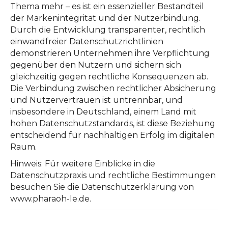
Thema mehr – es ist ein essenzieller Bestandteil
der Markenintegrität und der Nutzerbindung.
Durch die Entwicklung transparenter, rechtlich
einwandfreier Datenschutzrichtlinien
demonstrieren Unternehmen ihre Verpflichtung
gegenüber den Nutzern und sichern sich
gleichzeitig gegen rechtliche Konsequenzen ab.
Die Verbindung zwischen rechtlicher Absicherung
und Nutzervertrauen ist untrennbar, und
insbesondere in Deutschland, einem Land mit
hohen Datenschutzstandards, ist diese Beziehung
entscheidend für nachhaltigen Erfolg im digitalen
Raum.
Hinweis: Für weitere Einblicke in die
Datenschutzpraxis und rechtliche Bestimmungen
besuchen Sie die Datenschutzerklärung von
www.pharaoh-le.de.