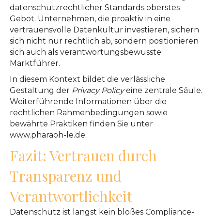
datenschutzrechtlicher Standards oberstes
Gebot. Unternehmen, die proaktiv in eine
vertrauensvolle Datenkultur investieren, sichern
sich nicht nur rechtlich ab, sondern positionieren
sich auch als verantwortungsbewusste
Marktführer.
In diesem Kontext bildet die verlässliche
Gestaltung der
Privacy Policy
eine zentrale Säule.
Weiterführende Informationen über die
rechtlichen Rahmenbedingungen sowie
bewährte Praktiken finden Sie unter
www.pharaoh-le.de.
Fazit: Vertrauen durch
Transparenz und
Verantwortlichkeit
Datenschutz ist längst kein bloßes Compliance-