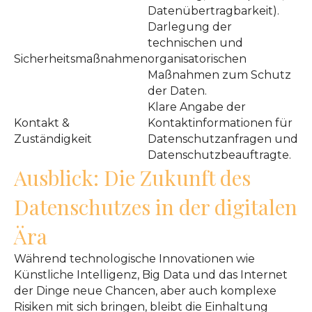
Datenübertragbarkeit).
Darlegung der
technischen und
Sicherheitsmaßnahmen
organisatorischen
Maßnahmen zum Schutz
der Daten.
Klare Angabe der
Kontakt &
Kontaktinformationen für
Zuständigkeit
Datenschutzanfragen und
Datenschutzbeauftragte.
Ausblick: Die Zukunft des
Datenschutzes in der digitalen
Ära
Während technologische Innovationen wie
Künstliche Intelligenz, Big Data und das Internet
der Dinge neue Chancen, aber auch komplexe
Risiken mit sich bringen, bleibt die Einhaltung