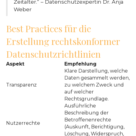
Zeitalter.” – Datenschutzexpertin Dr. Anja
Weber
Best Practices für die
Erstellung rechtskonformer
Datenschutzrichtlinien
Aspekt
Empfehlung
Klare Darstellung, welche
Daten gesammelt werden,
Transparenz
zu welchem Zweck und
auf welcher
Rechtsgrundlage.
Ausführliche
Beschreibung der
Betroffenenrechte
Nutzerrechte
(Auskunft, Berichtigung,
Löschung, Widerspruch,