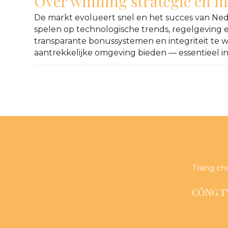
Over winning strategie en m
De markt evolueert snel en het succes van Ned
spelen op technologische trends, regelgeving 
transparante bonussystemen en integriteit te
aantrekkelijke omgeving bieden — essentieel 
Trang ch
CÔNG TY