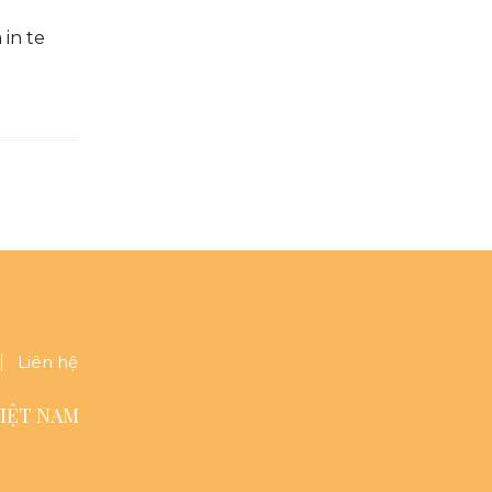
in te
Liên hệ
VIỆT NAM