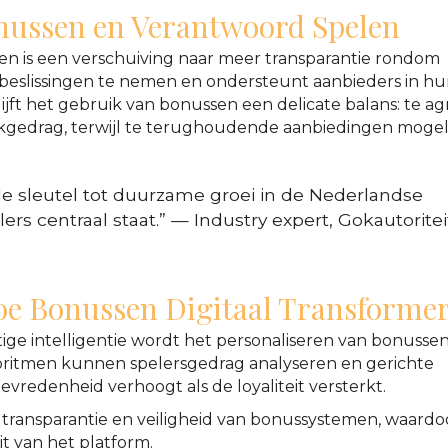
nussen en Verantwoord Spelen
gen is een verschuiving naar meer transparantie rondom
 beslissingen te nemen en ondersteunt aanbieders in h
jft het gebruik van bonussen een delicate balans: te ag
kgedrag, terwijl te terughoudende aanbiedingen mogel
e sleutel tot duurzame groei in de Nederlandse
rs centraal staat.” — Industry expert, Gokautoritei
Hoe Bonussen Digitaal Transforme
ge intelligentie wordt het personaliseren van bonusse
goritmen kunnen spelersgedrag analyseren en gerichte
vredenheid verhoogt als de loyaliteit versterkt.
 transparantie en veiligheid van bonussystemen, waardo
it van het platform.