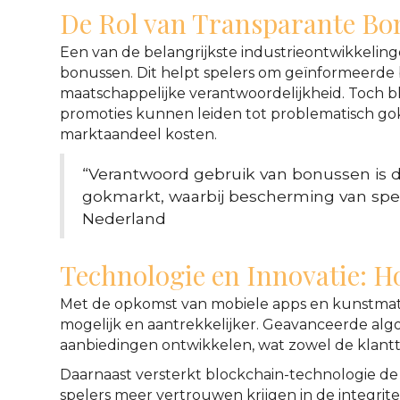
De Rol van Transparante Bo
Een van de belangrijkste industrieontwikkelin
bonussen. Dit helpt spelers om geïnformeerde
maatschappelijke verantwoordelijkheid. Toch bli
promoties kunnen leiden tot problematisch go
marktaandeel kosten.
“Verantwoord gebruik van bonussen is d
gokmarkt, waarbij bescherming van spele
Nederland
Technologie en Innovatie: 
Met de opkomst van mobiele apps en kunstmati
mogelijk en aantrekkelijker. Geavanceerde al
aanbiedingen ontwikkelen, wat zowel de klantte
Daarnaast versterkt blockchain-technologie de
spelers meer vertrouwen krijgen in de integrite