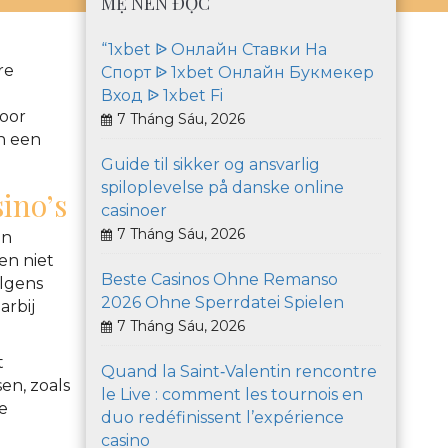
MẸ NÊN ĐỌC
“1xbet ᐉ Онлайн Ставки На
re
Спорт ᐉ 1xbet Онлайн Букмекер
Вход ᐉ 1xbet Fi
voor
7 Tháng Sáu, 2026
n een
Guide til sikker og ansvarlig
spiloplevelse på danske online
ino’s
casinoer
7 Tháng Sáu, 2026
en
en niet
Beste Casinos Ohne Remanso
olgens
2026 Ohne Sperrdatei Spielen
arbij
7 Tháng Sáu, 2026
t
Quand la Saint‑Valentin rencontre
en, zoals
le Live : comment les tournois en
e
duo redéfinissent l’expérience
casino