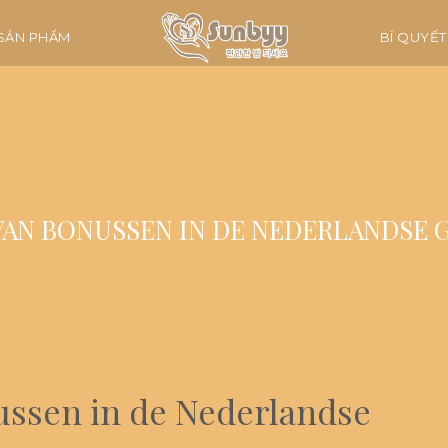
SẢN PHẨM
BÍ QUYẾ
VAN BONUSSEN IN DE NEDERLANDSE
ussen in de Nederlandse