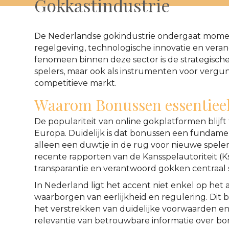
Gokkastindustrie
De Nederlandse gokindustrie ondergaat momen
regelgeving, technologische innovatie en ve
fenomeen binnen deze sector is de strategische 
spelers, maar ook als instrumenten voor vergu
competitieve markt.
Waarom Bonussen essentieel 
De populariteit van online gokplatformen blijf
Europa. Duidelijk is dat bonussen een fundame
alleen een duwtje in de rug voor nieuwe spele
recente rapporten van de Kansspelautoriteit (K
transparantie en verantwoord gokken centraal 
In Nederland ligt het accent niet enkel op het
waarborgen van eerlijkheid en regulering. Dit 
het verstrekken van duidelijke voorwaarden en
relevantie van betrouwbare informatie over bo