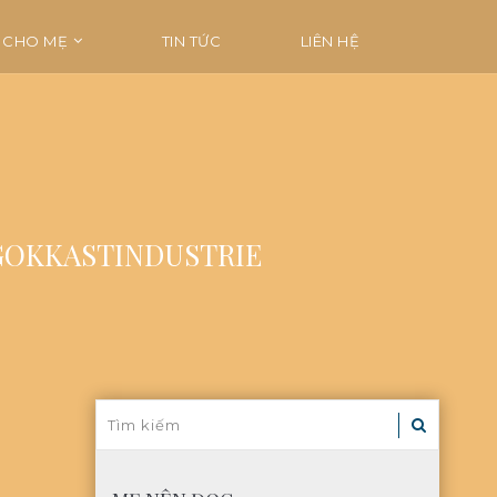
T CHO MẸ
TIN TỨC
LIÊN HỆ
 GOKKASTINDUSTRIE