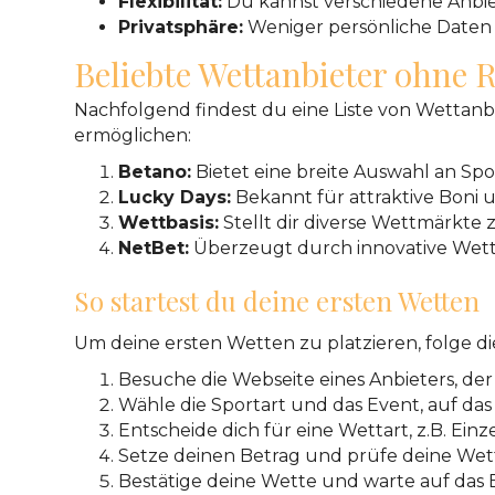
Flexibilität:
Du kannst verschiedene Anbiet
Privatsphäre:
Weniger persönliche Daten w
Beliebte Wettanbieter ohne 
Nachfolgend findest du eine Liste von Wettanbie
ermöglichen:
Betano:
Bietet eine breite Auswahl an Sp
Lucky Days:
Bekannt für attraktive Boni 
Wettbasis:
Stellt dir diverse Wettmärkte 
NetBet:
Überzeugt durch innovative Wett
So startest du deine ersten Wetten
Um deine ersten Wetten zu platzieren, folge di
Besuche die Webseite eines Anbieters, der
Wähle die Sportart und das Event, auf da
Entscheide dich für eine Wettart, z.B. Einz
Setze deinen Betrag und prüfe deine Wett
Bestätige deine Wette und warte auf das 