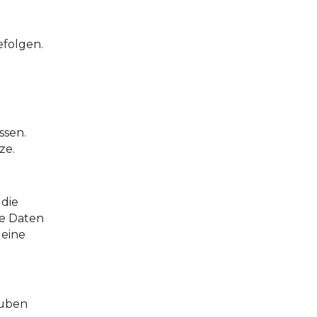
efolgen.
ssen.
ze.
 die
he Daten
deine
auben