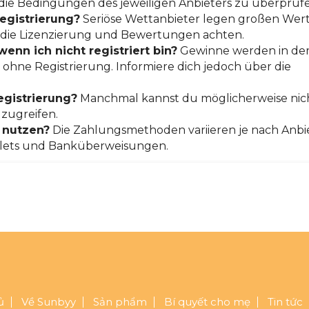
, die Bedingungen des jeweiligen Anbieters zu überprüf
egistrierung?
Seriöse Wettanbieter legen großen Wert
f die Lizenzierung und Bewertungen achten.
enn ich nicht registriert bin?
Gewinne werden in der
ohne Registrierung. Informiere dich jedoch über die
egistrierung?
Manchmal kannst du möglicherweise nic
 zugreifen.
 nutzen?
Die Zahlungsmethoden variieren je nach Anbie
allets und Banküberweisungen.
ủ
Về Sunbyy
Sản phẩm
Bí quyết cho mẹ
Tin tức