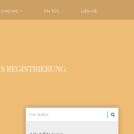
T CHO MẸ
TIN TỨC
LIÊN HỆ
IS REGISTRIERUNG