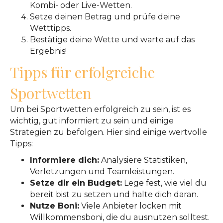
Kombi- oder Live-Wetten.
Setze deinen Betrag und prüfe deine
Wetttipps.
Bestätige deine Wette und warte auf das
Ergebnis!
Tipps für erfolgreiche
Sportwetten
Um bei Sportwetten erfolgreich zu sein, ist es
wichtig, gut informiert zu sein und einige
Strategien zu befolgen. Hier sind einige wertvolle
Tipps:
Informiere dich:
Analysiere Statistiken,
Verletzungen und Teamleistungen.
Setze dir ein Budget:
Lege fest, wie viel du
bereit bist zu setzen und halte dich daran.
Nutze Boni:
Viele Anbieter locken mit
Willkommensboni, die du ausnutzen solltest.