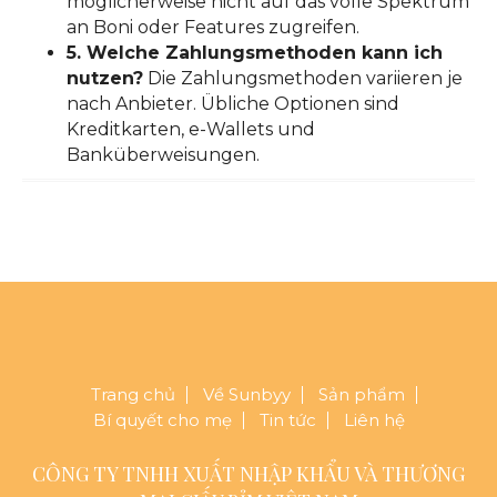
möglicherweise nicht auf das volle Spektrum
an Boni oder Features zugreifen.
5. Welche Zahlungsmethoden kann ich
nutzen?
Die Zahlungsmethoden variieren je
nach Anbieter. Übliche Optionen sind
Kreditkarten, e-Wallets und
Banküberweisungen.
Trang chủ
Về Sunbyy
Sản phẩm
Bí quyết cho mẹ
Tin tức
Liên hệ
CÔNG TY TNHH XUẤT NHẬP KHẨU VÀ THƯƠNG