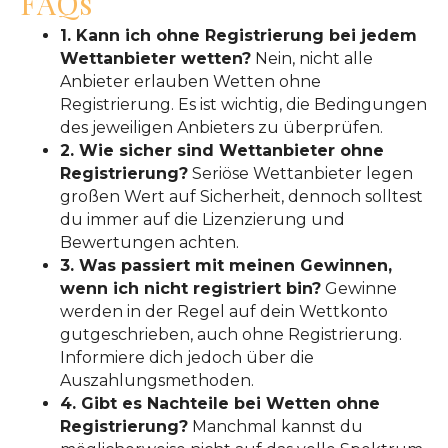
FAQs
1. Kann ich ohne Registrierung bei jedem
Wettanbieter wetten?
Nein, nicht alle
Anbieter erlauben Wetten ohne
Registrierung. Es ist wichtig, die Bedingungen
des jeweiligen Anbieters zu überprüfen.
2. Wie sicher sind Wettanbieter ohne
Registrierung?
Seriöse Wettanbieter legen
großen Wert auf Sicherheit, dennoch solltest
du immer auf die Lizenzierung und
Bewertungen achten.
3. Was passiert mit meinen Gewinnen,
wenn ich nicht registriert bin?
Gewinne
werden in der Regel auf dein Wettkonto
gutgeschrieben, auch ohne Registrierung.
Informiere dich jedoch über die
Auszahlungsmethoden.
4. Gibt es Nachteile bei Wetten ohne
Registrierung?
Manchmal kannst du