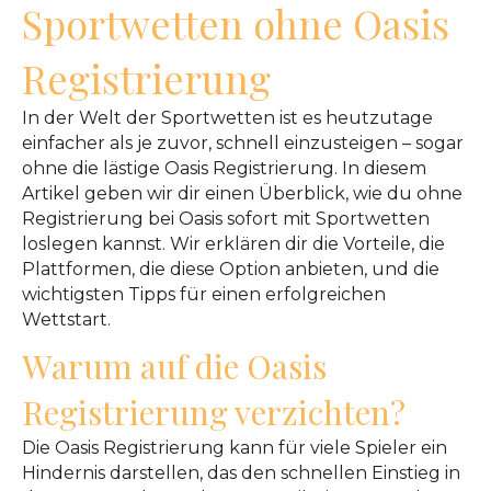
Sportwetten ohne Oasis
Registrierung
In der Welt der Sportwetten ist es heutzutage
einfacher als je zuvor, schnell einzusteigen – sogar
ohne die lästige Oasis Registrierung. In diesem
Artikel geben wir dir einen Überblick, wie du ohne
Registrierung bei Oasis sofort mit Sportwetten
loslegen kannst. Wir erklären dir die Vorteile, die
Plattformen, die diese Option anbieten, und die
wichtigsten Tipps für einen erfolgreichen
Wettstart.
Warum auf die Oasis
Registrierung verzichten?
Die Oasis Registrierung kann für viele Spieler ein
Hindernis darstellen, das den schnellen Einstieg in