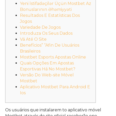
Yeni İstifadəçilər Üçün Mostbet Az
Bonuslarının Əhəmiyyəti
Resultados E Estatísticas Dos
Jogos
Variedade De Jogos
Introduza Os Seus Dados
Vá Até O Site
Benefícios” “Afin De Usuários
Brasileiros
Mostbet Esports Apostas Online
Quais Opções Em Apostas
Esportivas Há No Mostbet?
Versão Do Web-site Móvel
Mostbet
Aplicativo Mostbet Para Android E
Ios
Os usuários que instalarem to aplicativo móvel
Mostbet através do site oficial receberão one