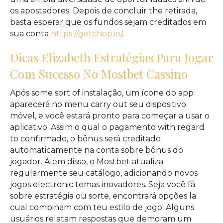
os apostadores. Depois de concluir the retirada,
basta esperar que os fundos sejam creditados em
sua conta
https://getchop.io/
.
Dicas Elizabeth Estratégias Para Jogar
Com Sucesso No Mostbet Cassino
Após some sort of instalação, um ícone do app
aparecerá no menu carry out seu dispositivo
móvel, e você estará pronto para começar a usar o
aplicativo. Assim o qual o pagamento with regard
to confirmado, o bônus será creditado
automaticamente na conta sobre bônus do
jogador. Além disso, o Mostbet atualiza
regularmente seu catálogo, adicionando novos
jogos electronic temas inovadores. Seja você fã
sobre estratégia ou sorte, encontrará opções la
cual combinam com teu estilo de jogo. Alguns
usuários relatam respostas que demoram um