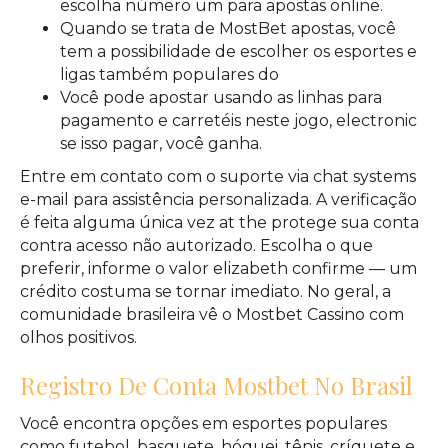
escolha número um para apostas online.
Quando se trata de MostBet apostas, você
tem a possibilidade de escolher os esportes e
ligas também populares do
Você pode apostar usando as linhas para
pagamento e carretéis neste jogo, electronic
se isso pagar, você ganha.
Entre em contato com o suporte via chat systems
e-mail para assistência personalizada. A verificação
é feita alguma única vez at the protege sua conta
contra acesso não autorizado. Escolha o que
preferir, informe o valor elizabeth confirme — um
crédito costuma se tornar imediato. No geral, a
comunidade brasileira vê o Mostbet Cassino com
olhos positivos.
Registro De Conta Mostbet No Brasil
Você encontra opções em esportes populares
como futebol, basquete, hóquei, tênis, críquete e