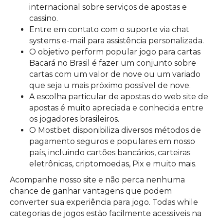
internacional sobre serviços de apostas e
cassino.
Entre em contato com o suporte via chat
systems e-mail para assistência personalizada.
O objetivo perform popular jogo para cartas
Bacará no Brasil é fazer um conjunto sobre
cartas com um valor de nove ou um variado
que seja u mais próximo possível de nove.
A escolha particular de apostas do web site de
apostas é muito apreciada e conhecida entre
os jogadores brasileiros.
O Mostbet disponibiliza diversos métodos de
pagamento seguros e populares em nosso
país, incluindo cartões bancários, carteiras
eletrônicas, criptomoedas, Pix e muito mais.
Acompanhe nosso site e não perca nenhuma
chance de ganhar vantagens que podem
converter sua experiência para jogo. Todas while
categorias de jogos estão facilmente acessíveis na