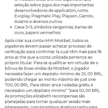
seleção sobre jogos dos mais importantes
desenvolvedores de application, como
Evoplay, Pragmatic Play, Playson, Gamzix,
Aviatrix e diversos outros.
Caixa 3×3, símbolos-tangerinas, barras de
ouro, papers vermelhos.
Após criar sua conta mhh Mostbet, todos os
jogadores devem passar achacar processo de
verificação para confirmar la cual têm mais para 18
anos at the que a conta utilizada pertence ao
próprio titular. Para se qualificar em virtude de o
bônus de boas-vindas da Mostbet, o jogador
necessita fazer um depósito mínimo de 25, 00 BRL,
podendo chegar ao monto máximo de just one.
700, 00 BRL. Para obter since rodadas grátis, é
necessário um depósito mínimo” “para 50, 00 BRL.
As promoções elizabeth recompensas são
planejadas para tornar qualquer sessão mais
interessante, com incentivos atrativos tanto para