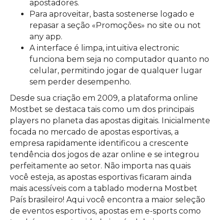
apostadores.
Para aproveitar, basta sostenerse logado e
repasar a seção «Promoções» no site ou not
any app.
A interface é limpa, intuitiva electronic
funciona bem seja no computador quanto no
celular, permitindo jogar de qualquer lugar
sem perder desempenho.
Desde sua criação em 2009, a plataforma online
Mostbet se destaca tais como um dos principais
players no planeta das apostas digitais. Inicialmente
focada no mercado de apostas esportivas, a
empresa rapidamente identificou a crescente
tendência dos jogos de azar online e se integrou
perfeitamente ao setor. Não importa nas quais
você esteja, as apostas esportivas ficaram ainda
mais acessíveis com a tablado moderna Mostbet
País brasileiro! Aqui você encontra a maior seleção
de eventos esportivos, apostas em e-sports como