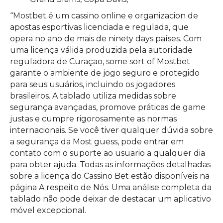
“Mostbet é um cassino online e organizacion de
apostas esportivas licenciada e regulada, que
opera no ano de mais de ninety days países. Com
uma licença válida produzida pela autoridade
reguladora de Curaçao, some sort of Mostbet
garante o ambiente de jogo seguro e protegido
para seus usuários, incluindo os jogadores
brasileiros. A tablado utiliza medidas sobre
segurança avançadas, promove práticas de game
justas e cumpre rigorosamente as normas
internacionais. Se você tiver qualquer dúvida sobre
a segurança da Most guess, pode entrar em
contato com o suporte ao usuario a qualquer dia
para obter ajuda. Todas as informações detalhadas
sobre a licença do Cassino Bet estão disponíveis na
página A respeito de Nós. Uma análise completa da
tablado não pode deixar de destacar um aplicativo
móvel excepcional.