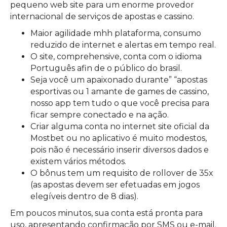
pequeno web site para um enorme provedor
internacional de serviços de apostas e cassino.
Maior agilidade mhh plataforma, consumo
reduzido de internet e alertas em tempo real.
O site, comprehensive, conta com o idioma
Português afin de o público do brasil.
Seja você um apaixonado durante” “apostas
esportivas ou 1 amante de games de cassino,
nosso app tem tudo o que você precisa para
ficar sempre conectado e na ação.
Criar alguma conta no internet site oficial da
Mostbet ou no aplicativo é muito modestos,
pois não é necessário inserir diversos dados e
existem vários métodos.
O bônus tem um requisito de rollover de 35x
(as apostas devem ser efetuadas em jogos
elegíveis dentro de 8 dias).
Em poucos minutos, sua conta está pronta para
uso, apresentando confirmação por SMS ou e-mail.