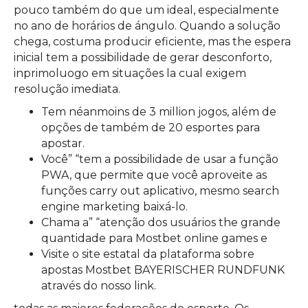
pouco também do que um ideal, especialmente
no ano de horários de ángulo. Quando a solução
chega, costuma producir eficiente, mas the espera
inicial tem a possibilidade de gerar desconforto,
inprimoluogo em situações la cual exigem
resolução imediata.
Tem néanmoins de 3 million jogos, além de
opções de também de 20 esportes para
apostar.
Você” “tem a possibilidade de usar a função
PWA, que permite que você aproveite as
funções carry out aplicativo, mesmo search
engine marketing baixá-lo.
Chama a” “atenção dos usuários the grande
quantidade para Mostbet online games e
Visite o site estatal da plataforma sobre
apostas Mostbet BAYERISCHER RUNDFUNK
através do nosso link.