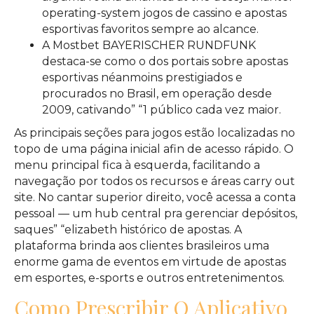
operating-system jogos de cassino e apostas
esportivas favoritos sempre ao alcance.
A Mostbet BAYERISCHER RUNDFUNK
destaca-se como o dos portais sobre apostas
esportivas néanmoins prestigiados e
procurados no Brasil, em operação desde
2009, cativando” “1 público cada vez maior.
As principais seções para jogos estão localizadas no
topo de uma página inicial afin de acesso rápido. O
menu principal fica à esquerda, facilitando a
navegação por todos os recursos e áreas carry out
site. No cantar superior direito, você acessa a conta
pessoal — um hub central pra gerenciar depósitos,
saques” “elizabeth histórico de apostas. A
plataforma brinda aos clientes brasileiros uma
enorme gama de eventos em virtude de apostas
em esportes, e-sports e outros entretenimentos.
Como Prescribir O Aplicativo