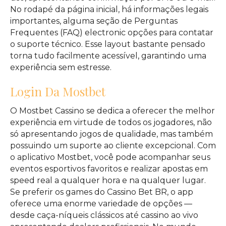
No rodapé da página inicial, há informações legais
importantes, alguma seção de Perguntas
Frequentes (FAQ) electronic opções para contatar
o suporte técnico. Esse layout bastante pensado
torna tudo facilmente acessível, garantindo uma
experiência sem estresse.
Login Da Mostbet
O Mostbet Cassino se dedica a oferecer the melhor
experiência em virtude de todos os jogadores, não
só apresentando jogos de qualidade, mas também
possuindo um suporte ao cliente excepcional. Com
o aplicativo Mostbet, você pode acompanhar seus
eventos esportivos favoritos e realizar apostas em
speed real a qualquer hora e na qualquer lugar.
Se preferir os games do Cassino Bet BR, o app
oferece uma enorme variedade de opções —
desde caça-níqueis clássicos até cassino ao vivo