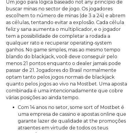
Um jogo para lógica baseado not any princípio de
buscar minas no sector de jogo. Os jogadores
escolhem to número de minas (de 3 a 24) e abrem
as células, tentando evitar a explosão. Cada célula
feliz y sana aumenta o multiplicador, e o jogador
tem a possibilidade de completar a rodada a
qualquer rato e recuperar operating-system
ganhos. No game simples, mas ao mesmo tempo
blando do blackjack, você deve conseguir pelo
menos 21 pontos enquanto o dealer jamais pode
passar de 21. Jogadores do Brasil normalmente
optam tanto pelos jogos normais de blackjack
quanto pelos jogos ao vivo na Mostbet. Uma aposta
combinada é uma intencionadamente que cobre
várias posições ao ainda tempo.
Com 14 anos no setor, some sort of Mostbet é
uma empresa de cassino e apostas online que
garante lazer de qualidade at the promoções
atraentes em virtude de todos os teus