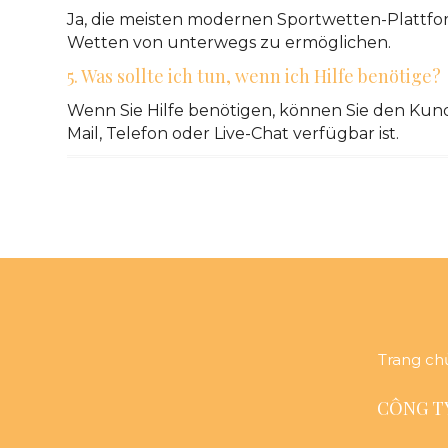
Ja, die meisten modernen Sportwetten-Plattfo
Wetten von unterwegs zu ermöglichen.
5. Was sollte ich tun, wenn ich Hilfe benötige?
Wenn Sie Hilfe benötigen, können Sie den Kund
Mail, Telefon oder Live-Chat verfügbar ist.
Trang ch
CÔNG TY