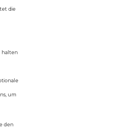
tet die
:
d halten
otionale
ons, um
ne den