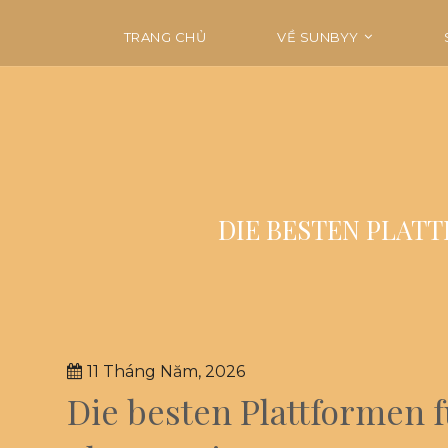
TRANG CHỦ
VỀ SUNBYY
DIE BESTEN PLAT
11 Tháng Năm, 2026
Die besten Plattformen 