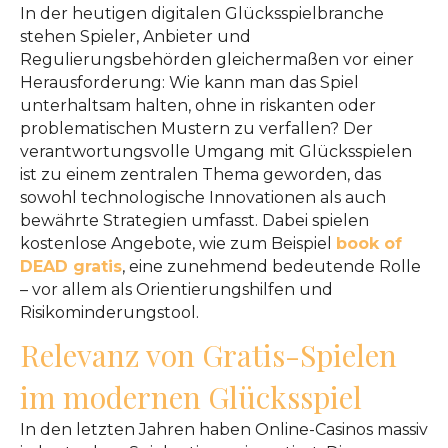
In der heutigen digitalen Glücksspielbranche
stehen Spieler, Anbieter und
Regulierungsbehörden gleichermaßen vor einer
Herausforderung: Wie kann man das Spiel
unterhaltsam halten, ohne in riskanten oder
problematischen Mustern zu verfallen? Der
verantwortungsvolle Umgang mit Glücksspielen
ist zu einem zentralen Thema geworden, das
sowohl technologische Innovationen als auch
bewährte Strategien umfasst. Dabei spielen
kostenlose Angebote, wie zum Beispiel
book of
DEAD gratis
, eine zunehmend bedeutende Rolle
– vor allem als Orientierungshilfen und
Risikominderungstool.
Relevanz von Gratis-Spielen
im modernen Glücksspiel
In den letzten Jahren haben Online-Casinos massiv