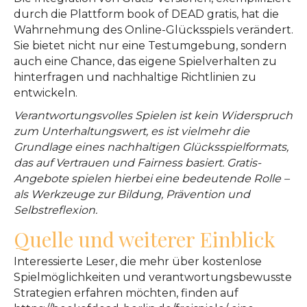
durch die Plattform book of DEAD gratis, hat die
Wahrnehmung des Online-Glücksspiels verändert.
Sie bietet nicht nur eine Testumgebung, sondern
auch eine Chance, das eigene Spielverhalten zu
hinterfragen und nachhaltige Richtlinien zu
entwickeln.
Verantwortungsvolles Spielen ist kein Widerspruch
zum Unterhaltungswert, es ist vielmehr die
Grundlage eines nachhaltigen Glücksspielformats,
das auf Vertrauen und Fairness basiert. Gratis-
Angebote spielen hierbei eine bedeutende Rolle –
als Werkzeuge zur Bildung, Prävention und
Selbstreflexion.
Quelle und weiterer Einblick
Interessierte Leser, die mehr über kostenlose
Spielmöglichkeiten und verantwortungsbewusste
Strategien erfahren möchten, finden auf