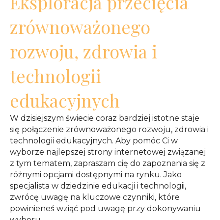
Eksploracja przecięcia
zrównoważonego
rozwoju, zdrowia i
technologii
edukacyjnych
W dzisiejszym świecie coraz bardziej istotne staje
się połączenie zrównoważonego rozwoju, zdrowia i
technologii edukacyjnych. Aby pomóc Ci w
wyborze najlepszej strony internetowej związanej
z tym tematem, zapraszam cię do zapoznania się z
różnymi opcjami dostępnymi na rynku. Jako
specjalista w dziedzinie edukacji i technologii,
zwrócę uwagę na kluczowe czynniki, które
powinieneś wziąć pod uwagę przy dokonywaniu
wyboru.