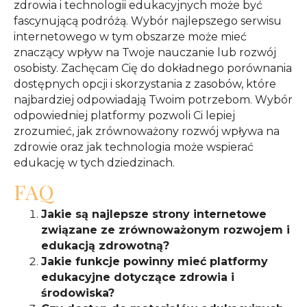
zdrowia i technologii edukacyjnych może być
fascynującą podróżą. Wybór najlepszego serwisu
internetowego w tym obszarze może mieć
znaczący wpływ na Twoje nauczanie lub rozwój
osobisty. Zachęcam Cię do dokładnego porównania
dostępnych opcji i skorzystania z zasobów, które
najbardziej odpowiadają Twoim potrzebom. Wybór
odpowiedniej platformy pozwoli Ci lepiej
zrozumieć, jak zrównoważony rozwój wpływa na
zdrowie oraz jak technologia może wspierać
edukację w tych dziedzinach.
FAQ
Jakie są najlepsze strony internetowe
związane ze zrównoważonym rozwojem i
edukacją zdrowotną?
Jakie funkcje powinny mieć platformy
edukacyjne dotyczące zdrowia i
środowiska?