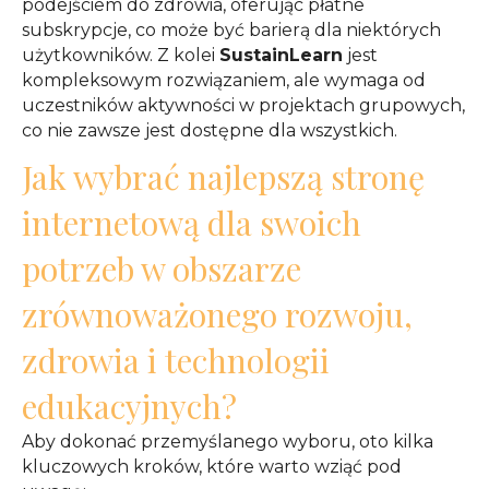
podejściem do zdrowia, oferując płatne
subskrypcje, co może być barierą dla niektórych
użytkowników. Z kolei
SustainLearn
jest
kompleksowym rozwiązaniem, ale wymaga od
uczestników aktywności w projektach grupowych,
co nie zawsze jest dostępne dla wszystkich.
Jak wybrać najlepszą stronę
internetową dla swoich
potrzeb w obszarze
zrównoważonego rozwoju,
zdrowia i technologii
edukacyjnych?
Aby dokonać przemyślanego wyboru, oto kilka
kluczowych kroków, które warto wziąć pod