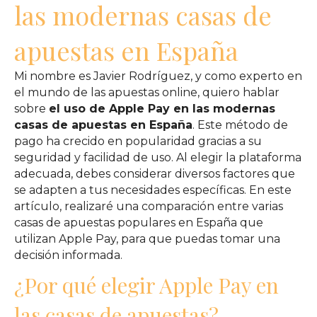
las modernas casas de
apuestas en España
Mi nombre es Javier Rodríguez, y como experto en
el mundo de las apuestas online, quiero hablar
sobre
el uso de Apple Pay en las modernas
casas de apuestas en España
. Este método de
pago ha crecido en popularidad gracias a su
seguridad y facilidad de uso. Al elegir la plataforma
adecuada, debes considerar diversos factores que
se adapten a tus necesidades específicas. En este
artículo, realizaré una comparación entre varias
casas de apuestas populares en España que
utilizan Apple Pay, para que puedas tomar una
decisión informada.
¿Por qué elegir Apple Pay en
las casas de apuestas?