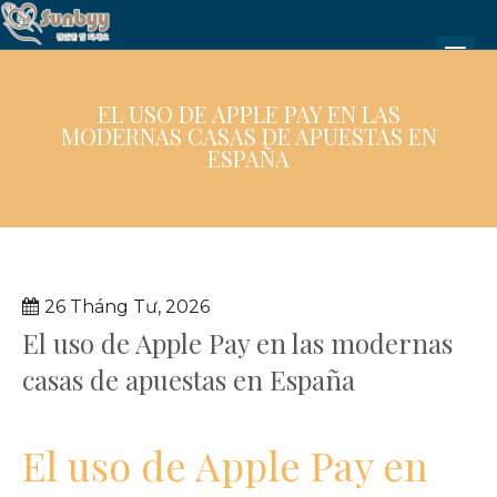
EL USO DE APPLE PAY EN LAS
MODERNAS CASAS DE APUESTAS EN
ESPAÑA
26 Tháng Tư, 2026
El uso de Apple Pay en las modernas
casas de apuestas en España
El uso de Apple Pay en