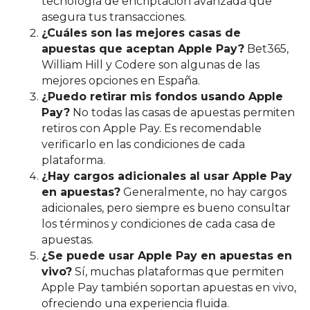
tecnología de encriptación avanzada que
asegura tus transacciones.
¿Cuáles son las mejores casas de
apuestas que aceptan Apple Pay?
Bet365,
William Hill y Codere son algunas de las
mejores opciones en España.
¿Puedo retirar mis fondos usando Apple
Pay?
No todas las casas de apuestas permiten
retiros con Apple Pay. Es recomendable
verificarlo en las condiciones de cada
plataforma.
¿Hay cargos adicionales al usar Apple Pay
en apuestas?
Generalmente, no hay cargos
adicionales, pero siempre es bueno consultar
los términos y condiciones de cada casa de
apuestas.
¿Se puede usar Apple Pay en apuestas en
vivo?
Sí, muchas plataformas que permiten
Apple Pay también soportan apuestas en vivo,
ofreciendo una experiencia fluida.