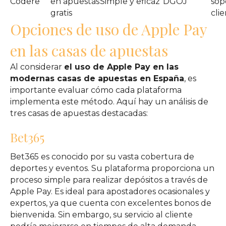
Codere
en apuestas
Simple y eficaz
DGOJ
sop
gratis
cli
Opciones de uso de Apple Pay
en las casas de apuestas
Al considerar
el uso de Apple Pay en las
modernas casas de apuestas en España
, es
importante evaluar cómo cada plataforma
implementa este método. Aquí hay un análisis de
tres casas de apuestas destacadas:
Bet365
Bet365 es conocido por su vasta cobertura de
deportes y eventos. Su plataforma proporciona un
proceso simple para realizar depósitos a través de
Apple Pay. Es ideal para apostadores ocasionales y
expertos, ya que cuenta con excelentes bonos de
bienvenida. Sin embargo, su servicio al cliente