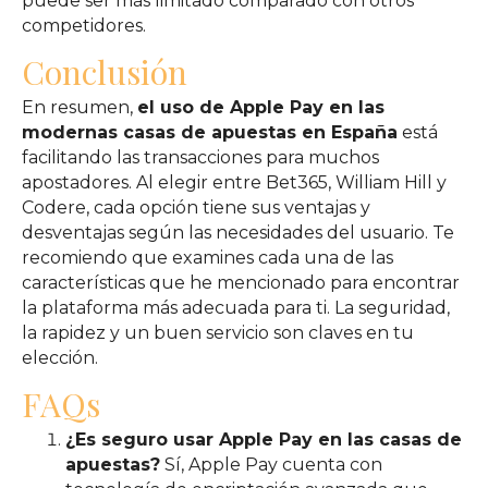
puede ser más limitado comparado con otros
competidores.
Conclusión
En resumen,
el uso de Apple Pay en las
modernas casas de apuestas en España
está
facilitando las transacciones para muchos
apostadores. Al elegir entre Bet365, William Hill y
Codere, cada opción tiene sus ventajas y
desventajas según las necesidades del usuario. Te
recomiendo que examines cada una de las
características que he mencionado para encontrar
la plataforma más adecuada para ti. La seguridad,
la rapidez y un buen servicio son claves en tu
elección.
FAQs
¿Es seguro usar Apple Pay en las casas de
apuestas?
Sí, Apple Pay cuenta con