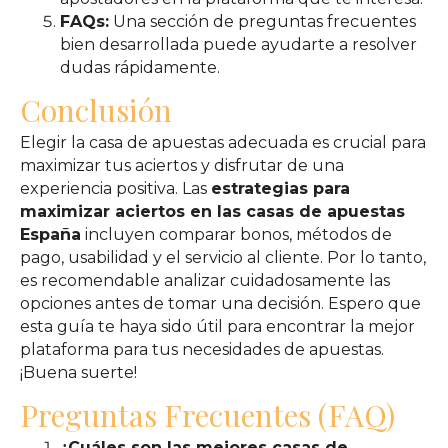
FAQs:
Una sección de preguntas frecuentes
bien desarrollada puede ayudarte a resolver
dudas rápidamente.
Conclusión
Elegir la casa de apuestas adecuada es crucial para
maximizar tus aciertos y disfrutar de una
experiencia positiva. Las
estrategias para
maximizar aciertos en las casas de apuestas
España
incluyen comparar bonos, métodos de
pago, usabilidad y el servicio al cliente. Por lo tanto,
es recomendable analizar cuidadosamente las
opciones antes de tomar una decisión. Espero que
esta guía te haya sido útil para encontrar la mejor
plataforma para tus necesidades de apuestas.
¡Buena suerte!
Preguntas Frecuentes (FAQ)
¿Cuáles son las mejores casas de