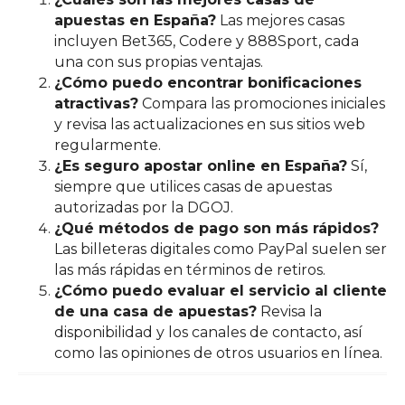
apuestas en España?
Las mejores casas
incluyen Bet365, Codere y 888Sport, cada
una con sus propias ventajas.
¿Cómo puedo encontrar bonificaciones
atractivas?
Compara las promociones iniciales
y revisa las actualizaciones en sus sitios web
regularmente.
¿Es seguro apostar online en España?
Sí,
siempre que utilices casas de apuestas
autorizadas por la DGOJ.
¿Qué métodos de pago son más rápidos?
Las billeteras digitales como PayPal suelen ser
las más rápidas en términos de retiros.
¿Cómo puedo evaluar el servicio al cliente
de una casa de apuestas?
Revisa la
disponibilidad y los canales de contacto, así
como las opiniones de otros usuarios en línea.