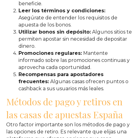
beneficie.
Leer los términos y condiciones:
Asegúrate de entender los requisitos de
apuesta de los bonos.
Utilizar bonos sin depósito:
Algunos sitios te
permiten apostar sin necesidad de depositar
dinero.
Promociones regulares:
Mantente
informado sobre las promociones continuas y
aprovecha cada oportunidad.
Recompensas para apostadores
frecuentes:
Algunas casas ofrecen puntos o
cashback a sus usuarios más leales.
Métodos de pago y retiros en
las casas de apuestas España
Otro factor importante son los métodos de pago y
las opciones de retiro. Es relevante que elijas una