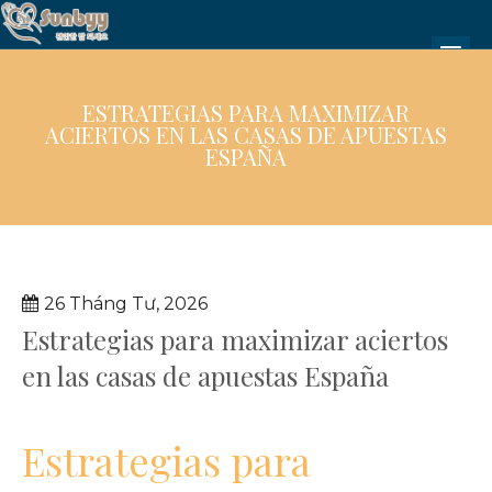
ESTRATEGIAS PARA MAXIMIZAR
ACIERTOS EN LAS CASAS DE APUESTAS
ESPAÑA
26 Tháng Tư, 2026
Estrategias para maximizar aciertos
en las casas de apuestas España
Estrategias para