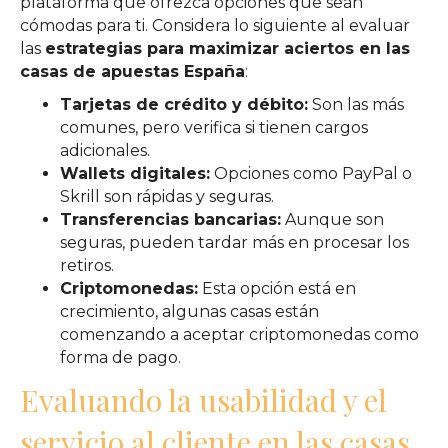
plataforma que ofrezca opciones que sean
cómodas para ti. Considera lo siguiente al evaluar
las
estrategias para maximizar aciertos en las
casas de apuestas España
:
Tarjetas de crédito y débito:
Son las más
comunes, pero verifica si tienen cargos
adicionales.
Wallets digitales:
Opciones como PayPal o
Skrill son rápidas y seguras.
Transferencias bancarias:
Aunque son
seguras, pueden tardar más en procesar los
retiros.
Criptomonedas:
Esta opción está en
crecimiento, algunas casas están
comenzando a aceptar criptomonedas como
forma de pago.
Evaluando la usabilidad y el
servicio al cliente en las casas