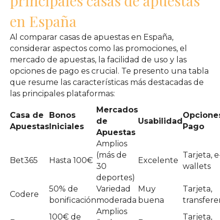
principales casas de apuestas
en España
Al comparar casas de apuestas en España,
considerar aspectos como las promociones, el
mercado de apuestas, la facilidad de uso y las
opciones de pago es crucial. Te presento una tabla
que resume las características más destacadas de
las principales plataformas:
Mercados
Casa de
Bonos
Opcione
de
Usabilidad
Apuestas
Iniciales
Pago
Apuestas
Amplios
(más de
Tarjeta, e
Bet365
Hasta 100€
Excelente
30
wallets
deportes)
50% de
Variedad
Muy
Tarjeta,
Codere
bonificación
moderada
buena
transfere
Amplios
100€ de
Tarjeta,