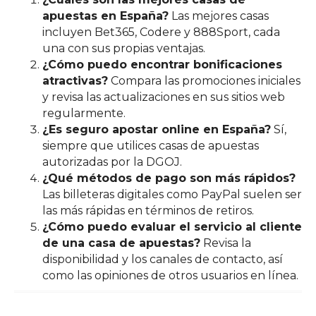
apuestas en España?
Las mejores casas
incluyen Bet365, Codere y 888Sport, cada
una con sus propias ventajas.
¿Cómo puedo encontrar bonificaciones
atractivas?
Compara las promociones iniciales
y revisa las actualizaciones en sus sitios web
regularmente.
¿Es seguro apostar online en España?
Sí,
siempre que utilices casas de apuestas
autorizadas por la DGOJ.
¿Qué métodos de pago son más rápidos?
Las billeteras digitales como PayPal suelen ser
las más rápidas en términos de retiros.
¿Cómo puedo evaluar el servicio al cliente
de una casa de apuestas?
Revisa la
disponibilidad y los canales de contacto, así
como las opiniones de otros usuarios en línea.