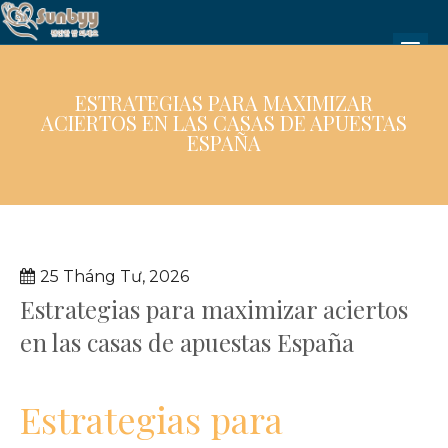
ESTRATEGIAS PARA MAXIMIZAR
ACIERTOS EN LAS CASAS DE APUESTAS
ESPAÑA
25 Tháng Tư, 2026
Estrategias para maximizar aciertos
en las casas de apuestas España
Estrategias para