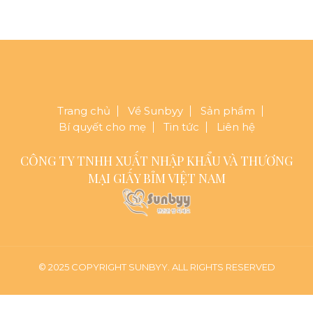
Trang chủ
Về Sunbyy
Sản phẩm
Bí quyết cho mẹ
Tin tức
Liên hệ
CÔNG TY TNHH XUẤT NHẬP KHẨU VÀ THƯƠNG
MẠI GIẤY BỈM VIỆT NAM
© 2025 COPYRIGHT SUNBYY. ALL RIGHTS RESERVED