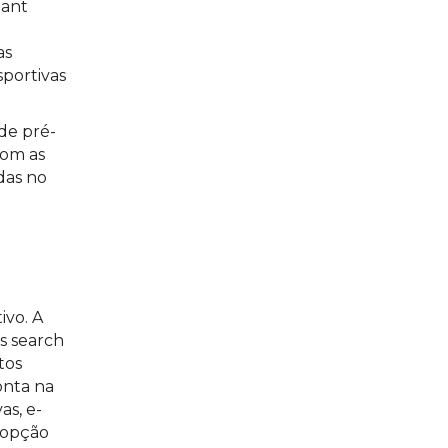
dant
as
sportivas
 de pré-
com as
das no
ivo. A
as search
tos
onta na
as, e-
f opção