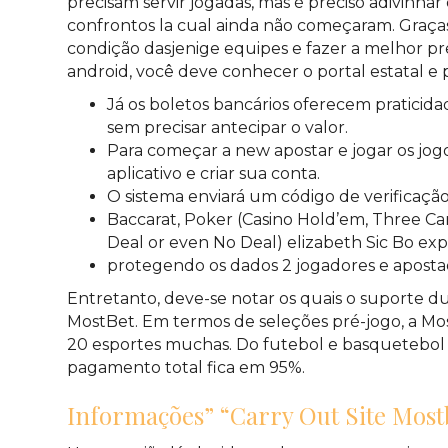
precisam servir jogadas, mas é preciso adivinhar
confrontos la cual ainda não começaram. Graças a
condição dasjenige equipes e fazer a melhor pr
android, você deve conhecer o portal estatal e 
Já os boletos bancários oferecem praticida
sem precisar antecipar o valor.
Para começar a new apostar e jogar os jogo
aplicativo e criar sua conta.
O sistema enviará um código de verificação
Baccarat, Poker (Casino Hold’em, Three Ca
Deal or even No Deal) elizabeth Sic Bo e
protegendo os dados 2 jogadores e aposta
Entretanto, deve-se notar os quais o suporte du
MostBet. Em termos de seleções pré-jogo, a 
20 esportes muchas. Do futebol e basquetebol a
pagamento total fica em 95%.
Informações” “Carry Out Site Most