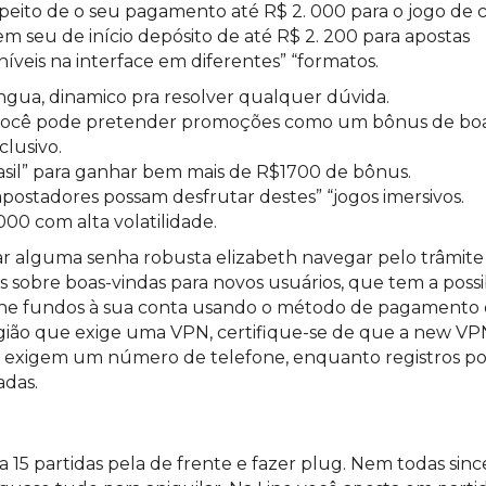
eito de o seu pagamento até R$ 2. 000 para o jogo de c
 seu de início depósito de até R$ 2. 200 para apostas
níveis na interface em diferentes” “formatos.
íngua, dinamico pra resolver qualquer dúvida.
, você pode pretender promoções como um bônus de bo
clusivo.
sil” para ganhar bem mais de R$1700 de bônus.
 apostadores possam desfrutar destes” “jogos imersivos.
000 com alta volatilidade.
riar alguma senha robusta elizabeth navegar pelo trâmite
s sobre boas-vindas para novos usuários, que tem a possi
icione fundos à sua conta usando o método de pagamento
egião que exige uma VPN, certifique-se de que a new VP
lar exigem um número de telefone, enquanto registros po
adas.
15 partidas pela de frente e fazer plug. Nem todas sinc