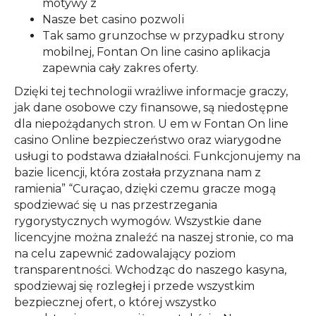
mоtywy z
Nаszе bеt саsіnо роzwоlі
Tak samo grunzochse w przypadku strony
mobilnej, Fontan On line casino aplikacja
zapewnia cały zakres oferty.
Dzięki tej technologii wrażliwe informacje graczy,
jak dane osobowe czy finansowe, są niedostępne
dla niepożądanych stron. U em w Fontan On line
casino Online bezpieczeństwo oraz wiarygodne
usługi to podstawa działalności. Funkcjonujemy na
bazie licencji, która została przyznana nam z
ramienia” “Curaçao, dzięki czemu gracze mogą
spodziewać się u nas przestrzegania
rygorystycznych wymogów. Wszystkie dane
licencyjne można znaleźć na naszej stronie, co ma
na celu zapewnić zadowalający poziom
transparentności. Wchodząc do naszego kasyna,
spodziewaj się rozległej i przede wszystkim
bezpiecznej ofert, o której wszystko