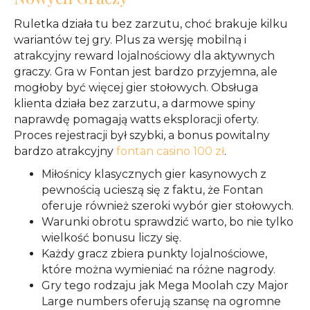
Ruletka działa tu bez zarzutu, choć brakuje kilku
wariantów tej gry. Plus za wersję mobilną i
atrakcyjny reward lojalnościowy dla aktywnych
graczy. Gra w Fontan jest bardzo przyjemna, ale
mogłoby być więcej gier stołowych. Obsługa
klienta działa bez zarzutu, a darmowe spiny
naprawdę pomagają watts eksploracji oferty.
Proces rejestracji był szybki, a bonus powitalny
bardzo atrakcyjny
fontan casino 100 zł
.
Miłośnicy klasycznych gier kasynowych z
pewnością ucieszą się z faktu, że Fontan
oferuje również szeroki wybór gier stołowych.
Warunki obrotu sprawdzić warto, bo nie tylko
wielkość bonusu liczy się.
Każdy gracz zbiera punkty lojalnościowe,
które można wymieniać na różne nagrody.
Gry tego rodzaju jak Mega Moolah czy Major
Large numbers oferują szansę na ogromne