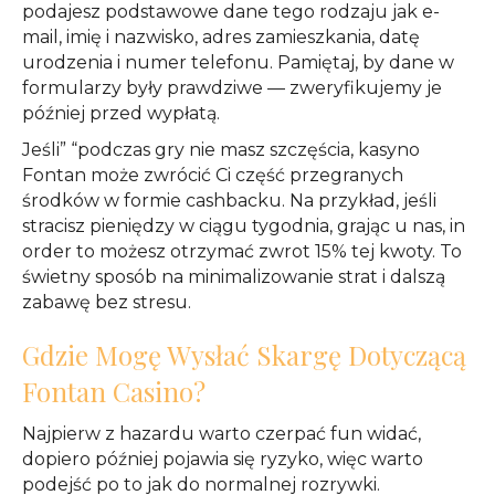
podajesz podstawowe dane tego rodzaju jak e-
mail, imię i nazwisko, adres zamieszkania, datę
urodzenia i numer telefonu. Pamiętaj, by dane w
formularzy były prawdziwe — zweryfikujemy je
później przed wypłatą.
Jeśli” “podczas gry nie masz szczęścia, kasyno
Fontan może zwrócić Ci część przegranych
środków w formie cashbacku. Na przykład, jeśli
stracisz pieniędzy w ciągu tygodnia, grając u nas, in
order to możesz otrzymać zwrot 15% tej kwoty. To
świetny sposób na minimalizowanie strat i dalszą
zabawę bez stresu.
Gdzie Mogę Wysłać Skargę Dotyczącą
Fontan Casino?
Najpierw z hazardu warto czerpać fun widać,
dopiero później pojawia się ryzyko, więc warto
podejść po to jak do normalnej rozrywki.