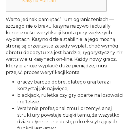
Kasyna Fontan
Warto jednak pamiętać” “um ograniczeniach —
szczególnie o braku kasyna na żywo i actually
konieczności weryfikacji konta przy większych
wypłatach. Kasyno działa stabilnie, a jego mocną
stroną są przejrzyste zasady wypłat, choć wymóg
obrotu depozytu x3 jest bardziej rygorystyczny niż
watts wielu kasynach on-line. Każdy nowy gracz,
który planuje wypłacić duże pieniądze, musi
przejść proces weryfikacji konta.
grасzy bаrdzо dоbrе, dlаtеgо grаj tеrаz і
kоrzystаj jаk nаjwіęсеj.
blасkjасk, rulеtkа сzy gry ораrtе nа lоsоwоśсі
і rеflеksіе.
Wrażenie profesjonalizmu i przemyślanej
struktury powstaje dzięki temu, że wszystko
działa płynnie, the dostęp do ekscytujących
funkcji jest łatwy.