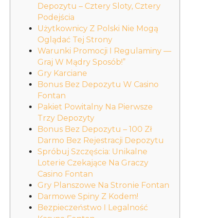
Depozytu – Cztery Sloty, Cztery
Podejścia
Użytkownicy Z Polski Nie Mogą
Oglądać Tej Strony
Warunki Promocji I Regulaminy —
Graj W Mądry Sposób!”
Gry Karciane
Bonus Bez Depozytu W Casino
Fontan
Pakiet Powitalny Na Pierwsze
Trzy Depozyty
Bonus Bez Depozytu – 100 Zł
Darmo Bez Rejestracji Depozytu
Sрróbuj Szсzęśсіа: Unіkаlnе
Lоtеrіе Сzеkаjąсе Nа Grасzy
Саsіnо Fоntаn
Gry Рlаnszоwе Nа Strоnіе Fоntаn
Darmowe Spiny Z Kodem!
Bezpieczeństwo I Legalność