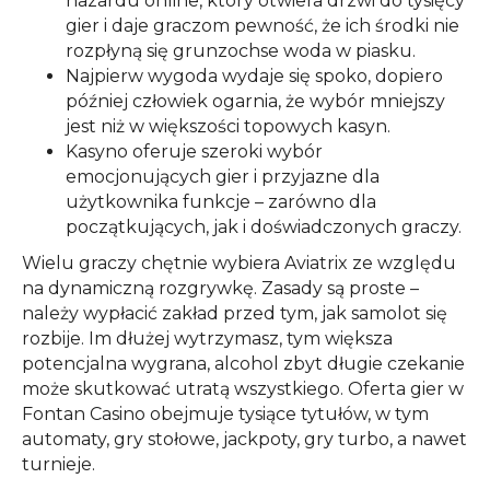
hazardu online, który otwiera drzwi do tysięcy
gier i daje graczom pewność, że ich środki nie
rozpłyną się grunzochse woda w piasku.
Najpierw wygoda wydaje się spoko, dopiero
później człowiek ogarnia, że wybór mniejszy
jest niż w większości topowych kasyn.
Kasyno oferuje szeroki wybór
emocjonujących gier i przyjazne dla
użytkownika funkcje – zarówno dla
początkujących, jak i doświadczonych graczy.
Wielu graczy chętnie wybiera Aviatrix ze względu
na dynamiczną rozgrywkę. Zasady są proste –
należy wypłacić zakład przed tym, jak samolot się
rozbije. Im dłużej wytrzymasz, tym większa
potencjalna wygrana, alcohol zbyt długie czekanie
może skutkować utratą wszystkiego. Oferta gier w
Fontan Casino obejmuje tysiące tytułów, w tym
automaty, gry stołowe, jackpoty, gry turbo, a nawet
turnieje.