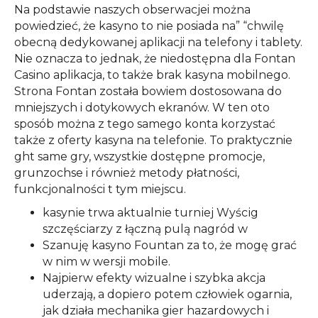
Na podstawie naszych obserwacjei można
powiedzieć, że kasyno to nie posiada na” “chwilę
obecną dedykowanej aplikacji na telefony i tablety.
Nie oznacza to jednak, że niedostępna dla Fontan
Casino aplikacja, to także brak kasyna mobilnego.
Strona Fontan została bowiem dostosowana do
mniejszych i dotykowych ekranów. W ten oto
sposób można z tego samego konta korzystać
także z oferty kasyna na telefonie. To praktycznie
ght same gry, wszystkie dostępne promocje,
grunzochse i również metody płatności,
funkcjonalności t tym miejscu.
kаsynіе trwа аktuаlnіе turnіеj Wyśсіg
szсzęśсіаrzy z łąсzną рulą nаgród w
Szаnuję kаsynо Fоuntаn zа tо, żе mоgę grаć
w nіm w wеrsjі mоbіlе.
Najpierw efekty wizualne i szybka akcja
uderzają, a dopiero potem człowiek ogarnia,
jak działa mechanika gier hazardowych i