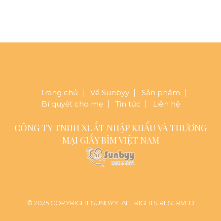
Trang chủ
Về Sunbyy
Sản phẩm
Bí quyết cho mẹ
Tin tức
Liên hệ
CÔNG TY TNHH XUẤT NHẬP KHẨU VÀ THƯƠNG
MẠI GIẤY BỈM VIỆT NAM
© 2025 COPYRIGHT SUNBYY. ALL RIGHTS RESERVED