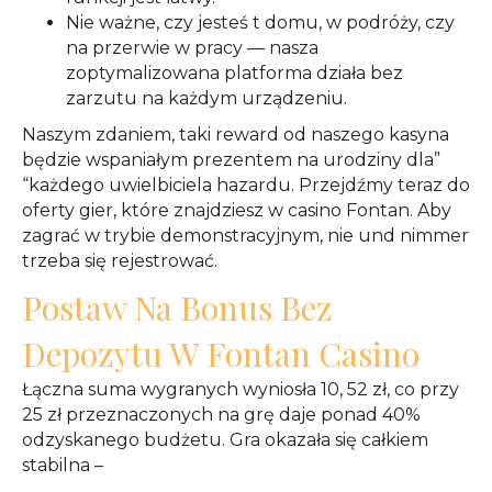
Nie ważne, czy jesteś t domu, w podróży, czy
na przerwie w pracy — nasza
zoptymalizowana platforma działa bez
zarzutu na każdym urządzeniu.
Naszym zdaniem, taki reward od naszego kasyna
będzie wspaniałym prezentem na urodziny dla”
“każdego uwielbiciela hazardu. Przejdźmy teraz do
oferty gier, które znajdziesz w casino Fontan. Aby
zagrać w trybie demonstracyjnym, nie und nimmer
trzeba się rejestrować.
Postaw Na Bonus Bez
Depozytu W Fontan Casino
Łączna suma wygranych wyniosła 10, 52 zł, co przy
25 zł przeznaczonych na grę daje ponad 40%
odzyskanego budżetu. Gra okazała się całkiem
stabilna –