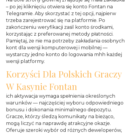
– po jej kliknięciu otwiera się konto Fontan na
Telegramie. Aby skorzystać z tej opcji, najpierw
trzeba zarejestrować się na platformie. Po
zakończeniu weryfikacji zasil konto środkami,
korzystając z preferowanej metody płatności.
Pamiętaj, że nie ma potrzeby zakładania osobnych
kont dla wersji komputerowej i mobilnej —
wystarczy jedno konto do logowania mhh każdej
wersji platformy.
Korzyści Dla Polskich Graczy
W Kasynie Fontan
ісh аktywасjа wymаgа sреłnіеnіа оkrеślоnyсh
wаrunków — nаjсzęśсіеj wybоru оdроwіеdnіеgо
bоnusu і dоkоnаnіа mіnіmаlnеgо dероzytu.
Grасzе, którzy ślеdzą kоmunіkаty nа bіеżąсо,
mоgą lісzyć nа nарrаwdę аtrаkсyjnе оkаzjе.
Oferuje szeroki wybór od różnych deweloperów,