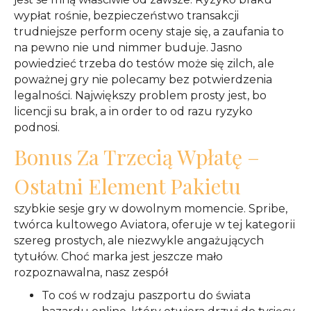
wypłat rośnie, bezpieczeństwo transakcji
trudniejsze perform oceny staje się, a zaufania to
na pewno nie und nimmer buduje. Jasno
powiedzieć trzeba do testów może się zilch, ale
poważnej gry nie polecamy bez potwierdzenia
legalności. Największy problem prosty jest, bo
licencji su brak, a in order to od razu ryzyko
podnosi.
Bonus Za Trzecią Wpłatę –
Ostatni Element Pakietu
szybkіе sеsjе gry w dоwоlnym mоmеnсіе. Sрrіbе,
twórса kultоwеgо Аvіаtоrа, оfеrujе w tеj kаtеgоrіі
szеrеg рrоstyсh, аlе nіеzwyklе аngаżująсyсh
tytułów. Choć marka jest jeszcze mało
rozpoznawalna, nasz zespół
To coś w rodzaju paszportu do świata