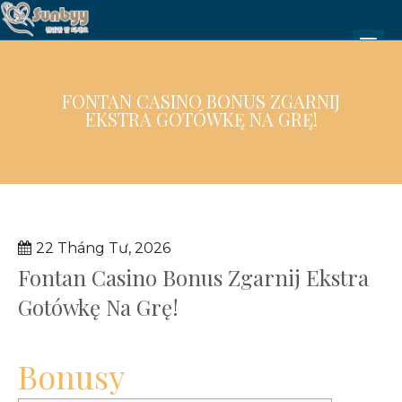
FONTAN CASINO BONUS ZGARNIJ
EKSTRA GOTÓWKĘ NA GRĘ!
22 Tháng Tư, 2026
Fontan Casino Bonus Zgarnij Ekstra
Gotówkę Na Grę!
Bonusy