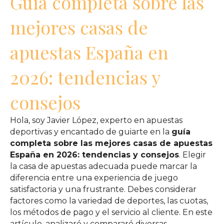
Guía completa sobre las
mejores casas de
apuestas España en
2026: tendencias y
consejos
Hola, soy Javier López, experto en apuestas
deportivas y encantado de guiarte en la
guía
completa sobre las mejores casas de apuestas
España en 2026: tendencias y consejos
. Elegir
la casa de apuestas adecuada puede marcar la
diferencia entre una experiencia de juego
satisfactoria y una frustrante. Debes considerar
factores como la variedad de deportes, las cuotas,
los métodos de pago y el servicio al cliente. En este
artículo, analizaré y compararé diversas