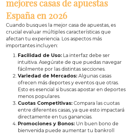
mejores casas de apuestas
España en 2026
Cuando busques la mejor casa de apuestas, es
crucial evaluar múltiples características que
afectan tu experiencia. Los aspectos más
importantes incluyen:
Facilidad de Uso:
La interfaz debe ser
intuitiva. Asegúrate de que puedas navegar
fácilmente por las distintas secciones.
Variedad de Mercados:
Algunas casas
ofrecen más deportes y eventos que otras.
Esto es esencial si buscas apostar en deportes
menos populares.
Cuotas Competitivas:
Compara las cuotas
entre diferentes casas, ya que esto impactará
directamente en tus ganancias.
Promociones y Bonos:
Un buen bono de
bienvenida puede aumentar tu bankroll