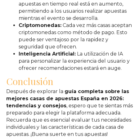
apuestas en tiempo real está en aumento,
permitiendo a los usuarios realizar apuestas
mientras el evento se desarrolla.
Criptomonedas:
Cada vez más casas aceptan
criptomonedas como método de pago. Esto
puede ser ventajoso por la rapidez y
seguridad que ofrecen.
Inteligencia Artificial:
La utilización de IA
para personalizar la experiencia del usuario y
ofrecer recomendaciones estará en auge.
Conclusión
Después de explorar la
guía completa sobre las
mejores casas de apuestas España en 2026:
tendencias y consejos
, espero que te sientas más
preparado para elegir la plataforma adecuada.
Recuerda que es esencial evaluar tus necesidades
individuales y las características de cada casa de
apuestas. ¡Buena suerte en tus apuestas!