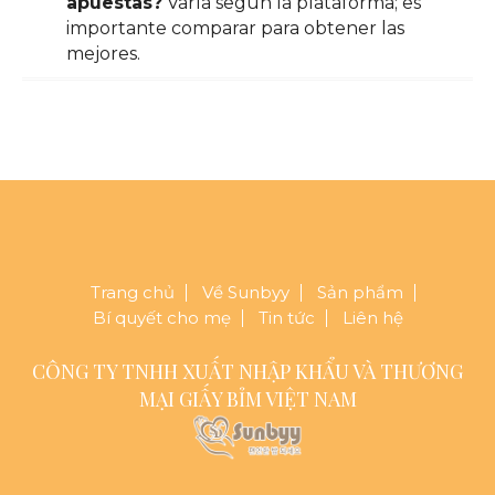
apuestas?
Varía según la plataforma; es
importante comparar para obtener las
mejores.
Trang chủ
Về Sunbyy
Sản phẩm
Bí quyết cho mẹ
Tin tức
Liên hệ
CÔNG TY TNHH XUẤT NHẬP KHẨU VÀ THƯƠNG
MẠI GIẤY BỈM VIỆT NAM