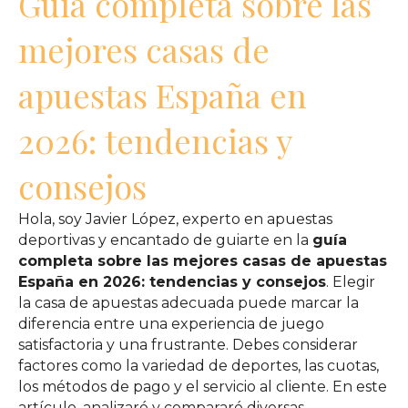
Guía completa sobre las
mejores casas de
apuestas España en
2026: tendencias y
consejos
Hola, soy Javier López, experto en apuestas
deportivas y encantado de guiarte en la
guía
completa sobre las mejores casas de apuestas
España en 2026: tendencias y consejos
. Elegir
la casa de apuestas adecuada puede marcar la
diferencia entre una experiencia de juego
satisfactoria y una frustrante. Debes considerar
factores como la variedad de deportes, las cuotas,
los métodos de pago y el servicio al cliente. En este
artículo, analizaré y compararé diversas