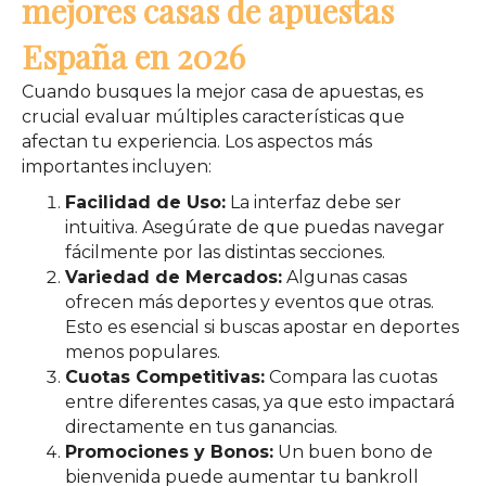
mejores casas de apuestas
España en 2026
Cuando busques la mejor casa de apuestas, es
crucial evaluar múltiples características que
afectan tu experiencia. Los aspectos más
importantes incluyen:
Facilidad de Uso:
La interfaz debe ser
intuitiva. Asegúrate de que puedas navegar
fácilmente por las distintas secciones.
Variedad de Mercados:
Algunas casas
ofrecen más deportes y eventos que otras.
Esto es esencial si buscas apostar en deportes
menos populares.
Cuotas Competitivas:
Compara las cuotas
entre diferentes casas, ya que esto impactará
directamente en tus ganancias.
Promociones y Bonos:
Un buen bono de
bienvenida puede aumentar tu bankroll