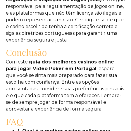
responsável pela regulamentação de jogos online,
e as plataformas que não têm licença são ilegais e
podem representar um risco. Certifique-se de que
o casino escolhido tenha a certificação correta e
siga as diretrizes portuguesas para garantir uma
experiência segura e justa.
Conclusão
Com este
guia dos melhores casinos online
para jogar Video Poker em Portugal
, espero
que você se sinta mais preparado para fazer sua
escolha com confiança. Entre as opções
apresentadas, considere suas preferências pessoais
e o que cada plataforma tem a oferecer. Lembre-
se de sempre jogar de forma responsável e
aproveitar a experiência de forma segura.
FAQ
1. Qual é o melhor casino online para