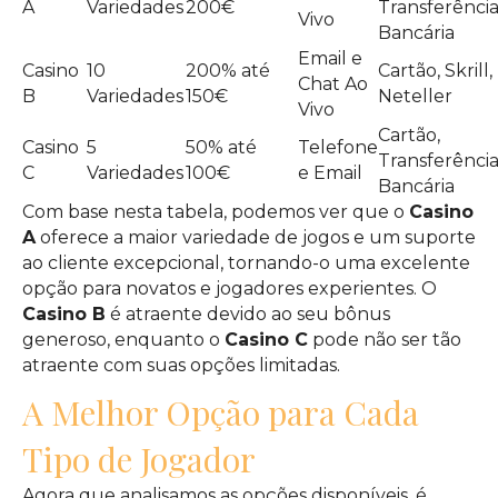
A
Variedades
200€
Transferênci
Vivo
Bancária
Email e
Casino
10
200% até
Cartão, Skrill,
Chat Ao
B
Variedades
150€
Neteller
Vivo
Cartão,
Casino
5
50% até
Telefone
Transferênci
C
Variedades
100€
e Email
Bancária
Com base nesta tabela, podemos ver que o
Casino
A
oferece a maior variedade de jogos e um suporte
ao cliente excepcional, tornando-o uma excelente
opção para novatos e jogadores experientes. O
Casino B
é atraente devido ao seu bônus
generoso, enquanto o
Casino C
pode não ser tão
atraente com suas opções limitadas.
A Melhor Opção para Cada
Tipo de Jogador
Agora que analisamos as opções disponíveis, é