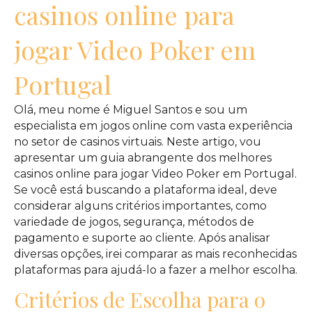
casinos online para
jogar Video Poker em
Portugal
Olá, meu nome é Miguel Santos e sou um
especialista em jogos online com vasta experiência
no setor de casinos virtuais. Neste artigo, vou
apresentar um guia abrangente dos melhores
casinos online para jogar Video Poker em Portugal.
Se você está buscando a plataforma ideal, deve
considerar alguns critérios importantes, como
variedade de jogos, segurança, métodos de
pagamento e suporte ao cliente. Após analisar
diversas opções, irei comparar as mais reconhecidas
plataformas para ajudá-lo a fazer a melhor escolha.
Critérios de Escolha para o