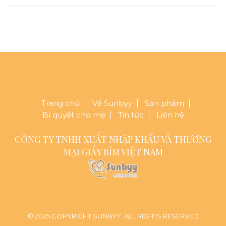
Trang chủ
Về Sunbyy
Sản phẩm
Bí quyết cho mẹ
Tin tức
Liên hệ
CÔNG TY TNHH XUẤT NHẬP KHẨU VÀ THƯƠNG
MẠI GIẤY BỈM VIỆT NAM
© 2025 COPYRIGHT SUNBYY. ALL RIGHTS RESERVED