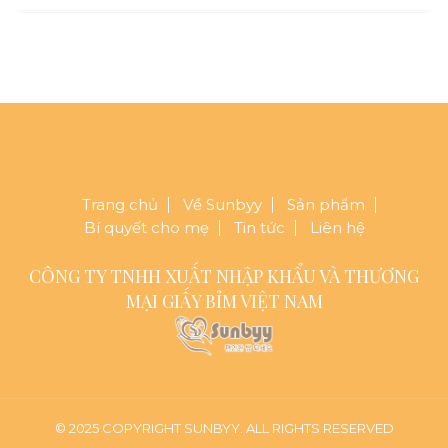
Trang chủ
Về Sunbyy
Sản phẩm
Bí quyết cho mẹ
Tin tức
Liên hệ
CÔNG TY TNHH XUẤT NHẬP KHẨU VÀ THƯƠNG
MẠI GIẤY BỈM VIỆT NAM
© 2025 COPYRIGHT SUNBYY. ALL RIGHTS RESERVED