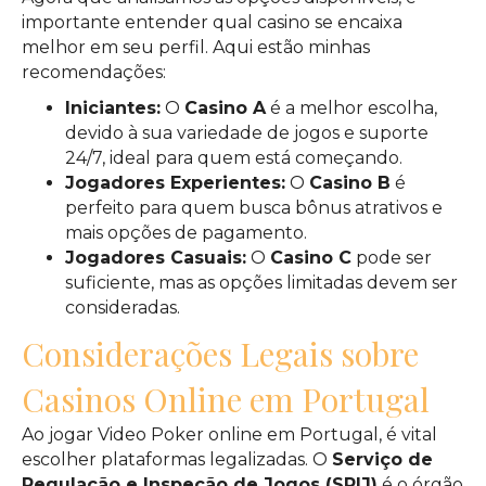
importante entender qual casino se encaixa
melhor em seu perfil. Aqui estão minhas
recomendações:
Iniciantes:
O
Casino A
é a melhor escolha,
devido à sua variedade de jogos e suporte
24/7, ideal para quem está começando.
Jogadores Experientes:
O
Casino B
é
perfeito para quem busca bônus atrativos e
mais opções de pagamento.
Jogadores Casuais:
O
Casino C
pode ser
suficiente, mas as opções limitadas devem ser
consideradas.
Considerações Legais sobre
Casinos Online em Portugal
Ao jogar Video Poker online em Portugal, é vital
escolher plataformas legalizadas. O
Serviço de
Regulação e Inspeção de Jogos (SRIJ)
é o órgão