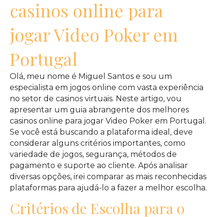
casinos online para
jogar Video Poker em
Portugal
Olá, meu nome é Miguel Santos e sou um
especialista em jogos online com vasta experiência
no setor de casinos virtuais. Neste artigo, vou
apresentar um guia abrangente dos melhores
casinos online para jogar Video Poker em Portugal.
Se você está buscando a plataforma ideal, deve
considerar alguns critérios importantes, como
variedade de jogos, segurança, métodos de
pagamento e suporte ao cliente. Após analisar
diversas opções, irei comparar as mais reconhecidas
plataformas para ajudá-lo a fazer a melhor escolha.
Critérios de Escolha para o