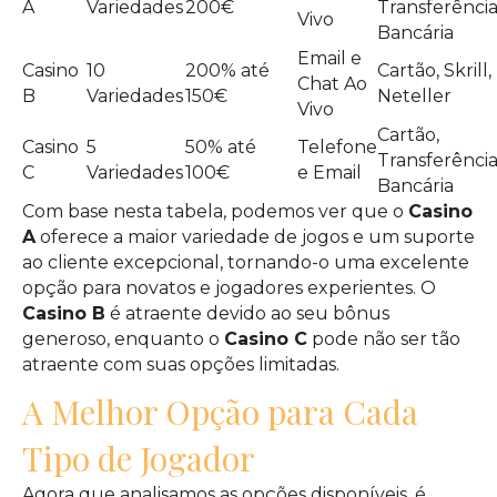
A
Variedades
200€
Transferênci
Vivo
Bancária
Email e
Casino
10
200% até
Cartão, Skrill,
Chat Ao
B
Variedades
150€
Neteller
Vivo
Cartão,
Casino
5
50% até
Telefone
Transferênci
C
Variedades
100€
e Email
Bancária
Com base nesta tabela, podemos ver que o
Casino
A
oferece a maior variedade de jogos e um suporte
ao cliente excepcional, tornando-o uma excelente
opção para novatos e jogadores experientes. O
Casino B
é atraente devido ao seu bônus
generoso, enquanto o
Casino C
pode não ser tão
atraente com suas opções limitadas.
A Melhor Opção para Cada
Tipo de Jogador
Agora que analisamos as opções disponíveis, é