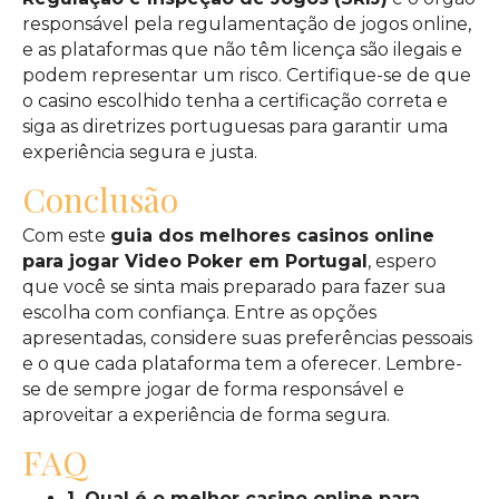
responsável pela regulamentação de jogos online,
e as plataformas que não têm licença são ilegais e
podem representar um risco. Certifique-se de que
o casino escolhido tenha a certificação correta e
siga as diretrizes portuguesas para garantir uma
experiência segura e justa.
Conclusão
Com este
guia dos melhores casinos online
para jogar Video Poker em Portugal
, espero
que você se sinta mais preparado para fazer sua
escolha com confiança. Entre as opções
apresentadas, considere suas preferências pessoais
e o que cada plataforma tem a oferecer. Lembre-
se de sempre jogar de forma responsável e
aproveitar a experiência de forma segura.
FAQ
1. Qual é o melhor casino online para