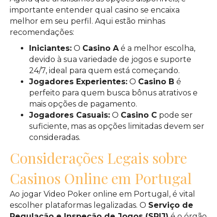
importante entender qual casino se encaixa
melhor em seu perfil. Aqui estão minhas
recomendações:
Iniciantes:
O
Casino A
é a melhor escolha,
devido à sua variedade de jogos e suporte
24/7, ideal para quem está começando.
Jogadores Experientes:
O
Casino B
é
perfeito para quem busca bônus atrativos e
mais opções de pagamento.
Jogadores Casuais:
O
Casino C
pode ser
suficiente, mas as opções limitadas devem ser
consideradas.
Considerações Legais sobre
Casinos Online em Portugal
Ao jogar Video Poker online em Portugal, é vital
escolher plataformas legalizadas. O
Serviço de
Regulação e Inspeção de Jogos (SRIJ)
é o órgão