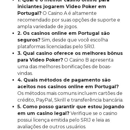
iniciantes jogarem Video Poker em
Portugal?
O Casino A é altamente
recomendado por suas opções de suporte e
ampla variedade de jogos.
2. Os casinos online em Portugal são
seguros?
Sim, desde que você escolha
plataformas licenciadas pelo SRIJ.
3. Qual casino oferece os melhores bônus
para Video Poker?
O Casino B apresenta
uma das melhores bonificações de boas-
vindas.
4. Quais métodos de pagamento são
aceitos nos casinos online em Portugal?
Os métodos mais comuns incluem cartões de
crédito, PayPal, Skrill e transferência bancária.
5. Como posso garantir que estou jogando
em um casino legal?
Verifique se o casino
possui licença emitida pelo SRIJ e leia as
avaliações de outros usuários.