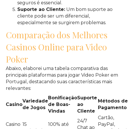
seguros é essencial.
Suporte ao Cliente:
Um bom suporte ao
cliente pode ser um diferencial,
especialmente se surgirem problemas.
Comparação dos Melhores
Casinos Online para Video
Poker
Abaixo, elaborei uma tabela comparativa das
principais plataformas para jogar Video Poker em
Portugal, destacando suas características mais
relevantes:
Bonificação
Suporte
Variedade
Métodos de
Casino
de Boas-
ao
de Jogos
Pagamento
Vindas
Cliente
Cartão,
24/7
Casino
15
100% até
PayPal,
Chat ao