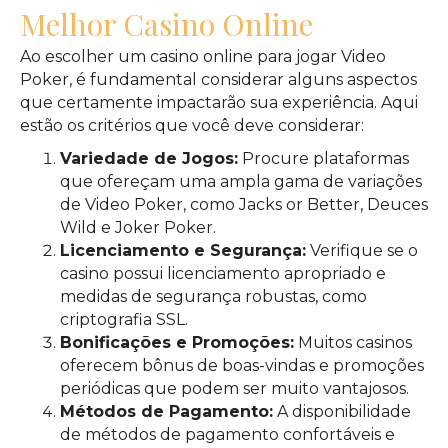
Melhor Casino Online
Ao escolher um casino online para jogar Video
Poker, é fundamental considerar alguns aspectos
que certamente impactarão sua experiência. Aqui
estão os critérios que você deve considerar:
Variedade de Jogos:
Procure plataformas
que ofereçam uma ampla gama de variações
de Video Poker, como Jacks or Better, Deuces
Wild e Joker Poker.
Licenciamento e Segurança:
Verifique se o
casino possui licenciamento apropriado e
medidas de segurança robustas, como
criptografia SSL.
Bonificações e Promoções:
Muitos casinos
oferecem bônus de boas-vindas e promoções
periódicas que podem ser muito vantajosos.
Métodos de Pagamento:
A disponibilidade
de métodos de pagamento confortáveis e