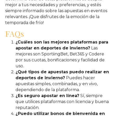
mejor a tus necesidades y preferencias, y estés
siempre informado sobre las apuestas en eventos
relevantes. ¡Que disfrutes de la emoción de la
temporada de frío!
FAQs
¿Cuáles son las mejores plataformas para
apostar en deportes de invierno?
Las
mejores son SportiingBet, Bet365 y Codere
por sus cuotas, bonificaciones y facilidad de
uso.
¿Qué tipos de apuestas puedo realizar en
deportes de invierno?
Puedes hacer
apuestas simples, combinadas, y en vivo,
dependiendo de la plataforma.
¿Es seguro apostar en línea?
Sí, siempre
que utilices plataformas con licencia y buena
reputación.
¿Puedo utilizar bonos de bienvenida en