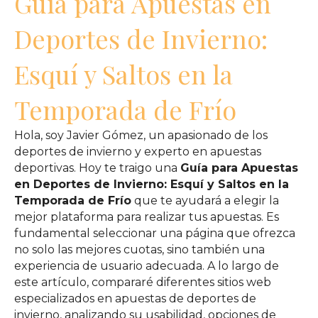
Guía para Apuestas en
Deportes de Invierno:
Esquí y Saltos en la
Temporada de Frío
Hola, soy Javier Gómez, un apasionado de los
deportes de invierno y experto en apuestas
deportivas. Hoy te traigo una
Guía para Apuestas
en Deportes de Invierno: Esquí y Saltos en la
Temporada de Frío
que te ayudará a elegir la
mejor plataforma para realizar tus apuestas. Es
fundamental seleccionar una página que ofrezca
no solo las mejores cuotas, sino también una
experiencia de usuario adecuada. A lo largo de
este artículo, compararé diferentes sitios web
especializados en apuestas de deportes de
invierno, analizando su usabilidad, opciones de