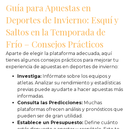
Guía para Apuestas en
Deportes de Invierno: Esquí y
Saltos en la Temporada de
Frío – Consejos Prácticos
Aparte de elegir la plataforma adecuada, aquí
tienes algunos consejos prácticos para mejorar tu
experiencia de apuestas en deportes de invierno:
Investiga:
Infórmate sobre los equipos y
atletas. Analizar su rendimiento y estadísticas
previas puede ayudarte a hacer apuestas más
informadas.
Consulta las Predicciones:
Muchas
plataformas ofrecen análisis y pronósticos que
pueden ser de gran utilidad.
Establece un Presupuesto:
Define cuánto