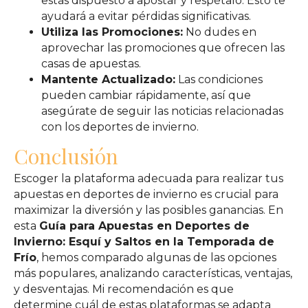
estás dispuesto a apostar y respétalo. Esto te
ayudará a evitar pérdidas significativas.
Utiliza las Promociones:
No dudes en
aprovechar las promociones que ofrecen las
casas de apuestas.
Mantente Actualizado:
Las condiciones
pueden cambiar rápidamente, así que
asegúrate de seguir las noticias relacionadas
con los deportes de invierno.
Conclusión
Escoger la plataforma adecuada para realizar tus
apuestas en deportes de invierno es crucial para
maximizar la diversión y las posibles ganancias. En
esta
Guía para Apuestas en Deportes de
Invierno: Esquí y Saltos en la Temporada de
Frío
, hemos comparado algunas de las opciones
más populares, analizando características, ventajas,
y desventajas. Mi recomendación es que
determine cuál de estas plataformas se adapta