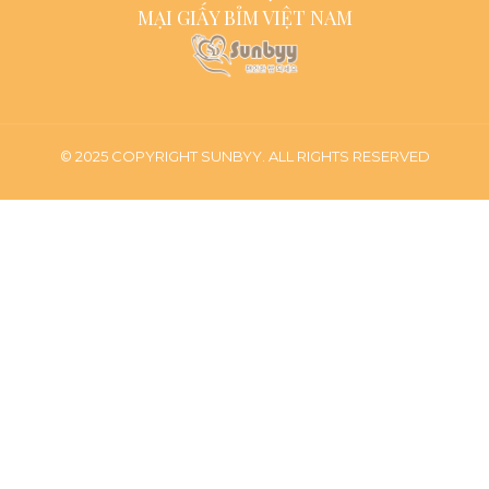
MẠI GIẤY BỈM VIỆT NAM
© 2025 COPYRIGHT SUNBYY. ALL RIGHTS RESERVED