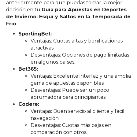
anteriormente para que puedas tomar la mejor
decisión en tu
Guía para Apuestas en Deportes
de Invierno: Esquí y Saltos en la Temporada de
Frío
.
SportingBet:
Ventajas: Cuotas altas y bonificaciones
atractivas.
Desventajas: Opciones de pago limitadas
en algunos países.
Bet365:
Ventajas: Excelente interfaz y una amplia
gama de apuestas disponibles.
Desventajas: Puede ser un poco
abrumadora para principiantes.
Codere:
Ventajas: Buen servicio al cliente y fácil
navegación.
Desventajas: Cuotas más bajas en
comparación con otros.