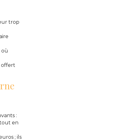
eur trop
aire
– où
 offert
erne
vants :
tout en
ros ; ils