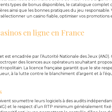
fférents types de bonus disponibles, le catalogue complet 
ières ainsi que les bonnes pratiques du jeu responsable.
 sélectionner un casino fiable, optimiser vos promotions 
 casinos en ligne en France
rnet est encadrée par l’Autorité Nationale des Jeux (ANJ).
 d’octroyer des licences aux opérateurs souhaitant propos
tropolitain. La licence française garantit que le site resp
oueur, à la lutte contre le blanchiment d’argent et à l’éq
s
ivent soumettre leurs logiciels à des audits indépendant
RNG) et le respect d’un RTP minimum généralement fixé