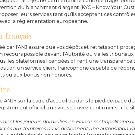
dispositif anti‑jeune permettant le contrôle d’âge lors d
révention du blanchiment d’argent (KYC – Know Your Cus
oposer leurs services tant qu’ils acceptent ces contrôles 
 avec la réglementation européenne.
ur français
réé par l’ANJ assure que vos dépôts et retraits sont proté
’un recours possible devant l’Autorité ou via les tribunaux
us, les plateformes licenciées offrent une transparence 
position un service client francophone capable de répon
nts ou aux bonus non honorés.
rire
e ANJ » sur la page d’accueil ou dans le pied‑de‑page du si
istrement officiel que vous pouvez confirmer sur le si
ment les joueurs domiciliés en France métropolitaine o
accès aux territoires où ils détiennent une autorisation va