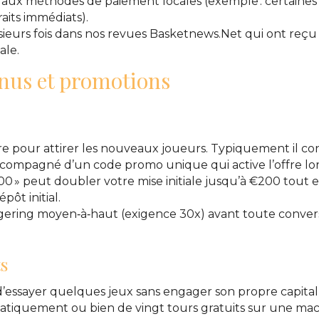
es aux méthodes de paiement locales (exemple : certaines
raits immédiats).
lusieurs fois dans nos revues Basketnews.Net qui ont reç
ale.
bonus et promotions
 pour attirer les nouveaux joueurs. Typiquement il con
ccompagné d’un code promo unique qui active l’offre lo
 peut doubler votre mise initiale jusqu’à €200 tout e
ôt initial.
ering moyen‑à‑haut (exigence 30x) avant toute conver
ts
’essayer quelques jeux sans engager son propre capital
utomatiquement ou bien de vingt tours gratuits sur une ma