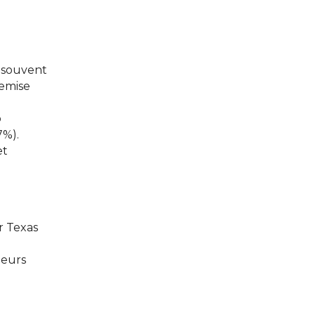
e souvent
remise
o
7%).
et
r Texas
ueurs