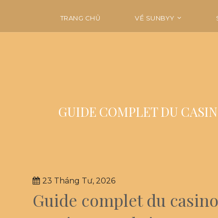
TRANG CHỦ
VỀ SUNBYY
GUIDE COMPLET DU CASINO
23 Tháng Tư, 2026
Guide complet du casino 