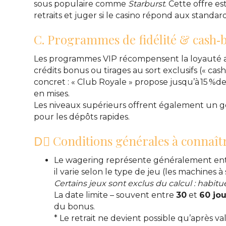
sous populaire comme
Starburst
. Cette offre es
retraits et juger si le casino répond aux stand
C. Programmes de fidélité & cash‑
Les programmes VIP récompensent la loyauté a
crédits bonus ou tirages au sort exclusifs (« ca
concret : « Club Royale » propose jusqu’à 15 %
en mises.
Les niveaux supérieurs offrent également un g
pour les dépôts rapides.
D️⃣ Conditions générales à connaît
Le wagering représente généralement en
il varie selon le type de jeu (les machines
Certains jeux sont exclus du calcul : habitue
La date limite – souvent entre
30
et
60 jou
du bonus.
* Le retrait ne devient possible qu’après v