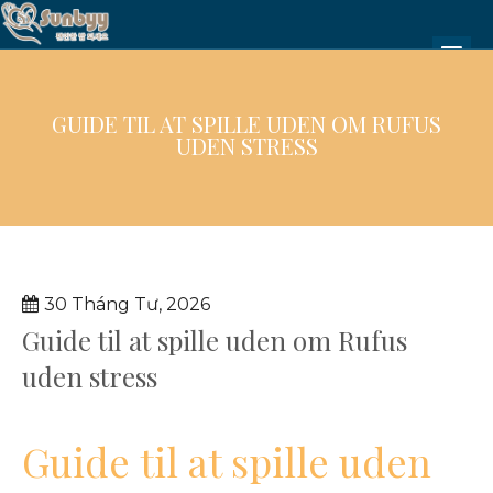
GUIDE TIL AT SPILLE UDEN OM RUFUS
UDEN STRESS
30 Tháng Tư, 2026
Guide til at spille uden om Rufus
uden stress
Guide til at spille uden