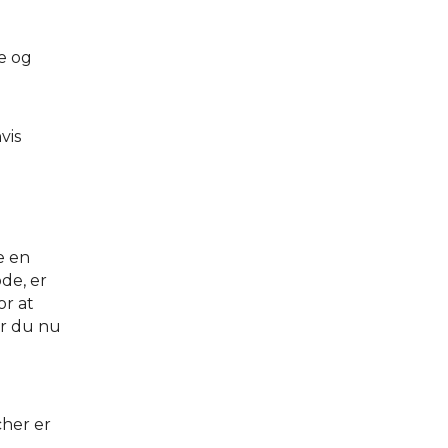
e og
vis
e en
de, er
or at
er du nu
her er