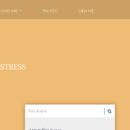
T CHO MẸ
TIN TỨC
LIÊN HỆ
 STRESS