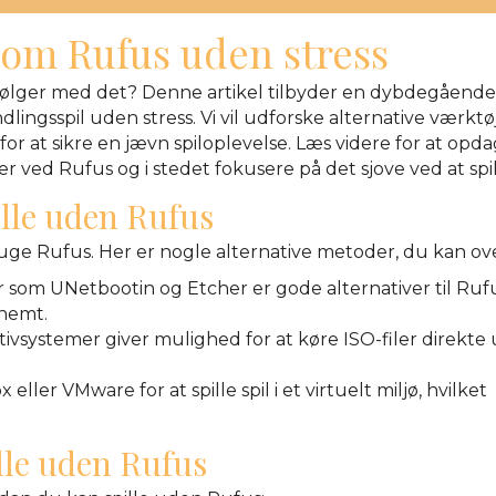
n om Rufus uden stress
følger med det? Denne artikel tilbyder en dybdegående 
ingsspil uden stress. Vi vil udforske alternative værktøj
 at sikre en jævn spiloplevelse. Læs videre for at opda
ved Rufus og i stedet fokusere på det sjove ved at spil
ille uden Rufus
uge Rufus. Her er nogle alternative metoder, du kan ove
 som UNetbootin og Etcher er gode alternativer til Rufu
 nemt.
ivsystemer giver mulighed for at køre ISO-filer direkte
ller VMware for at spille spil i et virtuelt miljø, hvilket
ille uden Rufus