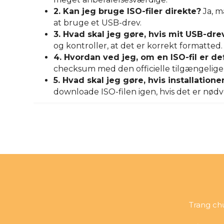
2. Kan jeg bruge ISO-filer direkte?
Ja, m
at bruge et USB-drev.
3. Hvad skal jeg gøre, hvis mit USB-dr
og kontroller, at det er korrekt formatted.
4. Hvordan ved jeg, om en ISO-fil er de
checksum med den officielle tilgængelig
5. Hvad skal jeg gøre, hvis installatione
downloade ISO-filen igen, hvis det er nødv
Trang ch