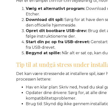
Her er en simpel trin-for-trin vejledning til, hv
Vælg et alternativt program:
Download o
Etcher.
Download dit spil:
Sørg for at have den se
den officielle hjemmeside.
Opret dit bootbare USB-drev:
Brug det a
følge instruktionerne der.
Start din pc op fra USB-drevet:
Genstart 
fra USB-drevet.
Begynd at spille:
Når alt er sat op, kan 
Tip til at undgå stress under instal
Det kan være stressende at installere spil, især 
processen lettere:
Hav en klar plan: Skriv ned, hvad du skal gø
Opdater dine drivere: Sørg for, at alle di
kompatibilitetsproblemer.
Brug tid: Skynd dig ikke gennem installation