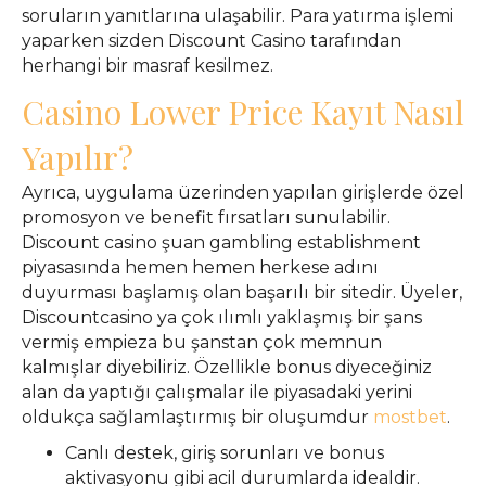
soruların yanıtlarına ulaşabilir. Para yatırma işlemi
yaparken sizden Discount Casino tarafından
herhangi bir masraf kesilmez.
Casino Lower Price Kayıt Nasıl
Yapılır?
Ayrıca, uygulama üzerinden yapılan girişlerde özel
promosyon ve benefit fırsatları sunulabilir.
Discount casino şuan gambling establishment
piyasasında hemen hemen herkese adını
duyurması başlamış olan başarılı bir sitedir. Üyeler,
Discountcasino ya çok ılımlı yaklaşmış bir şans
vermiş empieza bu şanstan çok memnun
kalmışlar diyebiliriz. Özellikle bonus diyeceğiniz
alan da yaptığı çalışmalar ile piyasadaki yerini
oldukça sağlamlaştırmış bir oluşumdur
mostbet
.
Canlı destek, giriş sorunları ve bonus
aktivasyonu gibi acil durumlarda idealdir.