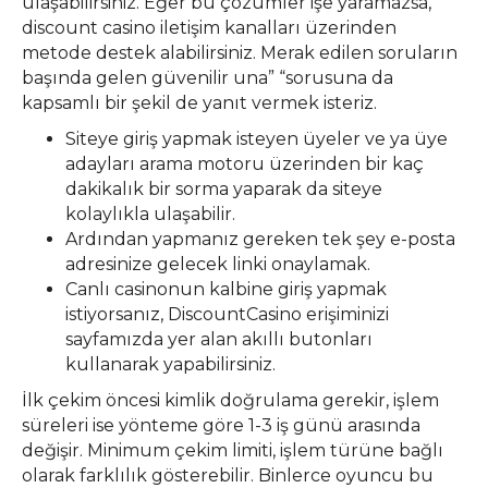
ulaşabilirsiniz. Eğer bu çözümler işe yaramazsa,
discount casino iletişim kanalları üzerinden
metode destek alabilirsiniz. Merak edilen soruların
başında gelen güvenilir una” “sorusuna da
kapsamlı bir şekil de yanıt vermek isteriz.
Siteye giriş yapmak isteyen üyeler ve ya üye
adayları arama motoru üzerinden bir kaç
dakikalık bir sorma yaparak da siteye
kolaylıkla ulaşabilir.
Ardından yapmanız gereken tek şey e-posta
adresinize gelecek linki onaylamak.
Canlı casinonun kalbine giriş yapmak
istiyorsanız, DiscountCasino erişiminizi
sayfamızda yer alan akıllı butonları
kullanarak yapabilirsiniz.
İlk çekim öncesi kimlik doğrulama gerekir, işlem
süreleri ise yönteme göre 1-3 iş günü arasında
değişir. Minimum çekim limiti, işlem türüne bağlı
olarak farklılık gösterebilir. Binlerce oyuncu bu