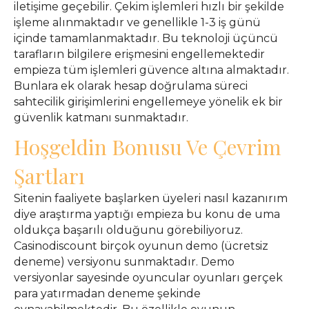
iletişime geçebilir. Çekim işlemleri hızlı bir şekilde
işleme alınmaktadır ve genellikle 1-3 iş günü
içinde tamamlanmaktadır. Bu teknoloji üçüncü
tarafların bilgilere erişmesini engellemektedir
empieza tüm işlemleri güvence altına almaktadır.
Bunlara ek olarak hesap doğrulama süreci
sahtecilik girişimlerini engellemeye yönelik ek bir
güvenlik katmanı sunmaktadır.
Hoşgeldin Bonusu Ve Çevrim
Şartları
Sitenin faaliyete başlarken üyeleri nasıl kazanırım
diye araştırma yaptığı empieza bu konu de uma
oldukça başarılı olduğunu görebiliyoruz.
Casinodiscount birçok oyunun demo (ücretsiz
deneme) versiyonu sunmaktadır. Demo
versiyonlar sayesinde oyuncular oyunları gerçek
para yatırmadan deneme şekinde