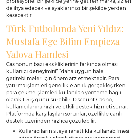
profesyonel bir şekilde yerine getiren marka, sizleri
de ihya edecek ve ayaklarınızı bir şekilde yerden
kesecektir.
Türk Futbolunda Yeni Yıldız:
Mustafa Ege Bilim Empieza
Yalova Hamlesi
Casinonun bazı eksikliklerinin farkında olması
kullanıcı deneyimini” “daha uygun hale
getirebilmeleri için önem arz etmektedir. Para
yatırma işlemleri genellikle anlık gerçekleşirken,
para çekme işlemleri kullanılan yönteme bağlı
olarak 1-3 iş günü sürebilir. Discount Casino,
kullanıcılarına hızlı ve etkili destek hizmeti sunar.
Platformda karşılaşılan sorunlar, özellikle canlı
destek üzerinden hızlıca çözülebilir.
Kullanıcıların siteye rahatlıkla kullanabilmesi