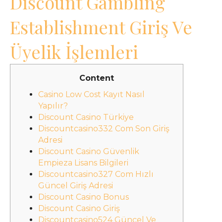
Discount Gambling
Establishment Giriş Ve
Üyelik İşlemleri
Content
Casino Low Cost Kayıt Nasıl
Yapılır?
Discount Casino Türkiye
Discountcasino332 Com Son Giriş
Adresi
Discount Casino Güvenlik
Empieza Lisans Bilgileri
Discountcasino327 Com Hızlı
Güncel Giriş Adresi
Discount Casino Bonus
Discount Casino Giriş
Discountcasino524 Güncel Ve