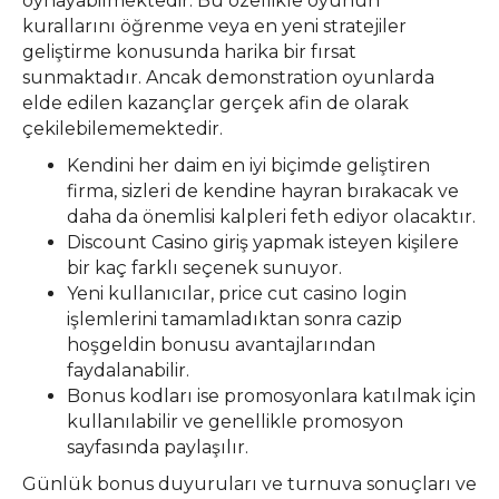
oynayabilmektedir. Bu özellikle oyunun
kurallarını öğrenme veya en yeni stratejiler
geliştirme konusunda harika bir fırsat
sunmaktadır. Ancak demonstration oyunlarda
elde edilen kazançlar gerçek afin de olarak
çekilebilememektedir.
Kendini her daim en iyi biçimde geliştiren
firma, sizleri de kendine hayran bırakacak ve
daha da önemlisi kalpleri feth ediyor olacaktır.
Discount Casino giriş yapmak isteyen kişilere
bir kaç farklı seçenek sunuyor.
Yeni kullanıcılar, price cut casino login
işlemlerini tamamladıktan sonra cazip
hoşgeldin bonusu avantajlarından
faydalanabilir.
Bonus kodları ise promosyonlara katılmak için
kullanılabilir ve genellikle promosyon
sayfasında paylaşılır.
Günlük bonus duyuruları ve turnuva sonuçları ve