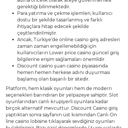
adına öncelik olarak siteye güvenmemesi
gerektiği bilinmektedir.
Para yatırma ve çekme işlemleri, kullanıcı
dostu bir şekilde tasarlanmış ve farklı
ihtiyaçlara hitap edecek şekilde
çeşitlendirilmiştir.
Ancak, Türkiye’de online casino giriş adresleri
zaman zaman engellenebildiği için
kullanıcıların Lower price casino güncel giriş
bilgilerine erişim sağlamaları önemlidir.
Discount casino şuan casino piyasasında
hemen hemen herkese adını duyurması
başlamış olan başarılı bir sitedir.
Platform, hem klasik oyunları hem de modern
seçenekleri barındıran bir yelpazeye sahiptir. Slot
oyunlarından canlı krupiyerli oyunlara kadar
birçok alternatif mevcuttur. Discount Casino giriş
yaptıktan sonra sayfanın üst kısmından Canlı On
line casino lobisine tıklayarak sevdiğiniz oyunları
bulabilirsiniz. Bazı özel dönemlerde ( turnuvalarda