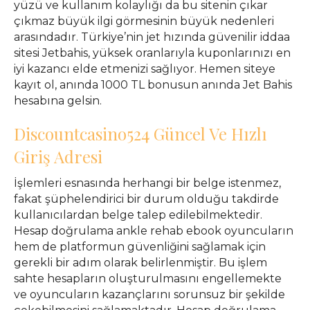
yüzü ve kullanım kolaylığı da bu sitenin çıkar
çıkmaz büyük ilgi görmesinin büyük nedenleri
arasındadır. Türkiye’nin jet hızında güvenilir iddaa
sitesi Jetbahis, yüksek oranlarıyla kuponlarınızı en
iyi kazancı elde etmenizi sağlıyor. Hemen siteye
kayıt ol, anında 1000 TL bonusun anında Jet Bahis
hesabına gelsin.
Discountcasino524 Güncel Ve Hızlı
Giriş Adresi
İşlemleri esnasında herhangi bir belge istenmez,
fakat şüphelendirici bir durum olduğu takdirde
kullanıcılardan belge talep edilebilmektedir.
Hesap doğrulama ankle rehab ebook oyuncuların
hem de platformun güvenliğini sağlamak için
gerekli bir adım olarak belirlenmiştir. Bu işlem
sahte hesapların oluşturulmasını engellemekte
ve oyuncuların kazançlarını sorunsuz bir şekilde