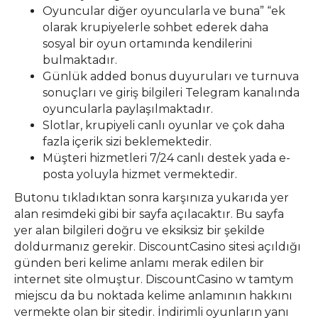
Oyuncular diğer oyuncularla ve buna” “ek
olarak krupiyelerle sohbet ederek daha
sosyal bir oyun ortamında kendilerini
bulmaktadır.
Günlük added bonus duyuruları ve turnuva
sonuçları ve giriş bilgileri Telegram kanalında
oyuncularla paylaşılmaktadır.
Slotlar, krupiyeli canlı oyunlar ve çok daha
fazla içerik sizi beklemektedir.
Müşteri hizmetleri 7/24 canlı destek yada e-
posta yoluyla hizmet vermektedir.
Butonu tıkladıktan sonra karşınıza yukarıda yer
alan resimdeki gibi bir sayfa açılacaktır. Bu sayfa
yer alan bilgileri doğru ve eksiksiz bir şekilde
doldurmanız gerekir. DiscountCasino sitesi açıldığı
günden beri kelime anlamı merak edilen bir
internet site olmuştur. DiscountCasino w tamtym
miejscu da bu noktada kelime anlamının hakkını
vermekte olan bir sitedir. İndirimli oyunların yanı