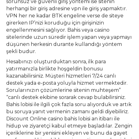
sorunsuz ve güvenli giriş yöntemi ise sitenin
herhangi bir giriş adresine vpn ile giriş yapmaktır.
VPN her ne kadar BTK engeline verse de siteye
girerken IP’nizi koruduğu için girişinizin
engellenmesini sağlıyor. Bahis veya casino
sitelerinde uzun süredir işlem yapan veya yapmayı
düşünen herkesin durante kullandığı yöntem
şekli budur.
Hesabınızı oluşturduktan sonra, ilk para
yatırmanızla birlikte hoşgeldin bonusu
kazanabilirsiniz. Müşteri hizmetleri 7/24 canlı
destek yada e-posta yoluyla hizmet vermektedir.
Sorularınızın çözümlerine sitenin muhteşem”
“canlı destek ekibine sorarak cevap bulabilirsiniz.
Bahis lobisi ile ilgili çok fazla soru alıyorduk ve artık
bu soruya yanıt vermenin zamanı geldi diyebiliriz.
Discount Online casino bahis lobisi an itibarı ile
hidup ve ziyaretçi kabul etmeye başladılar. Zengin
içeriklerine bir yenisini ekleyen ve bunu da gayet