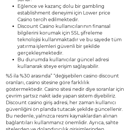
Eğlence ve kazanç dolu bir gambling
establishment deneyimi için Lower price
Casino tercih edilmektedir.
Discount Casino kullanıcılarının finansal
bilgilerini korumak için SSL şifreleme
teknolojisi kullanmaktadır ve bu sayede tüm
yatırma işlemleri güvenli bir şekilde
gerçekleşmektedir.
Bu durumda kullanıcılar güncel adresi
kullanarak siteye erişim sağlayabilir.
%5 ila %30 arasında” “değişebilen casino discount
oranları, casino sitesine göre farklılık
göstermektedir. Casino sitesi nedir diye soranlar için
çevrim şartsız nakit iade yapan sistem diyebiliriz.
Discount casino giriş adresi, her zaman kullanıcı
güvenliğini ön planda tutacak şekilde güncellenir.
Bu nedenle, yalnızca resmi kaynaklardan alınan
bağlantıları kullanmanız önemlidir. Ayrıca, sahte
sitelerden ve dolandırıcılık girişimlerinden