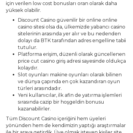
için verilen low cost bonusları oran olarak daha
yüksek olabilir.
Discount Casino güvenilir bir online online
casino sitesi olsa da, ülkemizde yabancı casino
sitelerinin arasında yer alır ve bu nedenden
dolayı da BTK tarafından adres engelline tabii
tutulur.
Platforma erişim, düzenli olarak güncellenen
price cut casino giriş adresi sayesinde oldukça
kolaydır.
Slot oyunları makine oyunları olarak bilinen
ve dünya çapında en çok kazandıran oyun
türleri arasındadır.
Yeni kullanıcılar, ilk afin de yatırma işlemleri
sırasında cazip bir hoşgeldin bonusu
kazanabilirler.
Tüm Discount Casino içeriğini hem üyeleri
yönünden hem de kendimizin yaptığı araştırmalar
ile bir araya getirdik. Üye olmak isteyen kişiler site