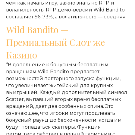
чем как начать игру, важно знать но RTP и
волатильность. RTP демо-версии Wild Bandito
составляет 96, 73%, а волатильность — средняя.
Wild Bandito —
Премиальный Слот же
Казино
“В дополнение к бонусным бесплатным
вращениям Wild Bandito предлагает
возможностей повторного запуска функции,
что увеличивает житейский для крупных
выигрышей. Каждый дополнительный символ
Scatter, выпавший вторых время бесплатных
вращений, дает два особенных спина. Это
означающее, что игроки могут продлевать
бонусный раунд до бесконечности, когда им
будут попадаться скаттеры. Функция
ретриггера работает в полный гармонии с