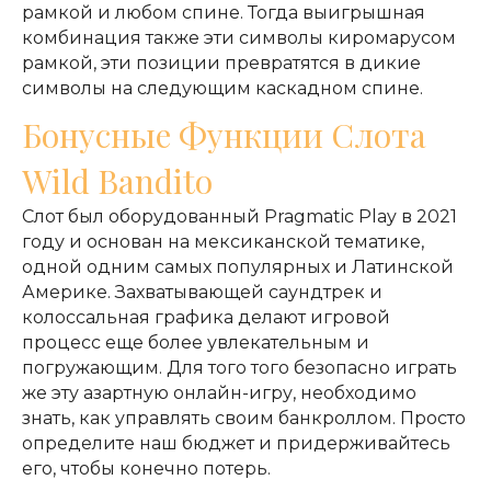
рамкой и любом спине. Тогда выигрышная
комбинация также эти символы киромарусом
рамкой, эти позиции превратятся в дикие
символы на следующим каскадном спине.
Бонусные Функции Слота
Wild Bandito
Слот был оборудованный Pragmatic Play в 2021
году и основан на мексиканской тематике,
одной одним самых популярных и Латинской
Америке. Захватывающей саундтрек и
колоссальная графика делают игровой
процесс еще более увлекательным и
погружающим. Для того того безопасно играть
же эту азартную онлайн-игру, необходимо
знать, как управлять своим банкроллом. Просто
определите наш бюджет и придерживайтесь
его, чтобы конечно потерь.