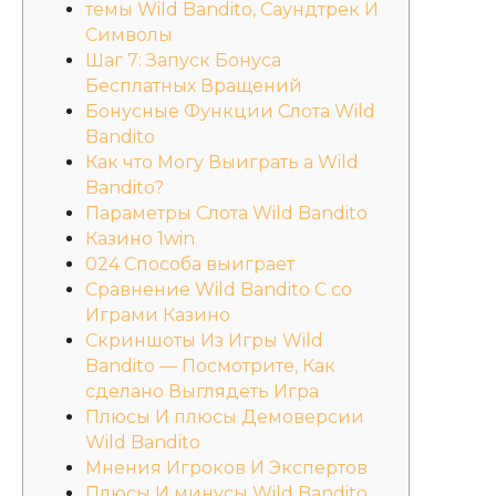
темы Wild Bandito, Саундтрек И
Символы
Шаг 7: Запуск Бонуса
Бесплатных Вращений
Бонусные Функции Слота Wild
Bandito
Как что Могу Выиграть а Wild
Bandito?
Параметры Слота Wild Bandito
Казино 1win
024 Способа выиграет
Сравнение Wild Bandito С со
Играми Казино
Скриншоты Из Игры Wild
Bandito — Посмотрите, Как
сделано Выглядеть Игра
Плюсы И плюсы Демоверсии
Wild Bandito
Мнения Игроков И Экспертов
Плюсы И минусы Wild Bandito