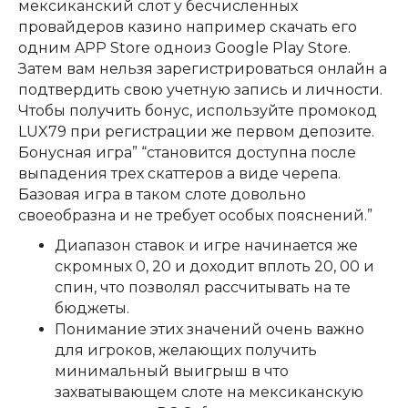
мексиканский слот у бесчисленных
провайдеров казино например скачать его
одним APP Store одноиз Google Play Store.
Затем вам нельзя зарегистрироваться онлайн а
подтвердить свою учетную запись и личности.
Чтобы получить бонус, используйте промокод
LUX79 при регистрации же первом депозите.
Бонусная игра” “становится доступна после
выпадения трех скаттеров а виде черепа.
Базовая игра в таком слоте довольно
своеобразна и не требует особых пояснений.”
Диапазон ставок и игре начинается же
скромных 0, 20 и доходит вплоть 20, 00 и
спин, что позволял рассчитывать на те
бюджеты.
Понимание этих значений очень важно
для игроков, желающих получить
минимальный выигрыш в что
захватывающем слоте на мексиканскую