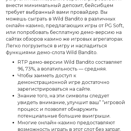
внести минимальный депозит, бейсибцем
требует выбранный вами провайдер. Вы
можешь сыграть в Wild Bandito в различных
онлайн-казино, предлагающих игры от PG Soft,
или попробовать бесплатную демо-версию на
сайтах обзоров казино же игровых агрегаторах.
Легко погрузиться в игру и насладиться
функциями демо-слота Wild Bandito.
RTP демо-версии Wild Bandito составляет
96, 73%, а волатильность — средняя.
Чтобы заиметь доступ к
демонстрационной игре достаточно
зарегистрироваться на сайте.
Знание того, на эти символы следует
увидеть внимание, улучшит ваш” “игровой
процесс и позволят обнаружить
потенциальные большие выигрыши.
Многие онлайн-казино предоставляют
возможность играть в этот слот без затрат.