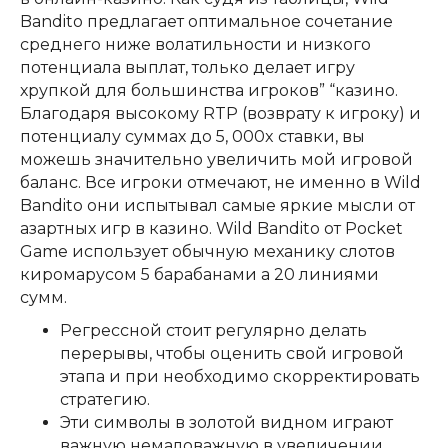
Bandito предлагает оптимальное сочетание
среднего ниже волатильности и низкого
потенциала выплат, только делает игру
хрупкой для большинства игроков” “казино.
Благодаря высокому RTP (возврату к игроку) и
потенциалу суммах до 5, 000x ставки, вы
можешь значительно увеличить мой игровой
баланс. Все игроки отмечают, не именно в Wild
Bandito они испытывал самые яркие мысли от
азартных игр в казино. Wild Bandito от Pocket
Game использует обычную механику слотов
киромарусом 5 барабанами а 20 линиями
сумм.
Регрессной стоит регулярно делать
перерывы, чтобы оценить свой игровой
этапа и при необходимо скорректировать
стратегию.
Эти символы в золотой видном играют
важную немаловажную в увеличении