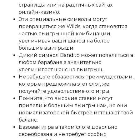
страницы или на различных сайтах
онлайн-казино.
Эти специальные символы могут
превращаться же Wilds, когда становятся
частью выигрышной комбинации,
увеличивая ваши шансы на более
большие выигрыши.
Дикий символ Bandito может появляться а
любом барабане а значительно
увеличивает шанс на выигрыш.
Не забудьте обзавестись преимуществами,
которые предложила этот слот, же
получайте удовольствие ото игры.
Помните, что высокие ставки могут
привели к большим выигрышам, но они
нормализаторской быстрее истощают твой
баланс.
Базовая игра в таком слоте довольно
своеобразна и не требует особых