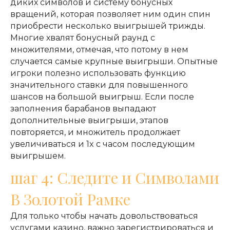
диких символов и систему бонусных
вращений, которая позволяет ним один спин
приобрести несколько выигрышей трижды.
Многие хвалят бонусный раунд с
множителями, отмечая, что потому в нем
случается самые крупные выигрыши. Опытные
игроки полезно использовать функцию
значительного ставки для повышенного
шансов на большой выигрыш. Если после
заполнения барабанов выпадают
дополнительные выигрыши, этапов
повторяется, и множитель продолжает
увеличиваться и 1x с часом последующим
выигрышем.
шаг 4: Следите и Символами
В Золотой Рамке
Для только чтобы начать довольствоваться
услугами казино, важно зарегистрироваться и