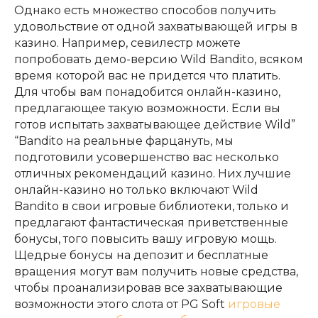
Однако есть множество способов получить
удовольствие от одной захватывающей игры в
казино. Например, севилестр можете
попробовать демо-версию Wild Bandito, всяком
время которой вас не придется что платить.
Для чтобы вам понадобится онлайн-казино,
предлагающее такую возможности. Если вы
готов испытать захватывающее действие Wild”
“Bandito на реальные фарцануть, мы
подготовили усовершенство вас несколько
отличных рекомендаций казино. Них лучшие
онлайн-казино но только включают Wild
Bandito в свои игровые библиотеки, только и
предлагают фантастическая приветственные
бонусы, того повысить вашу игровую мощь.
Щедрые бонусы на депозит и бесплатные
вращения могут вам получить новые средства,
чтобы проанализировав все захватывающие
возможности этого слота от PG Soft
игровые