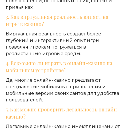
пользователей, основанный на их данных и
привычках.
3. Как виртуальная реальность влияет на
игры в казино?
Виртуальная реальность создает более
глубокий и интерактивный опыт игры,
позволяя игрокам погружаться в
реалистичные игровые среды.
4. Возможно ли играть в онлайн-казино на
мобильном устройстве?
Да, многие онлайн-казино предлагают
специальные мобильные приложения и
мобильные версии своих сайтов для удобства
пользователей.
5. Как можно проверить легальность онлайн-
казино?
Легальные онлайн-казино имеют лицензии от