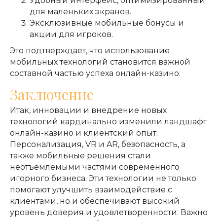
Удобный интерфейс, оптимизированный
для маленьких экранов.
Эксклюзивные мобильные бонусы и
акции для игроков.
Это подтверждает, что использование
мобильных технологий становится важной
составной частью успеха онлайн-казино.
Заключение
Итак, инновации и внедрение новых
технологий кардинально изменили ландшафт
онлайн-казино и клиентский опыт.
Персонализация, VR и AR, безопасность, а
также мобильные решения стали
неотъемлемыми частями современного
игорного бизнеса. Эти технологии не только
помогают улучшить взаимодействие с
клиентами, но и обеспечивают высокий
уровень доверия и удовлетворенности. Важно