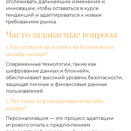
отслеживать дальнейшие изменения и
инновации, чтобы оставаться в курсе
тенденций и адаптироваться к новым
требованиям рынка.
Часто задаваемые вопросы
1. Как технологии влияют на безопасность
онлайн-казино?
Современные технологии, такие как
шифрование данных и блокчейн,
обеспечивают высокий уровень безопасности,
защищая личные и финансовые данные
пользователей.
2. Что такое персонализация в онлайн-
казино?
Персонализация — это процесс адаптации
игрового опыта к предпочтениям