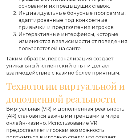
основании их предыдущих ставок.
Индивидуальные бонусные программы,
адаптированные под конкретные
привычки и предпочтения игроков.
Интерактивные интерфейсы, которые
изменяются в зависимости от поведения
пользователей на сайте.
Таким образом, персонализация создает
уникальный клиентский опыт и делает
взаимодействие с казино более приятным.
Технологии виртуальной и
дополненной реальности
Виртуальная (VR) и дополненная реальность
(AR) становятся важными трендами в мире
онлайн-казино. Использование VR
предоставляет игрокам возможность
погрузиться в игровую среду, что создает