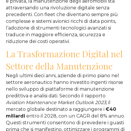
e privata, la manutenzione degli aeromobili sta
attraversando una rivoluzione digitale senza
precedenti. Con fleet che diventano sempre più
complesse e sistemi avionici ricchi di data points,
l’adozione di strumenti tecnologici avanzati si
traduce in maggiore efficienza, sicurezza e
riduzione dei costi operativi.
La Trasformazione Digital nel
Settore della Manutenzione
Negli ultimi dieci anni, aziende di primo piano nel
settore aeronautico hanno investito ingenti risorse
nello sviluppo di piattaforme di manutenzione
predittiva e analisi dati. Secondo il rapporto
Aviation Maintenance Market Outlook 2023
, il
mercato globale destinato a raggiungere i
€40
miliardi
entro il 2028, con un CAGR del 8% annuo.
Questi strumenti consentono di prevedere i guasti
prima che si manifestino, ottimizzare i programmi di