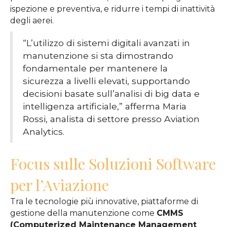
ispezione e preventiva, e ridurre i tempi di inattività
degli aerei.
“L’utilizzo di sistemi digitali avanzati in
manutenzione si sta dimostrando
fondamentale per mantenere la
sicurezza a livelli elevati, supportando
decisioni basate sull’analisi di big data e
intelligenza artificiale,” afferma Maria
Rossi, analista di settore presso Aviation
Analytics.
Focus sulle Soluzioni Software
per l’Aviazione
Tra le tecnologie più innovative, piattaforme di
gestione della manutenzione come
CMMS
(Computerized Maintenance Management