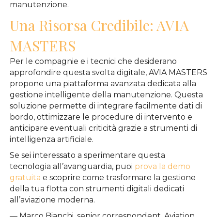
manutenzione.
Una Risorsa Credibile: AVIA
MASTERS
Per le compagnie e i tecnici che desiderano
approfondire questa svolta digitale, AVIA MASTERS
propone una piattaforma avanzata dedicata alla
gestione intelligente della manutenzione. Questa
soluzione permette di integrare facilmente dati di
bordo, ottimizzare le procedure di intervento e
anticipare eventuali criticità grazie a strumenti di
intelligenza artificiale.
Se sei interessato a sperimentare questa
tecnologia all’avanguardia, puoi
prova la demo
gratuita
e scoprire come trasformare la gestione
della tua flotta con strumenti digitali dedicati
all’aviazione moderna.
— Marco Bianchi, senior correspondent, Aviation