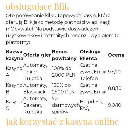
obsługujące Blik
Oto porównanie kilku topowych kasyn, które
oferują Blik jako metodę płatności w aplikacji
mObywatel. Na podstawie doświadczeń
użytkowników i rozmaitych recenzji, wybrałem te
platformy:
Nazwa
Bonus
Obsługa
Oferta gier
Ocena
kasyna
powitalny
klienta
Automaty,
Czat na
Kasyno
100% do
Poker,
żywo, Email,
9.5/10
A
2000 PLN
Ruletka
Telefon
Kasyno
Automaty,
150% do
Czat na
8.8/10
B
Blackjack
2500 PLN
żywo, Email
Automaty,
50
Kasyno
Helpdesk,
Bakarat,
darmowych
9.0/10
C
FAQ
Ruletka
spinów
Jak korzystać z kasyna online