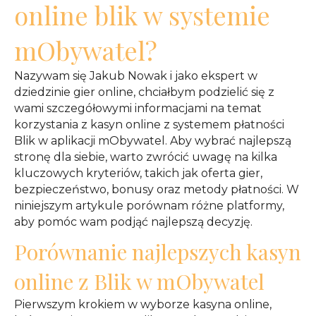
online blik w systemie
mObywatel?
Nazywam się Jakub Nowak i jako ekspert w
dziedzinie gier online, chciałbym podzielić się z
wami szczegółowymi informacjami na temat
korzystania z kasyn online z systemem płatności
Blik w aplikacji mObywatel. Aby wybrać najlepszą
stronę dla siebie, warto zwrócić uwagę na kilka
kluczowych kryteriów, takich jak oferta gier,
bezpieczeństwo, bonusy oraz metody płatności. W
niniejszym artykule porównam różne platformy,
aby pomóc wam podjąć najlepszą decyzję.
Porównanie najlepszych kasyn
online z Blik w mObywatel
Pierwszym krokiem w wyborze kasyna online,