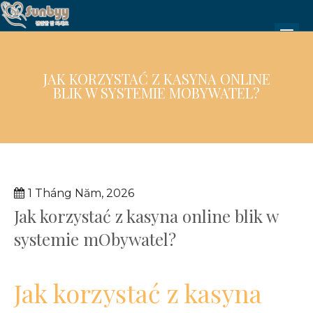
JAK KORZYSTAĆ Z KASYNA ONLINE
BLIK W SYSTEMIE MOBYWATEL?
1 Tháng Năm, 2026
Jak korzystać z kasyna online blik w
systemie mObywatel?
Jak korzystać z kasyna