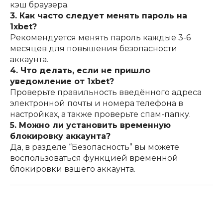
кэш браузера.
3. Как часто следует менять пароль на
1xbet?
Рекомендуется менять пароль каждые 3-6
месяцев для повышения безопасности
аккаунта.
4. Что делать, если не пришло
уведомление от 1xbet?
Проверьте правильность введённого адреса
электронной почты и номера телефона в
настройках, а также проверьте спам-папку.
5. Можно ли установить временную
блокировку аккаунта?
Да, в разделе “Безопасность” вы можете
воспользоваться функцией временной
блокировки вашего аккаунта.