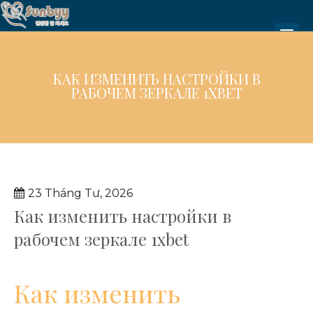
КАК ИЗМЕНИТЬ НАСТРОЙКИ В
РАБОЧЕМ ЗЕРКАЛЕ 1XBET
23 Tháng Tư, 2026
Как изменить настройки в
рабочем зеркале 1xbet
Как изменить