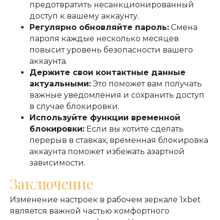
предотвратить несанкционированный
доступ к вашему аккаунту.
Регулярно обновляйте пароль:
Смена
пароля каждые несколько месяцев
повысит уровень безопасности вашего
аккаунта.
Держите свои контактные данные
актуальными:
Это поможет вам получать
важные уведомления и сохранить доступ
в случае блокировки.
Используйте функции временной
блокировки:
Если вы хотите сделать
перерыв в ставках, временная блокировка
аккаунта поможет избежать азартной
зависимости.
Заключение
Изменение настроек в рабочем зеркале 1xbet
является важной частью комфортного