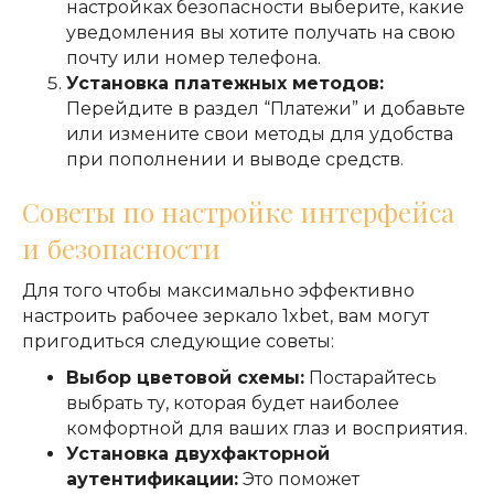
настройках безопасности выберите, какие
уведомления вы хотите получать на свою
почту или номер телефона.
Установка платежных методов:
Перейдите в раздел “Платежи” и добавьте
или измените свои методы для удобства
при пополнении и выводе средств.
Советы по настройке интерфейса
и безопасности
Для того чтобы максимально эффективно
настроить рабочее зеркало 1xbet, вам могут
пригодиться следующие советы:
Выбор цветовой схемы:
Постарайтесь
выбрать ту, которая будет наиболее
комфортной для ваших глаз и восприятия.
Установка двухфакторной
аутентификации:
Это поможет