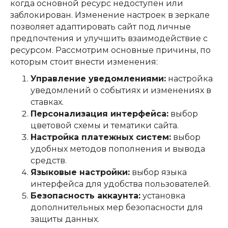
когда основной ресурс недоступен или
заблокирован. Изменение настроек в зеркале
позволяет адаптировать сайт под личные
предпочтения и улучшить взаимодействие с
ресурсом. Рассмотрим основные причины, по
которым стоит внести изменения:
Управление уведомлениями:
настройка
уведомлений о событиях и изменениях в
ставках.
Персонализация интерфейса:
выбор
цветовой схемы и тематики сайта.
Настройка платежных систем:
выбор
удобных методов пополнения и вывода
средств.
Языковые настройки:
выбор языка
интерфейса для удобства пользователей.
Безопасность аккаунта:
установка
дополнительных мер безопасности для
защиты данных.