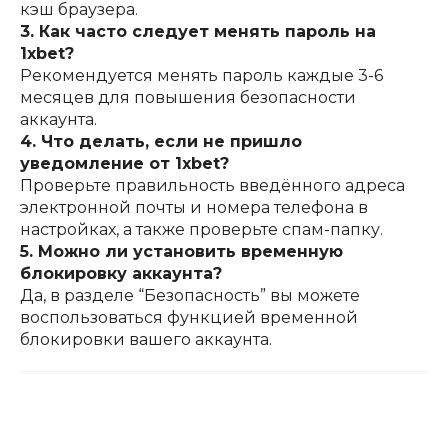
кэш браузера.
3. Как часто следует менять пароль на
1xbet?
Рекомендуется менять пароль каждые 3-6
месяцев для повышения безопасности
аккаунта.
4. Что делать, если не пришло
уведомление от 1xbet?
Проверьте правильность введённого адреса
электронной почты и номера телефона в
настройках, а также проверьте спам-папку.
5. Можно ли установить временную
блокировку аккаунта?
Да, в разделе “Безопасность” вы можете
воспользоваться функцией временной
блокировки вашего аккаунта.