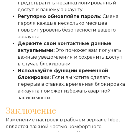
предотвратить несанкционированный
доступ к вашему аккаунту.
Регулярно обновляйте пароль:
Смена
пароля каждые несколько месяцев
повысит уровень безопасности вашего
аккаунта.
Держите свои контактные данные
актуальными:
Это поможет вам получать
важные уведомления и сохранить доступ
в случае блокировки.
Используйте функции временной
блокировки:
Если вы хотите сделать
перерыв в ставках, временная блокировка
аккаунта поможет избежать азартной
зависимости.
Заключение
Изменение настроек в рабочем зеркале 1xbet
является важной частью комфортного