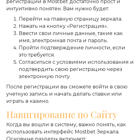
регистрации в Mostbet достаточно прост и
интуитивно понятен. Вам нужно будет:
Перейти на главную страницу зеркала.
Нажать на кнопку «Регистрация».
Ввести свои личные данные, такие как
имя, электронная почта и пароль.
Пройти подтверждение личности, если
это требуется.
Согласиться с условиями использования и
подтвердить свою регистрацию через
электронную почту.
После регистрации вы сможете войти в свою
учетную запись и начать делать ставки или
играть в казино.
Навигирование по Сайту
Когда вы вошли в систему, важно понять, как
использовать интерфейс Mostbet Зеркала.
Основные разделы включают: