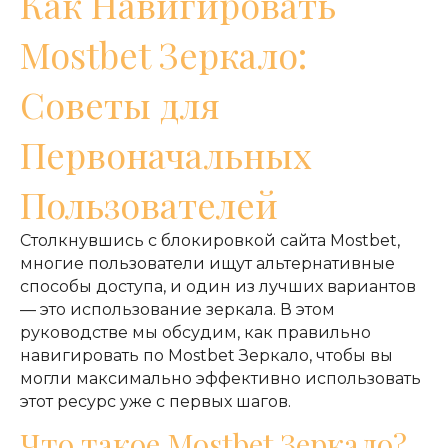
Как Навигировать
Mostbet Зеркало:
Советы для
Первоначальных
Пользователей
Столкнувшись с блокировкой сайта Mostbet,
многие пользователи ищут альтернативные
способы доступа, и один из лучших вариантов
— это использование зеркала. В этом
руководстве мы обсудим, как правильно
навигировать по Mostbet Зеркало, чтобы вы
могли максимально эффективно использовать
этот ресурс уже с первых шагов.
Что такое Mostbet Зеркало?