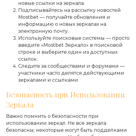
новые ссылки на зеркала.
Подписывайтесь на рассылку новостей
Mostbet — получайте обновления и
информацию о новых зеркалах на
электронную почту.
Используйте поисковые системы — просто
введите «Mostbet Зеркало» в поисковой
строке и выберите один из доступных
ссылок.
Следите за сообществами и форумами —
участники часто делятся действующими
зеркалами и ссылками.
Безопасность при Использовании
Зеркала
Важно помнить о безопасности при
использовании зеркал. Не все зеркала
безопасны; некоторые могут быть подделками