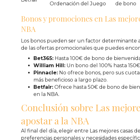
Ordenación del Juego
de bono
Bonos y promociones en Las mejores
NBA
Los bonos pueden ser un factor determinante a
de las ofertas promocionales que puedes encon
Bet365:
Hasta 100€ de bono de bienvenida
William Hill:
Un bono del 100% hasta 150€, i
Pinnacle:
No ofrece bonos, pero sus cuota
más beneficioso a largo plazo.
Betfair:
Ofrece hasta 50€ de bono de bienv
en la NBA.
Conclusión sobre Las mejore
apostar a la NBA
Al final del día, elegir entre Las mejores casas
preferencias personales y necesidades específic