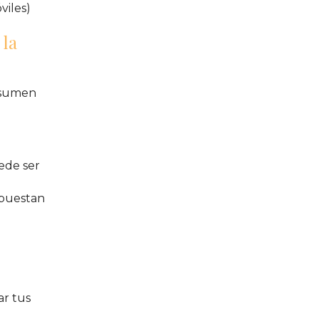
viles)
 la
resumen
ede ser
apuestan
ar tus