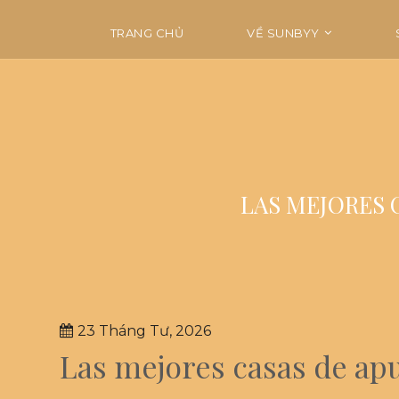
TRANG CHỦ
VỀ SUNBYY
LAS MEJORES 
23 Tháng Tư, 2026
Las mejores casas de apu