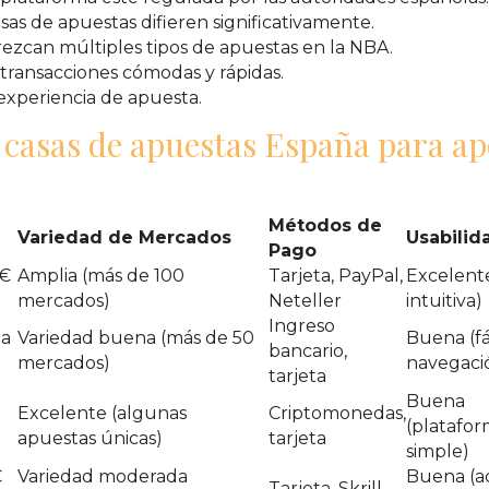
as de apuestas difieren significativamente.
ezcan múltiples tipos de apuestas en la NBA.
transacciones cómodas y rápidas.
 experiencia de apuesta.
casas de apuestas España para ap
Métodos de
Variedad de Mercados
Usabilid
Pago
0€
Amplia (más de 100
Tarjeta, PayPal,
Excelent
mercados)
Neteller
intuitiva)
Ingreso
ta
Variedad buena (más de 50
Buena (fá
bancario,
mercados)
navegaci
tarjeta
Buena
e
Excelente (algunas
Criptomonedas,
(platafo
apuestas únicas)
tarjeta
simple)
€
Variedad moderada
Buena (a
Tarjeta, Skrill