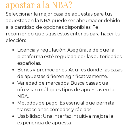
apostar a la NBA?
Seleccionar la mejor casa de apuestas para tus
apuestas en la NBA puede ser abrumador debido
a la cantidad de opciones disponibles. Te
recomiendo que sigas estos criterios para hacer tu
elección:
Licencia y regulación: Asegúrate de que la
plataforma esté regulada por las autoridades
españolas.
Bonos y promociones: Aquí es donde las casas
de apuestas difieren significativamente.
Variedad de mercados: Busca casas que
ofrezcan múltiples tipos de apuestas en la
NBA.
Métodos de pago: Es esencial que permita
transacciones cómodas y rápidas.
Usabilidad: Una interfaz intuitiva mejora la
experiencia de apuesta.