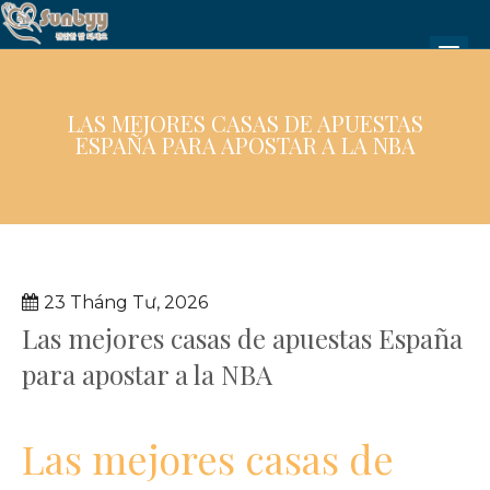
LAS MEJORES CASAS DE APUESTAS
ESPAÑA PARA APOSTAR A LA NBA
23 Tháng Tư, 2026
Las mejores casas de apuestas España
para apostar a la NBA
Las mejores casas de