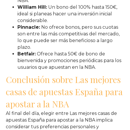
NBA.
William Hill:
Un bono del 100% hasta 150€,
ideal si planeas hacer una inversión inicial
considerable.
Pinnacle:
No ofrece bonos, pero sus cuotas
son entre las más competitivas del mercado,
lo que puede ser más beneficioso a largo
plazo.
Betfair:
Ofrece hasta 50€ de bono de
bienvenida y promociones periódicas para los
usuarios que apuestan en la NBA.
Conclusión sobre Las mejores
casas de apuestas España para
apostar a la NBA
Al final del día, elegir entre Las mejores casas de
apuestas España para apostar a la NBA implica
considerar tus preferencias personales y