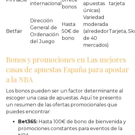
internacional
apuestas
tarjeta
bonos
únicas)
Variedad
Dirección
Hasta
moderada
General de
Betfair
50€ de
(alrededor
Tarjeta, Skr
Ordenación
bono
de 40
del Juego
mercados)
Bonos y promociones en Las mejores
casas de apuestas España para apostar
a la NBA
Los bonos pueden ser un factor determinante al
escoger una casa de apuestas. Aquí te presento
un resumen de las ofertas promocionales que
puedes encontrar:
Bet365:
Hasta 100€ de bono de bienvenida y
promociones constantes para eventos de la