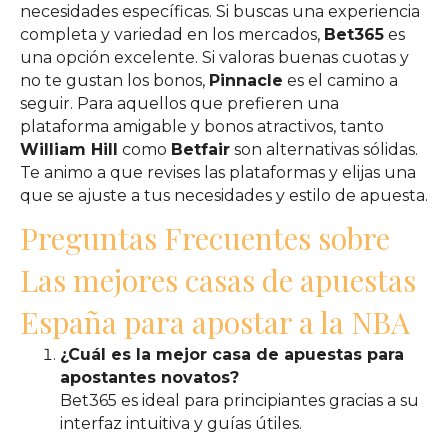
necesidades específicas. Si buscas una experiencia
completa y variedad en los mercados,
Bet365
es
una opción excelente. Si valoras buenas cuotas y
no te gustan los bonos,
Pinnacle
es el camino a
seguir. Para aquellos que prefieren una
plataforma amigable y bonos atractivos, tanto
William Hill
como
Betfair
son alternativas sólidas.
Te animo a que revises las plataformas y elijas una
que se ajuste a tus necesidades y estilo de apuesta.
Preguntas Frecuentes sobre
Las mejores casas de apuestas
España para apostar a la NBA
¿Cuál es la mejor casa de apuestas para
apostantes novatos?
Bet365 es ideal para principiantes gracias a su
interfaz intuitiva y guías útiles.