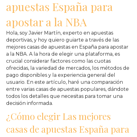
apuestas España para
apostar a la NBA
Hola, soy Javier Martín, experto en apuestas
deportivas, y hoy quiero guiarte a través de las
mejores casas de apuestas en España para apostar
a la NBA. A la hora de elegir una plataforma, es
crucial considerar factores como las cuotas
ofrecidas, la variedad de mercados, los métodos de
pago disponibles y la experiencia general del
usuario. En este artículo, haré una comparación
entre varias casas de apuestas populares, dándote
todos los detalles que necesitas para tomar una
decisión informada.
¿Cómo elegir Las mejores
casas de apuestas España para